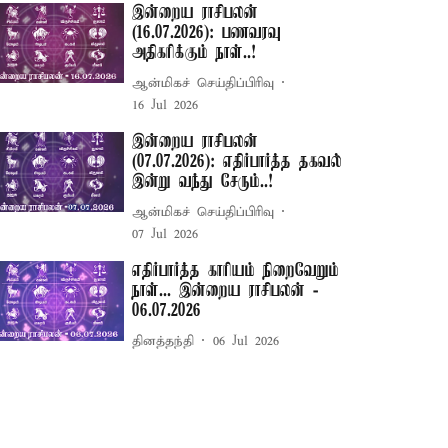
இன்றைய ராசிபலன்
(16.07.2026): பணவரவு
அதிகரிக்கும் நாள்..!
ஆன்மிகச் செய்திப்பிரிவு
16 Jul 2026
இன்றைய ராசிபலன்
(07.07.2026): எதிர்பார்த்த தகவல்
இன்று வந்து சேரும்..!
ஆன்மிகச் செய்திப்பிரிவு
07 Jul 2026
எதிர்பார்த்த காரியம் நிறைவேறும்
நாள்... இன்றைய ராசிபலன் -
06.07.2026
தினத்தந்தி
06 Jul 2026