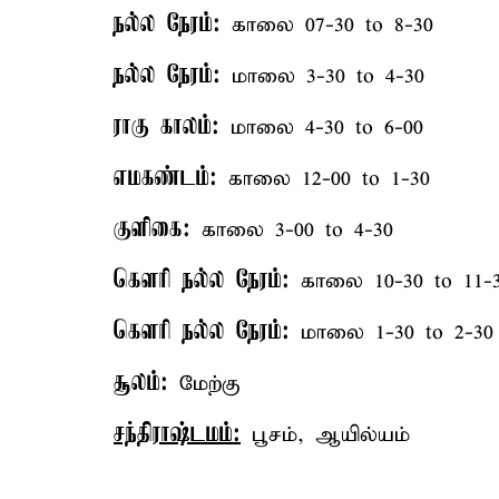
நல்ல நேரம்:
காலை 07-30 to 8-30
நல்ல நேரம்:
மாலை 3-30 to 4-30
ராகு காலம்:
மாலை 4-30 to 6-00
எமகண்டம்:
காலை 12-00 to 1-30
குளிகை:
காலை 3-00 to 4-30
கௌரி நல்ல நேரம்:
காலை 10-30 to 11-
கௌரி நல்ல நேரம்:
மாலை 1-30 to 2-30
சூலம்:
மேற்கு
சந்திராஷ்டமம்:
பூசம், ஆயில்யம்