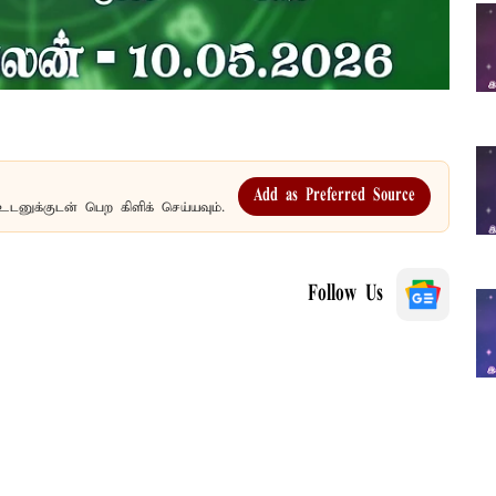
Add as Preferred Source
உடனுக்குடன் பெற கிளிக் செய்யவும்.
Follow Us