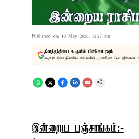
Published on
:
10 May 2026, 12:27 am
தினத்தந்தியை கூகுளில் பின்தொடரவும்
கூகுள் செய்திகளில் எங்களின் முக்கியச் செய்திகளை 
இன்றைய பஞ்சாங்கம்:-