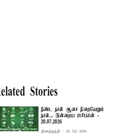
elated Stories
நீண்ட நாள் ஆசை நிறைவேறும்
நாள்... இன்றைய ராசிபலன் -
20.07.2026
தினத்தந்தி
20 Jul 2026