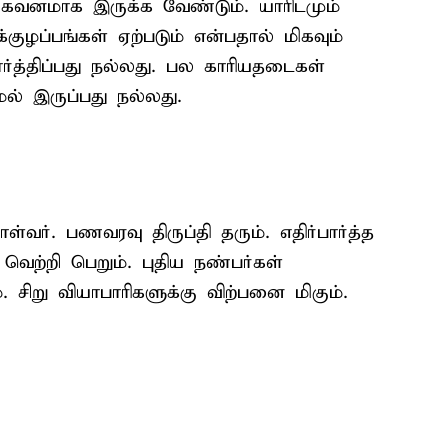
் கவனமாக இருக்க வேண்டும். யாரிடமும்
ுழப்பங்கள் ஏற்படும் என்பதால் மிகவும்
த்திப்பது நல்லது. பல காரியதடைகள்
ல் இருப்பது நல்லது.
வர். பணவரவு திருப்தி தரும். எதிர்பார்த்த
 வெற்றி பெறும். புதிய நண்பர்கள்
 சிறு வியாபாரிகளுக்கு விற்பனை மிகும்.