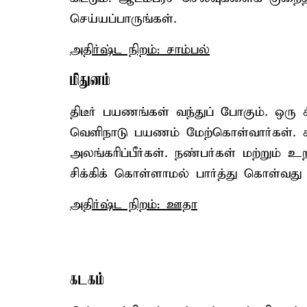
செய்யப்பாருங்கள்.
அதிர்ஷ்ட நிறம்: சாம்பல்
மிதுனம்
திடீர் பயணங்கள் வந்துப் போகும். ஒரு ச
வெளிநாடு பயணம் மேற்கொள்வார்கள். கல
அலங்கரிப்பீர்கள். நண்பர்கள் மற்றும் 
சிக்கிக் கொள்ளாமல் பார்த்து கொள்வது 
அதிர்ஷ்ட நிறம்: ஊதா
கடகம்