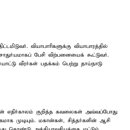
 திட்டமிடுவர். வியாபாரிகளுக்கு வியாபாரத்தில்
துர்யமாகப் பேசி விற்பனையைக் கூட்டுவர்.
ாட்டு வீரர்கள் பதக்கம் பெற்று தாய்நாடு
களின் எதிர்காலம் குறித்த கவலைகள் அவ்வப்போது
மாக முடியும். மகான்கள், சித்தர்களின் ஆசி
த்து கொண்டு அத்தியாவசியத்தை மட்டும்