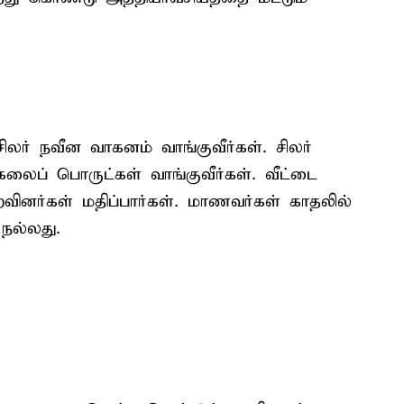
ிலர் நவீன வாகனம் வாங்குவீர்கள். சிலர்
ைப் பொருட்கள் வாங்குவீர்கள். வீட்டை
உறவினர்கள் மதிப்பார்கள். மாணவர்கள் காதலில்
நல்லது.