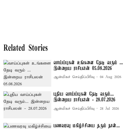
Related Stories
வாய்ப்புகள் உங்களை தேடி வரும் ...
இன்றைய ராசிபலன் 05.08.2026
ஆன்மிகச் செய்திப்பிரிவு
04 Aug 2026
புதிய வாய்ப்புகள் தேடி வரும்...
இன்றைய ராசிபலன் - 28.07.2026
ஆன்மிகச் செய்திப்பிரிவு
28 Jul 2026
பணவரவு மகிழ்ச்சியை தரும் நாள்...