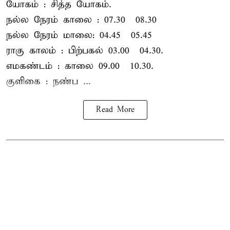
யோகம் : சித்த யோகம்.
நல்ல நேரம் காலை : 07.30 – 08.30
நல்ல நேரம் மாலை: 04.45 – 05.45
ராகு காலம் : பிற்பகல் 03.00 – 04.30.
எமகண்டம் : காலை 09.00 – 10.30.
குளிகை : நண்ப ...
Read More