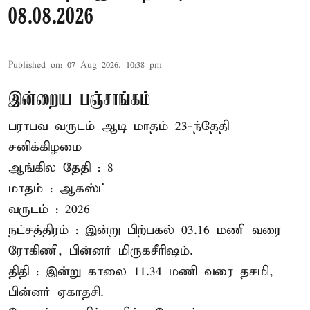
08.08.2026
Published on
:
07 Aug 2026, 10:38 pm
இன்றைய பஞ்சாங்கம்
பராபவ வருடம் ஆடி மாதம் 23-ந்தேதி
சனிக்கிழமை
ஆங்கில தேதி : 8
மாதம் : ஆகஸ்ட்
வருடம் : 2026
நட்சத்திரம் : இன்று பிற்பகல் 03.16 மணி வரை
ரோகிணி, பின்னர் மிருகசீரிஷம்.
திதி : இன்று காலை 11.34 மணி வரை தசமி,
பின்னர் ஏகாதசி.