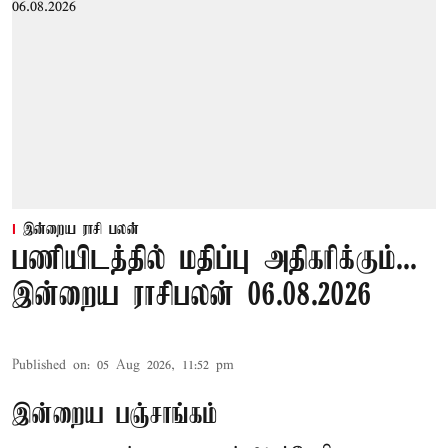
இன்றைய ராசி பலன்
பணியிடத்தில் மதிப்பு அதிகரிக்கும்...
இன்றைய ராசிபலன் 06.08.2026
Published on
:
05 Aug 2026, 11:52 pm
இன்றைய பஞ்சாங்கம்