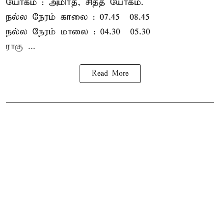
யோகம் : அமிர்த, சித்த யோகம்.
நல்ல நேரம் காலை : 07.45 – 08.45
நல்ல நேரம் மாலை : 04.30 – 05.30
ராகு ...
Read More