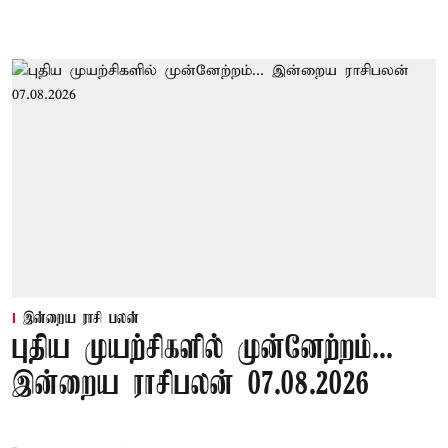
இன்றைய ராசி பலன்
புதிய முயற்சிகளில் முன்னேற்றம்...
இன்றைய ராசிபலன் 07.08.2026