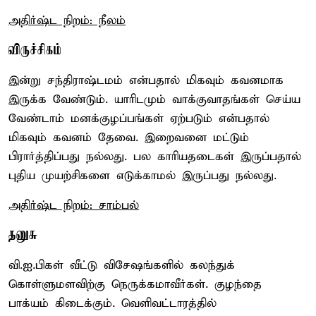
அதிர்ஷ்ட நிறம்: நீலம்
விருச்சிகம்
இன்று சந்திராஷ்டமம் என்பதால் மிகவும் கவனமாக
இருக்க வேண்டும். யாரிடமும் வாக்குவாதங்கள் செய்ய
வேண்டாம் மனக்குழப்பங்கள் ஏற்படும் என்பதால்
மிகவும் கவனம் தேவை. இறைவனை மட்டும்
பிரார்த்திப்பது நல்லது. பல காரியதடைகள் இருப்பதால்
புதிய முயற்சிகளை எடுக்காமல் இருப்பது நல்லது.
அதிர்ஷ்ட நிறம்: சாம்பல்
தனுசு
வி.ஐ.பிகள் வீட்டு விசேஷங்களில் கலந்துக்
கொள்ளுமளவிற்கு நெருக்கமாவீர்கள். குழந்தை
பாக்யம் கிடைக்கும். வெளிவட்டாரத்தில்