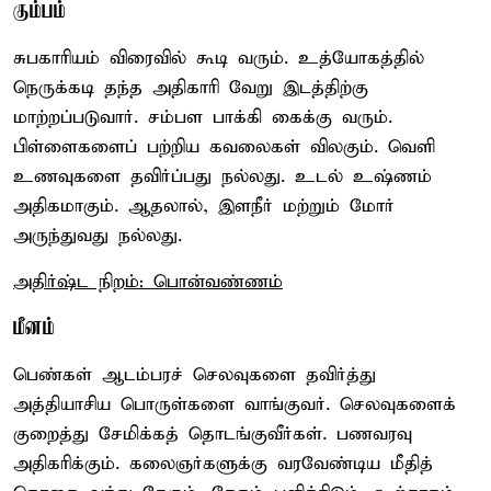
கும்பம்
சுபகாரியம் விரைவில் கூடி வரும். உத்யோகத்தில்
நெருக்கடி தந்த அதிகாரி வேறு இடத்திற்கு
மாற்றப்படுவார். சம்பள பாக்கி கைக்கு வரும்.
பிள்ளைகளைப் பற்றிய கவலைகள் விலகும். வெளி
உணவுகளை தவிர்ப்பது நல்லது. உடல் உஷ்ணம்
அதிகமாகும். ஆதலால், இளநீர் மற்றும் மோர்
அருந்துவது நல்லது.
அதிர்ஷ்ட நிறம்: பொன்வண்ணம்
மீனம்
பெண்கள் ஆடம்பரச் செலவுகளை தவிர்த்து
அத்தியாசிய பொருள்களை வாங்குவர். செலவுகளைக்
குறைத்து சேமிக்கத் தொடங்குவீர்கள். பணவரவு
அதிகரிக்கும். கலைஞர்களுக்கு வரவேண்டிய மீதித்