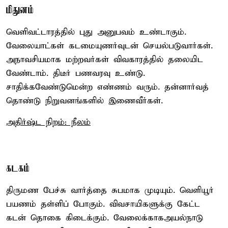
மிதுனம்
வெளிவட்டாரத்தில் புது அனுபவம் உண்டாகும்.
வேலையாட்கள் கடமையுணர்வுடன் செயல்படுவார்கள்.
அநாவசியமாக மற்றவர்கள் விவகாரத்தில் தலையிட
வேண்டாம். திடீர் பணவரவு உண்டு.
சாதிக்கவேண்டுமென்ற எண்ணம் வரும். தன்னார்வத்
தொண்டு நிறுவனங்களில் இணைவீர்கள்.
அதிர்ஷ்ட நிறம்: நீலம்
கடகம்
திருமண பேச்சு வார்த்தை சுபமாக முடியும். வெளியூர்
பயணம் தள்ளிப் போகும். விவசாயிகளுக்கு கேட்ட
கடன் தொகை கிடைக்கும். வேலைக்காகஅயல்நாடு