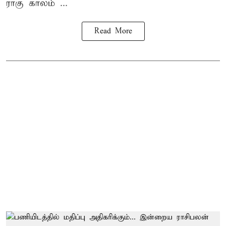
ராகு காலம் ...
Read More