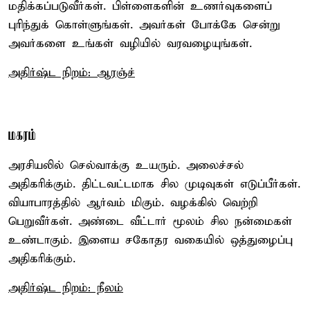
மதிக்கப்படுவீர்கள். பிள்ளைகளின் உணர்வுகளைப்
புரிந்துக் கொள்ளுங்கள். அவர்கள் போக்கே சென்று
அவர்களை உங்கள் வழியில் வரவழையுங்கள்.
அதிர்ஷ்ட நிறம்: ஆரஞ்ச்
மகரம்
அரசியலில் செல்வாக்கு உயரும். அலைச்சல்
அதிகரிக்கும். திட்டவட்டமாக சில முடிவுகள் எடுப்பீர்கள்.
வியாபாரத்தில் ஆர்வம் மிகும். வழக்கில் வெற்றி
பெறுவீர்கள். அண்டை வீட்டார் மூலம் சில நன்மைகள்
உண்டாகும். இளைய சகோதர வகையில் ஒத்துழைப்பு
அதிகரிக்கும்.
அதிர்ஷ்ட நிறம்: நீலம்