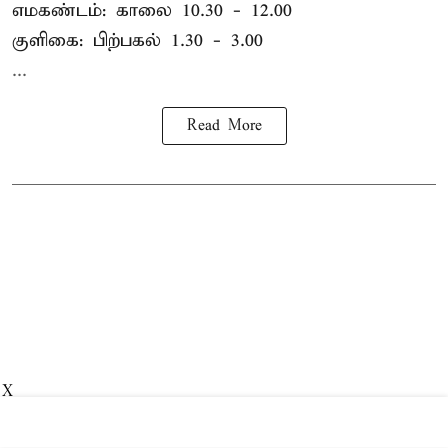
எமகண்டம்: காலை 10.30 - 12.00
குளிகை: பிற்பகல் 1.30 - 3.00
...
Read More
X