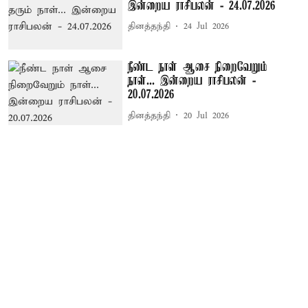
இன்றைய ராசிபலன் - 24.07.2026
தினத்தந்தி
24 Jul 2026
நீண்ட நாள் ஆசை நிறைவேறும்
நாள்... இன்றைய ராசிபலன் -
20.07.2026
தினத்தந்தி
20 Jul 2026