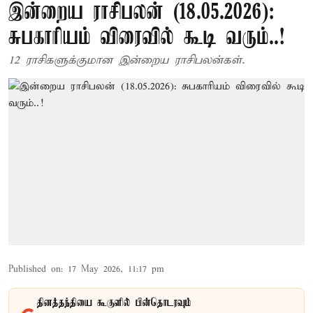
இன்றைய ராசிபலன் (18.05.2026):
சுபகாரியம் விரைவில் கூடி வரும்..!
12 ராசிகளுக்குமான இன்றைய ராசிபலன்கள்.
Published on
:
17 May 2026, 11:17 pm
தினத்தந்தியை கூகுளில் பின்தொடரவும்