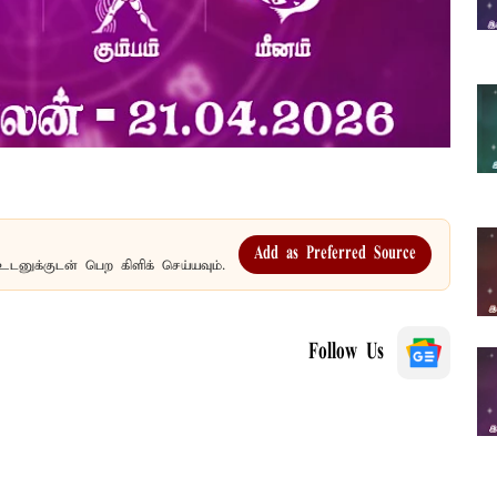
Add as Preferred Source
உடனுக்குடன் பெற கிளிக் செய்யவும்.
Follow Us