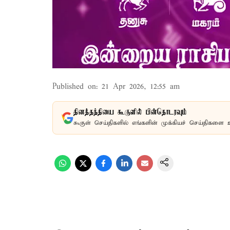
Published on
:
21 Apr 2026, 12:55 am
தினத்தந்தியை கூகுளில் பின்தொடரவும்
கூகுள் செய்திகளில் எங்களின் முக்கியச் செய்திகளை 