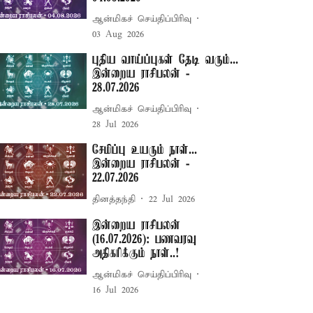
ஆன்மிகச் செய்திப்பிரிவு
03 Aug 2026
புதிய வாய்ப்புகள் தேடி வரும்...
இன்றைய ராசிபலன் -
28.07.2026
ஆன்மிகச் செய்திப்பிரிவு
28 Jul 2026
சேமிப்பு உயரும் நாள்...
இன்றைய ராசிபலன் -
22.07.2026
தினத்தந்தி
22 Jul 2026
இன்றைய ராசிபலன்
(16.07.2026): பணவரவு
அதிகரிக்கும் நாள்..!
ஆன்மிகச் செய்திப்பிரிவு
16 Jul 2026