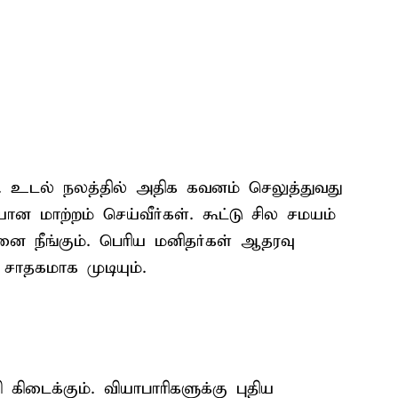
உடல் நலத்தில் அதிக கவனம் செலுத்துவது
ான மாற்றம் செய்வீர்கள். கூட்டு சில சமயம்
னை நீங்கும். பெரிய மனிதர்கள் ஆதரவு
 சாதகமாக முடியும்.
ிடைக்கும். வியாபாரிகளுக்கு புதிய