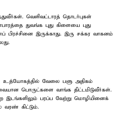
ுவீர்கள். வெளிவட்டாரத் தொடர்புகள்
யாபாரத்தை துவங்க புது கிளையை புது
ப் பிரச்சினை இருக்காது. இரு சக்கர வாகனம்
லது.
். உத்யோகத்தில் வேலை பளு அதிகம்
் தேவையான பொருட்களை வாங்க திட்டமிடுவீர்கள்.
ற இடங்களிலும் பரப்ப வேற்று மொழியினைக்
 வரண் கிட்டும்.