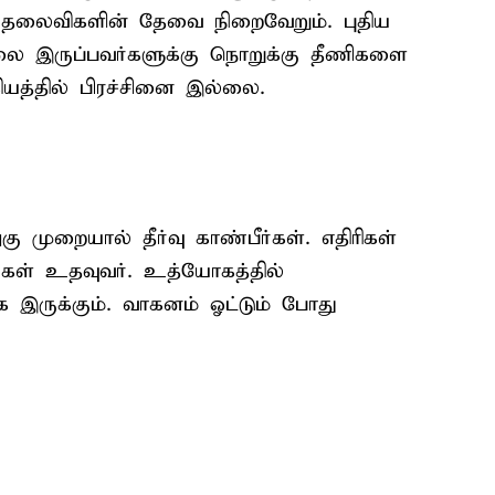
த் தலைவிகளின் தேவை நிறைவேறும். புதிய
்லை இருப்பவர்களுக்கு நொறுக்கு தீணிகளை
ியத்தில் பிரச்சினை இல்லை.
முறையால் தீர்வு காண்பீர்கள். எதிரிகள்
்கள் உதவுவர். உத்யோகத்தில்
ருக்கும். வாகனம் ஓட்டும் போது