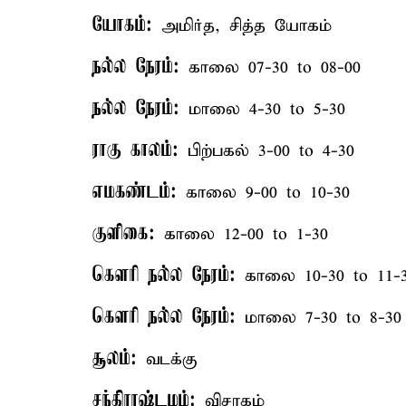
யோகம்:
அமிர்த, சித்த யோகம்
நல்ல நேரம்:
காலை 07-30 to 08-00
நல்ல நேரம்:
மாலை 4-30 to 5-30
ராகு காலம்:
பிற்பகல் 3-00 to 4-30
எமகண்டம்:
காலை 9-00 to 10-30
குளிகை:
காலை 12-00 to 1-30
கௌரி நல்ல நேரம்:
காலை 10-30 to 11-
கௌரி நல்ல நேரம்:
மாலை 7-30 to 8-30
சூலம்:
வடக்கு
சந்திராஷ்டமம்:
விசாகம்