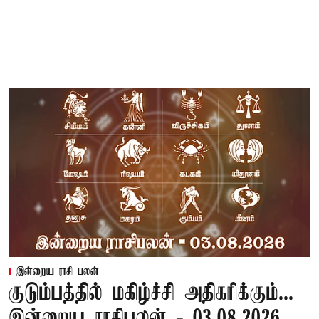
இன்றைய ராசி பலன்
குடும்பத்தில் மகிழ்ச்சி அதிகரிக்கும்...