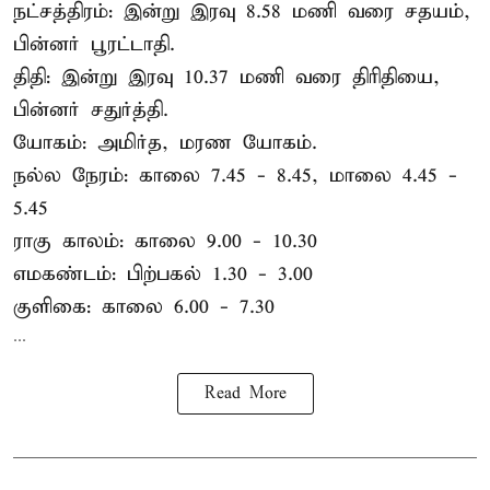
நட்சத்திரம்: இன்று இரவு 8.58 மணி வரை சதயம்,
பின்னர் பூரட்டாதி.
திதி: இன்று இரவு 10.37 மணி வரை திரிதியை,
பின்னர் சதுர்த்தி.
யோகம்: அமிர்த, மரண யோகம்.
நல்ல நேரம்: காலை 7.45 - 8.45, மாலை 4.45 -
5.45
ராகு காலம்: காலை 9.00 - 10.30
எமகண்டம்: பிற்பகல் 1.30 - 3.00
குளிகை: காலை 6.00 - 7.30
...
Read More