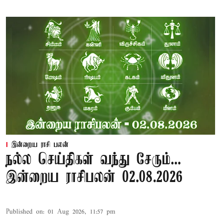
இன்றைய ராசி பலன்
நல்ல செய்திகள் வந்து சேரும்...
இன்றைய ராசிபலன் 02.08.2026
Published on
:
01 Aug 2026, 11:57 pm