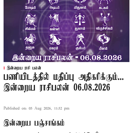
இன்றைய ராசி பலன்
பணியிடத்தில் மதிப்பு அதிகரிக்கும்...
இன்றைய ராசிபலன் 06.08.2026
Published on
:
05 Aug 2026, 11:52 pm
இன்றைய பஞ்சாங்கம்