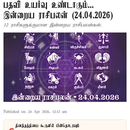
பதவி உயர்வு உண்டாகும்...
இன்றைய ராசிபலன் (24.04.2026)
12 ராசிகளுக்குமான இன்றைய ராசிபலன்கள்.
Published on
:
24 Apr 2026, 12:12 am
தினத்தந்தியை கூகுளில் பின்தொடரவும்