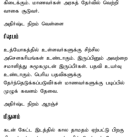
கிடைக்கும். மாணவர்கள் அரசுத் தேர்வில் வெற்றி
வாகை சூடுவர்.
அதிர்ஷ்ட நிறம் வெள்ளை
ரிஷபம்
உத்யோகத்தில் உள்ளவர்களுக்கு சிற்சில
அசௌகரியங்கள் உண்டாகும். இருப்பினும் அவற்றை
சமாளித்து சுமூகமுடன் இருப்பீர்கள். பதவி உயர்வு
உண்டாகும். பெரிய பதவிகளுக்கு
தேர்ந்தெடுக்கப்படுவீர்கள் மாணவர்களுக்கு படிப்பில்
முழுக் கவனம் தேவை.
அதிர்ஷ்ட நிறம் ஆரஞ்ச்
மிதுனம்
கடன் கேட்ட இடத்தில் கால தாமதம் ஏற்பட்டு பிறகு