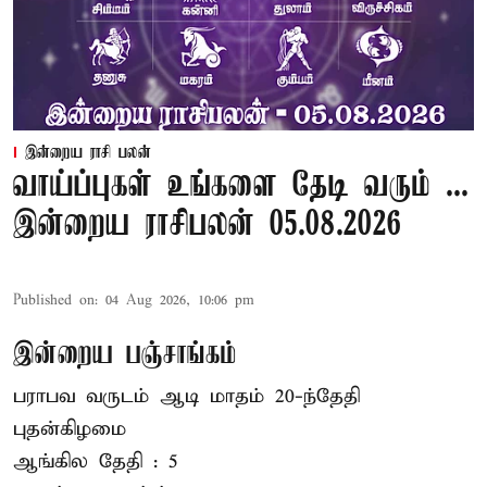
இன்றைய ராசி பலன்
வாய்ப்புகள் உங்களை தேடி வரும் ...
இன்றைய ராசிபலன் 05.08.2026
Published on
:
04 Aug 2026, 10:06 pm
இன்றைய பஞ்சாங்கம்
பராபவ வருடம் ஆடி மாதம் 20-ந்தேதி
புதன்கிழமை
ஆங்கில தேதி : 5