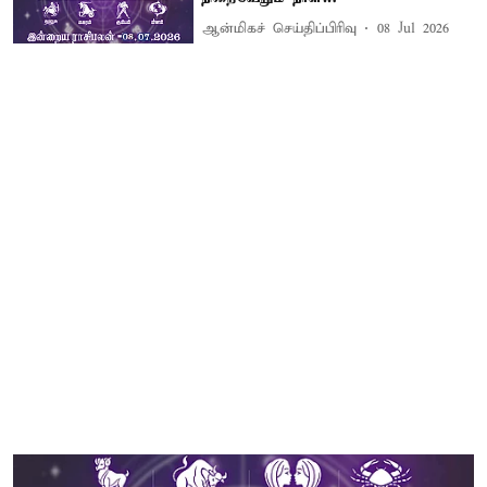
ஆன்மிகச் செய்திப்பிரிவு
08 Jul 2026