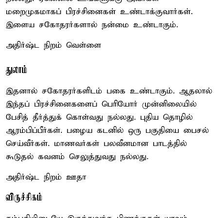
மறைமுகமாகப் பிரச்சினைகள் உண்டாக்குவார்கள்.
இளைய சகோதரர்களால் நன்மை உண்டாகும்.
அதிர்ஷ்ட நிறம் வெள்ளை
துலாம்
இதனால் சகோதரர்களிடம் பகை உண்டாகும். ஆதலால்
இந்தப் பிரச்சினைகளைப் பெரியோர் முன்னிலையில்
பேசித் தீர்த்துக் கொள்வது நல்லது. புதிய தொழில்
ஆரம்பிப்பீர்கள். பழைய கடனில் ஒரு பகுதியை பைசல்
செய்வீர்கள். மாணவர்கள் பலவீனமான பாடத்தில்
கூடுதல் கவனம் செலுத்துவது நல்லது.
அதிர்ஷ்ட நிறம் ஊதா
விருச்சிகம்