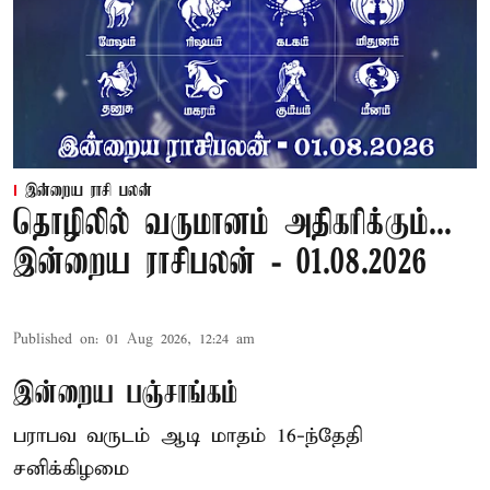
இன்றைய ராசி பலன்
தொழிலில் வருமானம் அதிகரிக்கும்...
இன்றைய ராசிபலன் - 01.08.2026
Published on
:
01 Aug 2026, 12:24 am
இன்றைய பஞ்சாங்கம்
பராபவ வருடம் ஆடி மாதம் 16-ந்தேதி
சனிக்கிழமை