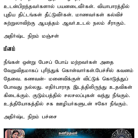
உடன்பிறந்தவர்களால் பயனடைவீர்கள். வியாபாரத்தில்
புதிய திட்டங்கள் தீட்டுவீர்கள். மாணவர்கள் கல்விச்
சுற்றுலாவிற்கு ஆயத்தம் ஆவர்.உடல் நலம் சீராகும்.
அதிர்ஷ்ட நிறம் மஞ்சள்
மீனம்
நீங்கள் ஒன்று பேசப் போய் மற்றவர்கள் அதை
வேறுவிதமாகப் புரிந்துக் கொள்வார்கள்.பேச்சில் கவனம்
தேவை. கணவன்- மனைவிக்குள் விட்டுக் கொடுத்துப்
போவது நல்லது. எதிர்பாராத இடத்திலிருந்து உதவிகள்
கிடைக்கும். குடும்பத்தில் சலசலப்புகள் வந்து நீங்கும்.
உத்தியோகத்தில் சக ஊழியர்களுடன் ஈகோ நீங்கும்.
அதிர்ஷ்ட நிறம் பச்சை