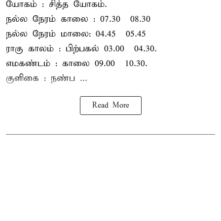
யோகம் : சித்த யோகம்.
நல்ல நேரம் காலை : 07.30 – 08.30
நல்ல நேரம் மாலை: 04.45 – 05.45
ராகு காலம் : பிற்பகல் 03.00 – 04.30.
எமகண்டம் : காலை 09.00 – 10.30.
குளிகை : நண்ப ...
Read More