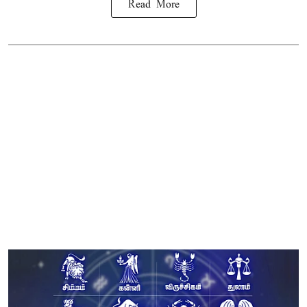
Read More