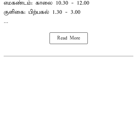
எமகண்டம்: காலை 10.30 - 12.00
குளிகை: பிற்பகல் 1.30 - 3.00
...
Read More