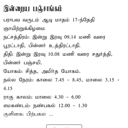
இன்றைய பஞ்சாங்கம்
பராபவ வருடம் ஆடி மாதம் 17-ந்தேதி
ஞாயிற்றுக்கிழமை
நட்சத்திரம்: இன்று இரவு 09.14 மணி வரை
பூரட்டாதி, பின்னர் உத்திரட்டாதி.
திதி: இன்று இரவு 10.08 மணி வரை சதுர்த்தி,
பின்னர் பஞ்சமி.
யோகம்: சித்த, அமிர்த யோகம்.
நல்ல நேரம்: காலை 7.45 - 8.45, மாலை 3.15 -
4.15
ராகு காலம்: மாலை 4.30 - 6.00
எமகண்டம்: நண்பகல் 12.00 - 1.30
குளிகை: பிற்பகல ...