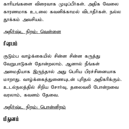
காரியங்களை விரைவாக முடிப்பீர்கள். அதிக வேலை
காரணமாக உடலை கவனிக்காமல் விடாதீர்கள். நல்ல
தூக்கம் அவசியம்.
அதிர்ஷ்ட நிறம்: வெள்ளை
ரிஷபம்
குடும்ப வாழ்க்கையில் சின்ன சின்ன கருத்து
வேறுபாடுகள் தோன்றலாம். ஆனால் நீங்கள்
அமைதியாக இருந்தால் அது பெரிய பிரச்சினையாக
மாறாது. வாழ்க்கைத்துணையுடன் புரிதல் அதிகரிக்கும்.
உடல்நலத்தில் சிறிய சோர்வு, தலைவலி போன்றவை
வரலாம், கவனம் தேவை.
அதிர்ஷ்ட நிறம்: பொன்னிறம்
மிதுனம்