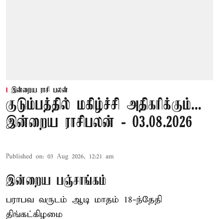
இன்றைய ராசி பலன்
குடும்பத்தில் மகிழ்ச்சி அதிகரிக்கும்...
இன்றைய ராசிபலன் - 03.08.2026
Published on
:
03 Aug 2026, 12:21 am
இன்றைய பஞ்சாங்கம்
பராபவ வருடம் ஆடி மாதம் 18-ந்தேதி
திங்கட்கிழமை