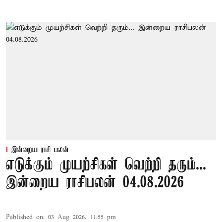
இன்றைய ராசி பலன்
எடுக்கும் முயற்சிகள் வெற்றி தரும்...
இன்றைய ராசிபலன் 04.08.2026
Published on
:
03 Aug 2026, 11:55 pm