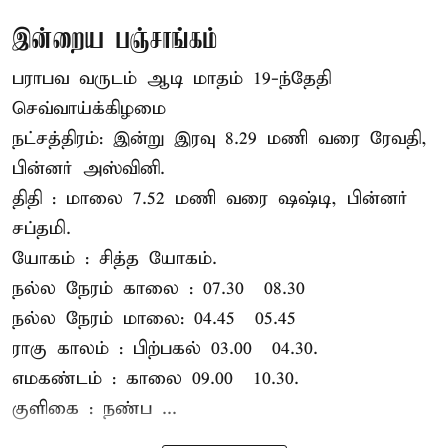
இன்றைய பஞ்சாங்கம்
பராபவ வருடம் ஆடி மாதம் 19-ந்தேதி
செவ்வாய்க்கிழமை
நட்சத்திரம்: இன்று இரவு 8.29 மணி வரை ரேவதி,
பின்னர் அஸ்வினி.
திதி : மாலை 7.52 மணி வரை ஷஷ்டி, பின்னர்
சப்தமி.
யோகம் : சித்த யோகம்.
நல்ல நேரம் காலை : 07.30 – 08.30
நல்ல நேரம் மாலை: 04.45 – 05.45
ராகு காலம் : பிற்பகல் 03.00 – 04.30.
எமகண்டம் : காலை 09.00 – 10.30.
குளிகை : நண்ப ...