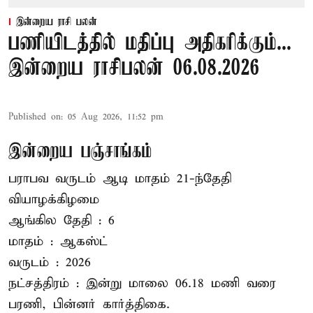
இன்றைய ராசி பலன்
பணியிடத்தில் மதிப்பு அதிகரிக்கும்...
இன்றைய ராசிபலன் 06.08.2026
Published on
:
05 Aug 2026, 11:52 pm
இன்றைய பஞ்சாங்கம்
பராபவ வருடம் ஆடி மாதம் 21-ந்தேதி
வியாழக்கிழமை
ஆங்கில தேதி : 6
மாதம் : ஆகஸ்ட்
வருடம் : 2026
நட்சத்திரம் : இன்று மாலை 06.18 மணி வரை
பரணி, பின்னர் கார்த்திகை.