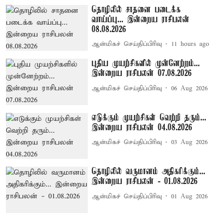
தொழிலில் சாதனை படைக்க
வாய்ப்பு... இன்றைய ராசிபலன்
08.08.2026
ஆன்மிகச் செய்திப்பிரிவு
11 hours ago
புதிய முயற்சிகளில் முன்னேற்றம்...
இன்றைய ராசிபலன் 07.08.2026
ஆன்மிகச் செய்திப்பிரிவு
06 Aug 2026
எடுக்கும் முயற்சிகள் வெற்றி தரும்...
இன்றைய ராசிபலன் 04.08.2026
ஆன்மிகச் செய்திப்பிரிவு
03 Aug 2026
தொழிலில் வருமானம் அதிகரிக்கும்...
இன்றைய ராசிபலன் - 01.08.2026
ஆன்மிகச் செய்திப்பிரிவு
01 Aug 2026