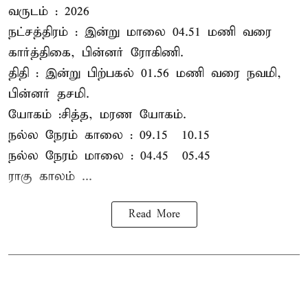
வருடம் : 2026
நட்சத்திரம் : இன்று மாலை 04.51 மணி வரை
கார்த்திகை, பின்னர் ரோகிணி.
திதி : இன்று பிற்பகல் 01.56 மணி வரை நவமி,
பின்னர் தசமி.
யோகம் :சித்த, மரண யோகம்.
நல்ல நேரம் காலை : 09.15 – 10.15
நல்ல நேரம் மாலை : 04.45 – 05.45
ராகு காலம் ...
Read More