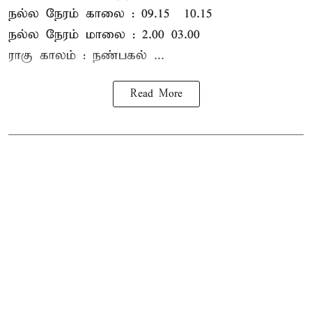
நல்ல நேரம் காலை : 09.15 – 10.15
நல்ல நேரம் மாலை : 2.00– 03.00
ராகு காலம் : நண்பகல் ...
Read More