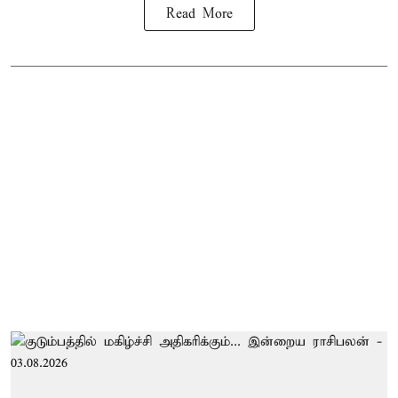
Read More