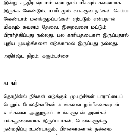
இன்று சந்திராஷ்டமம் என்பதால் மிகவும் கவனமாக
இருக்க வேண்டும். யாரிடமும் வாக்குவாதங்கள் செய்ய
வேண்டாம் மனக்குழப்பங்கள் ஏற்படும் என்பதால்
மிகவும் கவனம் தேவை. இறைவனை மட்டும்
பிரார்த்திப்பது நல்லது. பல காரியதடைகள் இருப்பதால்
புதிய முயற்சிகளை எடுக்காமல் இருப்பது நல்லது.
அதிர்ஷ்ட நிறம்: கரும்பச்சை
கடகம்
தொழிலில் நீங்கள் எடுக்கும் முயற்சிகள் பாராட்டைப்
பெறும். மேலதிகாரிகள் உங்களை நம்பிக்கையுடன்
உங்களை அணுகுவர். உங்களுடன் அவர்கள்
பக்கதுணையாக இருப்பார்கள். பெண்களுக்கு
நன்மதிப்பு உண்டாகும். பிள்ளைகளால் நன்மை