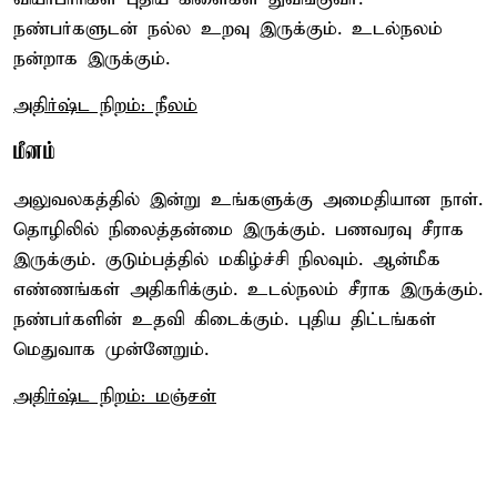
நண்பர்களுடன் நல்ல உறவு இருக்கும். உடல்நலம்
நன்றாக இருக்கும்.
அதிர்ஷ்ட நிறம்: நீலம்
மீனம்
அலுவலகத்தில் இன்று உங்களுக்கு அமைதியான நாள்.
தொழிலில் நிலைத்தன்மை இருக்கும். பணவரவு சீராக
இருக்கும். குடும்பத்தில் மகிழ்ச்சி நிலவும். ஆன்மீக
எண்ணங்கள் அதிகரிக்கும். உடல்நலம் சீராக இருக்கும்.
நண்பர்களின் உதவி கிடைக்கும். புதிய திட்டங்கள்
மெதுவாக முன்னேறும்.
அதிர்ஷ்ட நிறம்: மஞ்சள்