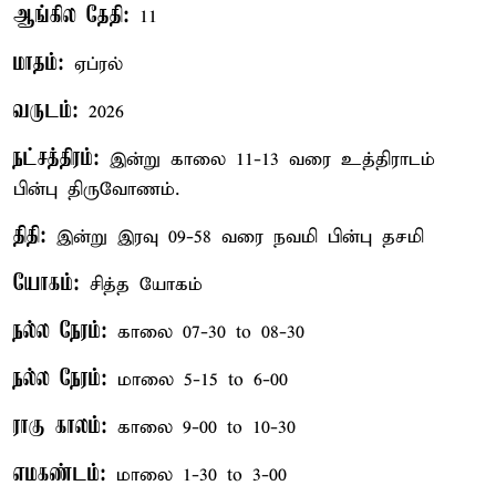
ஆங்கில தேதி:
11
மாதம்:
ஏப்ரல்
வருடம்:
2026
நட்சத்திரம்:
இன்று காலை 11-13 வரை உத்திராடம்
பின்பு திருவோணம்.
திதி:
இன்று இரவு 09-58 வரை நவமி பின்பு தசமி
யோகம்:
சித்த யோகம்
நல்ல நேரம்:
காலை 07-30 to 08-30
நல்ல நேரம்:
மாலை 5-15 to 6-00
ராகு காலம்:
காலை 9-00 to 10-30
எமகண்டம்:
மாலை 1-30 to 3-00