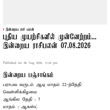
இன்றைய ராசி பலன்
புதிய முயற்சிகளில் முன்னேற்றம்...
இன்றைய ராசிபலன் 07.08.2026
Published on
:
06 Aug 2026, 11:44 pm
இன்றைய பஞ்சாங்கம்
பராபவ வருடம் ஆடி மாதம் 22-ந்தேதி
வெள்ளிக்கிழமை
ஆங்கில தேதி : 7
மாதம் : ஆகஸ்ட்