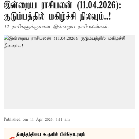
இன்றைய ராசிபலன் (11.04.2026):
குடும்பத்தில் மகிழ்ச்சி நிலவும்..!
12 ராசிகளுக்குமான இன்றைய ராசிபலன்கள்.
Published on
:
11 Apr 2026, 1:11 am
தினத்தந்தியை கூகுளில் பின்தொடரவும்