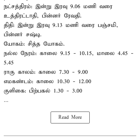
நட்சத்திரம்: இன்று இரவு 9.06 மணி வரை
உத்திரட்டாதி, பின்னர் ரேவதி.
திதி: இன்று இரவு 9.13 மணி வரை பஞ்சமி,
பின்னர் சஷ்டி.
யோகம்: சித்த யோகம்.
நல்ல நேரம்: காலை 9.15 - 10.15, மாலை 4.45 -
5.45
ராகு காலம்: காலை 7.30 - 9.00
எமகண்டம்: காலை 10.30 - 12.00
குளிகை: பிற்பகல் 1.30 - 3.00
...
Read More