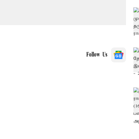
Follow Us