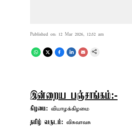
Published on
:
12 Mar 2026, 12:52 am
இன்றைய பஞ்சாங்கம்:-
கிழமை:
வியாழக்கிழமை
தமிழ் வருடம்:
விசுவாவசு