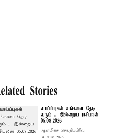
elated Stories
வாய்ப்புகள் உங்களை தேடி
வரும் ... இன்றைய ராசிபலன்
05.08.2026
ஆன்மிகச் செய்திப்பிரிவு
04 Aug 2026