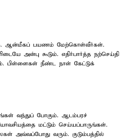
். ஆன்மீகப் பயணம் மேற்கொள்வீர்கள்.
டையே அன்பு கூடும். எதிர்பார்த்த நற்செய்தி
கும். பிள்ளைகள் நீண்ட நாள் கேட்டுக்
ணங்கள் வந்துப் போகும். ஆடம்பரச்
வசியத்தை மட்டும் செய்யப்பாருங்கள்.
கள் அவ்வப்போது வரும். குடும்பத்தில்