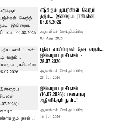
எடுக்கும் முயற்சிகள் வெற்றி
தரும்... இன்றைய ராசிபலன்
04.08.2026
ஆன்மிகச் செய்திப்பிரிவு
03 Aug 2026
புதிய வாய்ப்புகள் தேடி வரும்...
இன்றைய ராசிபலன் -
28.07.2026
ஆன்மிகச் செய்திப்பிரிவு
28 Jul 2026
இன்றைய ராசிபலன்
(16.07.2026): பணவரவு
அதிகரிக்கும் நாள்..!
ஆன்மிகச் செய்திப்பிரிவு
16 Jul 2026