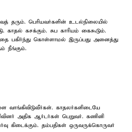
வைத் தரும். பெரியவர்களின் உடல்நிலையில்
காதல் கசக்கும். சுப காரியம் கைகூடும்.
்தை பகிர்ந்து கொள்ளாமல் இருப்பது அனைத்து
 நீங்கும்.
ாங்கிவிடுவீர்கள். காதலர்களிடையே
ரிவினர் அதிக ஆர்டர்கள் பெறுவர். கணினி
்வு கிடைக்கும். தம்பதிகள் ஒருவருக்கொருவர்