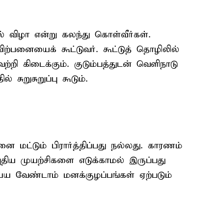
 விழா என்று கலந்து கொள்வீர்கள்.
ற்பனையைக் கூட்டுவர். கூட்டுத் தொழிலில்
்றி கிடைக்கும். குடும்பத்துடன் வெளிநாடு
ல் சுறுசுறுப்பு கூடும்.
 மட்டும் பிரார்த்திப்பது நல்லது. காரணம்
திய முயற்சிகளை எடுக்காமல் இருப்பது
ய்ய வேண்டாம் மனக்குழப்பங்கள் ஏற்படும்