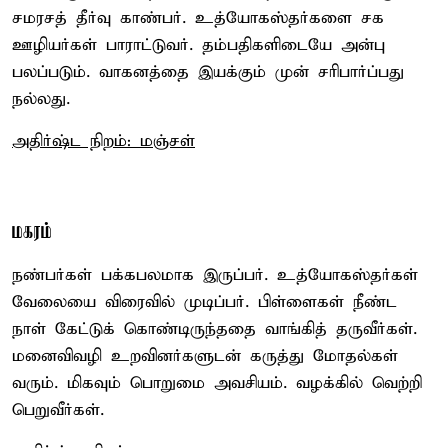
சமரசத் தீர்வு காண்பர். உத்யோகஸ்தர்களை சக
ஊழியர்கள் பாராட்டுவர். தம்பதிகளிடையே அன்பு
பலப்படும். வாகனத்தை இயக்கும் முன் சரிபார்ப்பது
நல்லது.
அதிர்ஷ்ட நிறம்: மஞ்சள்
மகரம்
நண்பர்கள் பக்கபலமாக இருப்பர். உத்யோகஸ்தர்கள்
வேலையை விரைவில் முடிப்பர். பிள்ளைகள் நீண்ட
நாள் கேட்டுக் கொண்டிருந்ததை வாங்கித் தருவீர்கள்.
மனைவிவழி உறவினர்களுடன் கருத்து மோதல்கள்
வரும். மிகவும் பொறுமை அவசியம். வழக்கில் வெற்றி
பெறுவீர்கள்.