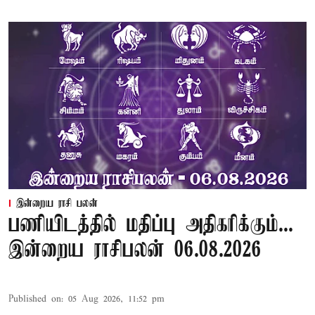
இன்றைய ராசி பலன்
பணியிடத்தில் மதிப்பு அதிகரிக்கும்...
இன்றைய ராசிபலன் 06.08.2026
Published on
:
05 Aug 2026, 11:52 pm