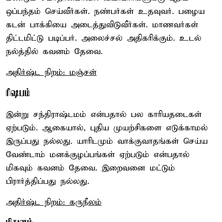
ஒப்பந்தம் செய்வீர்கள். நண்பர்கள் உதவுவர். பழைய
கடன் பாக்கியை அடைத்துவிடுவீர்கள். மாணவர்கள்
திட்டமிட்டு படிப்பர். அலைச்சல் அதிகரிக்கும். உடல்
நல்த்தில் கவனம் தேவை.
அதிர்ஷ்ட நிறம்: மஞ்சள்
ரிஷபம்
இன்று சந்திராஷ்டமம் என்பதால் பல காரியதடைகள்
ஏற்படும். ஆகையால், புதிய முயற்சிகளை எடுக்காமல்
இருப்பது நல்லது. யாரிடமும் வாக்குவாதங்கள் செய்ய
வேண்டாம் மனக்குழப்பங்கள் ஏற்படும் என்பதால்
மிகவும் கவனம் தேவை. இறைவனை மட்டும்
பிரார்த்திப்பது நல்லது.
அதிர்ஷ்ட நிறம்: கருநீலம்