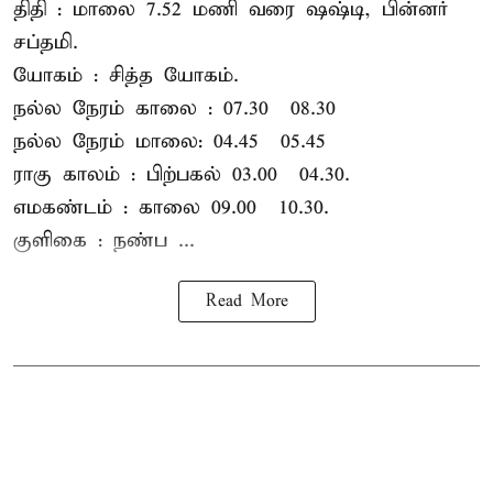
திதி : மாலை 7.52 மணி வரை ஷஷ்டி, பின்னர்
சப்தமி.
யோகம் : சித்த யோகம்.
நல்ல நேரம் காலை : 07.30 – 08.30
நல்ல நேரம் மாலை: 04.45 – 05.45
ராகு காலம் : பிற்பகல் 03.00 – 04.30.
எமகண்டம் : காலை 09.00 – 10.30.
குளிகை : நண்ப ...
Read More