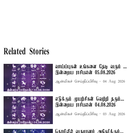
Related Stories
வாய்ப்புகள் உங்களை தேடி வரும் ...
இன்றைய ராசிபலன் 05.08.2026
ஆன்மிகச் செய்திப்பிரிவு
04 Aug 2026
எடுக்கும் முயற்சிகள் வெற்றி தரும்...
இன்றைய ராசிபலன் 04.08.2026
ஆன்மிகச் செய்திப்பிரிவு
03 Aug 2026
தொழிலில் வருமானம் அதிகரிக்கும்...