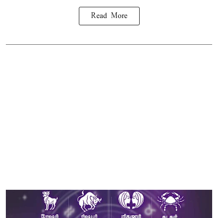
Read More