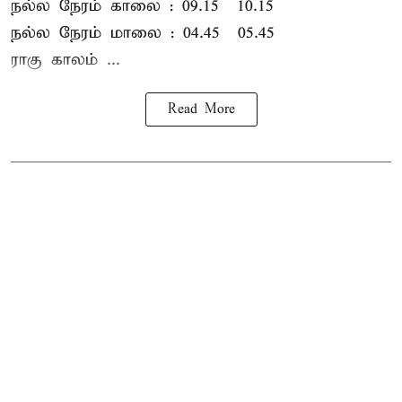
நல்ல நேரம் காலை : 09.15 – 10.15
நல்ல நேரம் மாலை : 04.45 – 05.45
ராகு காலம் ...
Read More