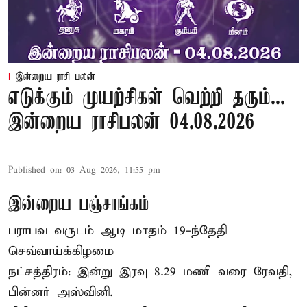
இன்றைய ராசி பலன்
எடுக்கும் முயற்சிகள் வெற்றி தரும்...
இன்றைய ராசிபலன் 04.08.2026
Published on
:
03 Aug 2026, 11:55 pm
இன்றைய பஞ்சாங்கம்
பராபவ வருடம் ஆடி மாதம் 19-ந்தேதி
செவ்வாய்க்கிழமை
நட்சத்திரம்: இன்று இரவு 8.29 மணி வரை ரேவதி,
பின்னர் அஸ்வினி.