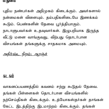
மிதுனம்
புதிய நண்பர்கள் அறிமுகம் கிடைக்கும். அவர்களால்
நன்மைகள் விளையும். தம்பதிகளிடையே இணக்கம்
கூடும். பெண்களின் தேவை பூர்த்தியாகும்.
நாடாளுபவர்கள் உதவுவார்கள். இழுபறியாக இருந்த
வீட்டு மனை வாங்குவது, விற்பது தொடர்பான
விசயங்கள் தங்களுக்கு சாதகமாக அமையும்.
அதிர்ஷ்ட நிறம்: ஆரஞ்ச்
கடகம்
வாகனப்பயணத்தில் கவனம் சற்று கூடுதல் தேவை.
தங்கள் பிள்ளைகள் தொடர்பான விசயங்களில்
நற்செய்திகள் கிடைக்கும். உத்யோகஸ்தர்கள் தாங்கள்
கேட்ட இடத்திற்கு இடமாற்றம் கிடைக்கும். தங்கள்