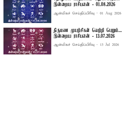
இன்றைய ராசிபலன் - 01.08.2026
ஆன்மிகச் செய்திப்பிரிவு
01 Aug 2026
திருமண முயற்சிகள் வெற்றி பெறும்...
இன்றைய ராசிபலன் - 13.07.2026
ஆன்மிகச் செய்திப்பிரிவு
13 Jul 2026