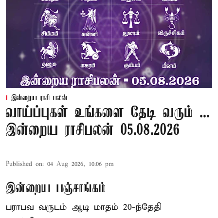
இன்றைய ராசி பலன்
வாய்ப்புகள் உங்களை தேடி வரும் ...
இன்றைய ராசிபலன் 05.08.2026
Published on
:
04 Aug 2026, 10:06 pm
இன்றைய பஞ்சாங்கம்
பராபவ வருடம் ஆடி மாதம் 20-ந்தேதி