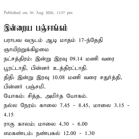
Published on
:
01 Aug 2026, 11:57 pm
இன்றைய பஞ்சாங்கம்
பராபவ வருடம் ஆடி மாதம் 17-ந்தேதி
ஞாயிற்றுக்கிழமை
நட்சத்திரம்: இன்று இரவு 09.14 மணி வரை
பூரட்டாதி, பின்னர் உத்திரட்டாதி.
திதி: இன்று இரவு 10.08 மணி வரை சதுர்த்தி,
பின்னர் பஞ்சமி.
யோகம்: சித்த, அமிர்த யோகம்.
நல்ல நேரம்: காலை 7.45 - 8.45, மாலை 3.15 -
4.15
ராகு காலம்: மாலை 4.30 - 6.00
எமகண்டம்: நண்பகல் 12.00 - 1.30