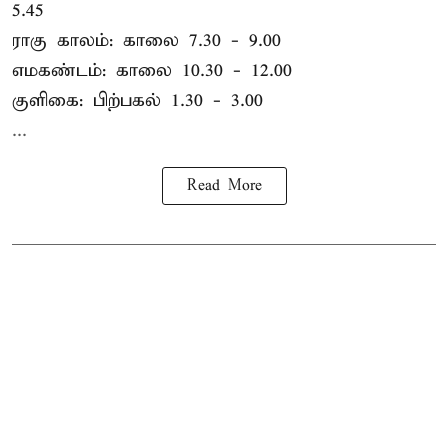
5.45
ராகு காலம்: காலை 7.30 - 9.00
எமகண்டம்: காலை 10.30 - 12.00
குளிகை: பிற்பகல் 1.30 - 3.00
...
Read More