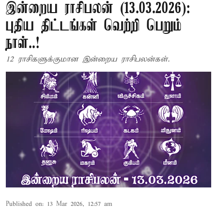
இன்றைய ராசிபலன் (13.03.2026):
புதிய திட்டங்கள் வெற்றி பெறும்
நாள்..!
12 ராசிகளுக்குமான இன்றைய ராசிபலன்கள்.
Published on
:
13 Mar 2026, 12:57 am