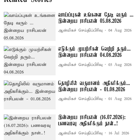
வாய்ப்புகள் உங்களை தேடி வரும் ...
இன்றைய ராசிபலன் 05.08.2026
ஆன்மிகச் செய்திப்பிரிவு
04 Aug 2026
எடுக்கும் முயற்சிகள் வெற்றி தரும்...
இன்றைய ராசிபலன் 04.08.2026
ஆன்மிகச் செய்திப்பிரிவு
03 Aug 2026
தொழிலில் வருமானம் அதிகரிக்கும்...
இன்றைய ராசிபலன் - 01.08.2026
ஆன்மிகச் செய்திப்பிரிவு
01 Aug 2026
இன்றைய ராசிபலன் (16.07.2026):
பணவரவு அதிகரிக்கும் நாள்..!
ஆன்மிகச் செய்திப்பிரிவு
16 Jul 2026