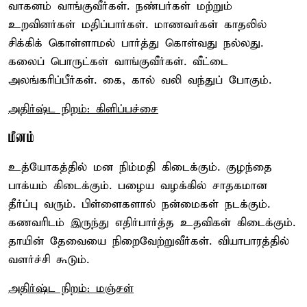
வாகனம் வாங்குவீர்கள். நண்பர்கள் மற்றும்
உறவினர்கள் மதிப்பார்கள். மாணவர்கள் காதலில்
சிக்கிக் கொள்ளாமல் பார்த்து கொள்வது நல்லது.
கலைப் பொருட்கள் வாங்குவீர்கள். வீட்டை
அலங்கரிப்பீர்கள். கை, கால் வலி வந்துப் போகும்.
அதிர்ஷ்ட நிறம்: கிளிப்பச்சை
மீனம்
உத்யோகத்தில் மன நிம்மதி கிடைக்கும். குழந்தை
பாக்யம் கிடைக்கும். பழைய வழக்கில் சாதகமான
தீர்ப்பு வரும். பிள்ளைகளால் நன்மைகள் நடக்கும்.
கணவரிடம் இருந்து எதிர்பார்த்த உதவிகள் கிடைக்கும்.
தாயின் தேவையை நிறைவேற்றுவீர்கள். வியாபாரத்தில்
வளர்ச்சி கூடும்.
அதிர்ஷ்ட நிறம்: மஞ்சள்