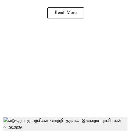
Read More