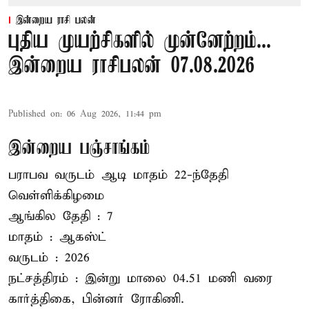
இன்றைய ராசி பலன்
புதிய முயற்சிகளில் முன்னேற்றம்...
இன்றைய ராசிபலன் 07.08.2026
Published on
:
06 Aug 2026, 11:44 pm
இன்றைய பஞ்சாங்கம்
பராபவ வருடம் ஆடி மாதம் 22-ந்தேதி
வெள்ளிக்கிழமை
ஆங்கில தேதி : 7
மாதம் : ஆகஸ்ட்
வருடம் : 2026
நட்சத்திரம் : இன்று மாலை 04.51 மணி வரை
கார்த்திகை, பின்னர் ரோகிணி.