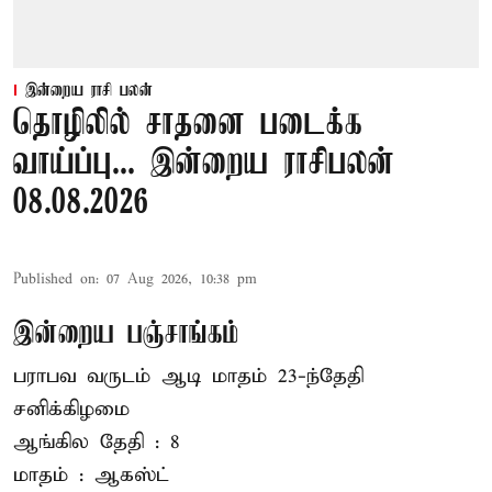
இன்றைய ராசி பலன்
தொழிலில் சாதனை படைக்க
வாய்ப்பு... இன்றைய ராசிபலன்
08.08.2026
Published on
:
07 Aug 2026, 10:38 pm
இன்றைய பஞ்சாங்கம்
பராபவ வருடம் ஆடி மாதம் 23-ந்தேதி
சனிக்கிழமை
ஆங்கில தேதி : 8
மாதம் : ஆகஸ்ட்