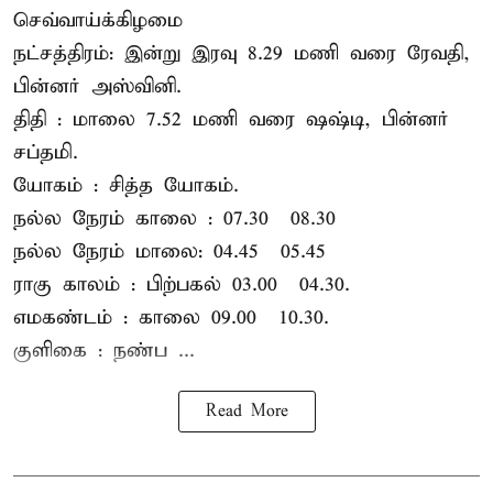
செவ்வாய்க்கிழமை
நட்சத்திரம்: இன்று இரவு 8.29 மணி வரை ரேவதி,
பின்னர் அஸ்வினி.
திதி : மாலை 7.52 மணி வரை ஷஷ்டி, பின்னர்
சப்தமி.
யோகம் : சித்த யோகம்.
நல்ல நேரம் காலை : 07.30 – 08.30
நல்ல நேரம் மாலை: 04.45 – 05.45
ராகு காலம் : பிற்பகல் 03.00 – 04.30.
எமகண்டம் : காலை 09.00 – 10.30.
குளிகை : நண்ப ...
Read More