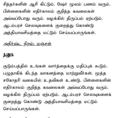
சித்தர்களின் ஆசி கிட்டும். ஷேர் மூலம் பணம் வரும்.
பிள்ளைகளின் எதிர்காலம் குறித்த கவலைகள்
அவ்வப்போது வரும். வழக்கில் திருப்பம் ஏற்படும்.
ஆடம்பரச் செலவுகளைக் குறைத்து கொண்டு
அத்தியாவசியத்தை மட்டும் செய்யப்பாருங்கள்.
அதிர்ஷ்ட நிறம்: மஞ்சள்
தனுசு
குடும்பத்தில் உங்கள் வார்த்தைக்கு மதிப்புக் கூடும்.
பழுதாகிக் கிடந்த வாகனத்தை மாற்றுவீர்கள். மூத்த
சகோதரி வகையில் உதவிகள் உண்டு. பிள்ளைகளின்
எதிர்காலம் குறித்த கவலைகள் அவ்வப்போது வரும்.
வழக்கில் திருப்பம் ஏற்படும். ஆடம்பரச் செலவுகளைக்
குறைத்து கொண்டு அத்தியாவசியத்தை மட்டும்
செய்யப்பாருங்கள்.