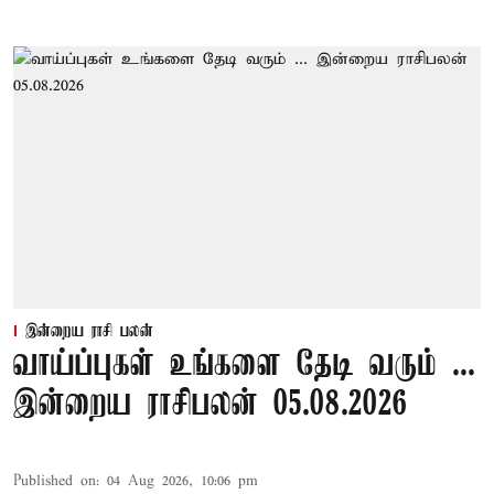
இன்றைய ராசி பலன்
வாய்ப்புகள் உங்களை தேடி வரும் ...
இன்றைய ராசிபலன் 05.08.2026
Published on
:
04 Aug 2026, 10:06 pm