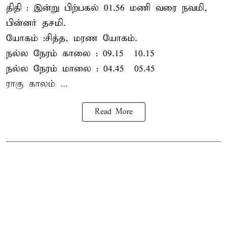
திதி : இன்று பிற்பகல் 01.56 மணி வரை நவமி,
பின்னர் தசமி.
யோகம் :சித்த, மரண யோகம்.
நல்ல நேரம் காலை : 09.15 – 10.15
நல்ல நேரம் மாலை : 04.45 – 05.45
ராகு காலம் ...
Read More