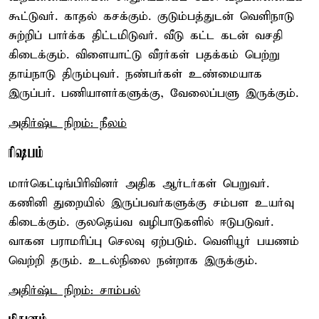
கூட்டுவர். காதல் கசக்கும். குடும்பத்துடன் வெளிநாடு
சுற்றிப் பார்க்க திட்டமிடுவர். வீடு கட்ட கடன் வசதி
கிடைக்கும். விளையாட்டு வீரர்கள் பதக்கம் பெற்று
தாய்நாடு திரும்புவர். நண்பர்கள் உண்மையாக
இருப்பர். பணியாளர்களுக்கு, வேலைப்பளு இருக்கும்.
அதிர்ஷ்ட நிறம்: நீலம்
ரிஷபம்
மார்கெட்டிங்பிரிவினர் அதிக ஆர்டர்கள் பெறுவர்.
கணினி துறையில் இருப்பவர்களுக்கு சம்பள உயர்வு
கிடைக்கும். குலதெய்வ வழிபாடுகளில் ஈடுபடுவர்.
வாகன பராமரிப்பு செலவு ஏற்படும். வெளியூர் பயணம்
வெற்றி தரும். உடல்நிலை நன்றாக இருக்கும்.
அதிர்ஷ்ட நிறம்: சாம்பல்