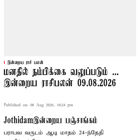
இன்றைய ராசி பலன்
மனதில் நம்பிக்கை வலுப்படும் ...
இன்றைய ராசிபலன் 09.08.2026
Published on
:
08 Aug 2026, 10:24 pm
Jothidamஇன்றைய பஞ்சாங்கம்
பராபவ வருடம் ஆடி மாதம் 24-ந்தேதி