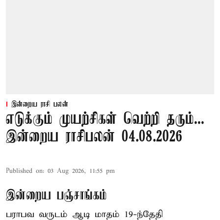
இன்றைய ராசி பலன்
எடுக்கும் முயற்சிகள் வெற்றி தரும்...
இன்றைய ராசிபலன் 04.08.2026
Published on
:
03 Aug 2026, 11:55 pm
இன்றைய பஞ்சாங்கம்
பராபவ வருடம் ஆடி மாதம் 19-ந்தேதி