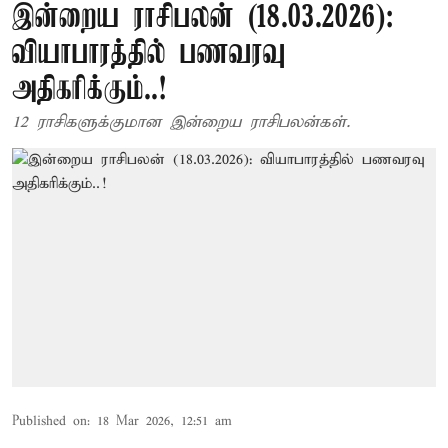
இன்றைய ராசிபலன் (18.03.2026):
வியாபாரத்தில் பணவரவு
அதிகரிக்கும்..!
12 ராசிகளுக்குமான இன்றைய ராசிபலன்கள்.
Published on
:
18 Mar 2026, 12:51 am