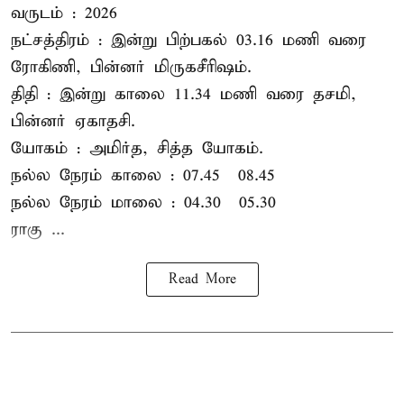
வருடம் : 2026
நட்சத்திரம் : இன்று பிற்பகல் 03.16 மணி வரை
ரோகிணி, பின்னர் மிருகசீரிஷம்.
திதி : இன்று காலை 11.34 மணி வரை தசமி,
பின்னர் ஏகாதசி.
யோகம் : அமிர்த, சித்த யோகம்.
நல்ல நேரம் காலை : 07.45 – 08.45
நல்ல நேரம் மாலை : 04.30 – 05.30
ராகு ...
Read More