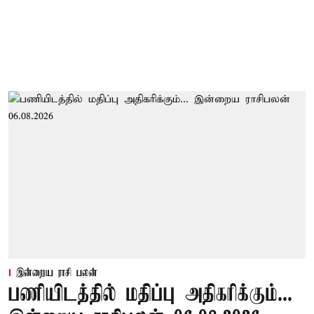
இன்றைய ராசி பலன்
பணியிடத்தில் மதிப்பு அதிகரிக்கும்...