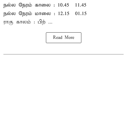
நல்ல நேரம் காலை : 10.45 – 11.45
நல்ல நேரம் மாலை : 12.15 – 01.15
ராகு காலம் : பிற் ...
Read More