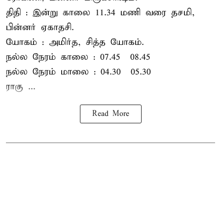
திதி : இன்று காலை 11.34 மணி வரை தசமி,
பின்னர் ஏகாதசி.
யோகம் : அமிர்த, சித்த யோகம்.
நல்ல நேரம் காலை : 07.45 – 08.45
நல்ல நேரம் மாலை : 04.30 – 05.30
ராகு ...
Read More