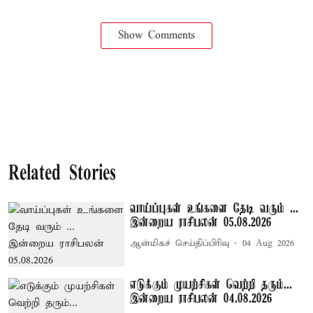
Show Comments
Related Stories
வாய்ப்புகள் உங்களை தேடி வரும் ...
இன்றைய ராசிபலன் 05.08.2026
ஆன்மிகச் செய்திப்பிரிவு
04 Aug 2026
எடுக்கும் முயற்சிகள் வெற்றி தரும்...
இன்றைய ராசிபலன் 04.08.2026