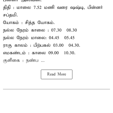
திதி : மாலை 7.52 மணி வரை ஷஷ்டி, பின்னர்
சப்தமி.
யோகம் : சித்த யோகம்.
நல்ல நேரம் காலை : 07.30 – 08.30
நல்ல நேரம் மாலை: 04.45 – 05.45
ராகு காலம் : பிற்பகல் 03.00 – 04.30.
எமகண்டம் : காலை 09.00 – 10.30.
குளிகை : நண்ப ...
Read More