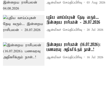
ஆன்மிகச் செய்திப்பிரிவு
03 Aug 2026
புதிய வாய்ப்புகள் தேடி வரும்...
இன்றைய ராசிபலன் - 28.07.2026
ஆன்மிகச் செய்திப்பிரிவு
28 Jul 2026
இன்றைய ராசிபலன் (16.07.2026):
பணவரவு அதிகரிக்கும் நாள்..!
ஆன்மிகச் செய்திப்பிரிவு
16 Jul 2026