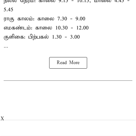
நல்ல நேரம்: காலை 9.15 - 10.15, மாலை 4.45 -
5.45
ராகு காலம்: காலை 7.30 - 9.00
எமகண்டம்: காலை 10.30 - 12.00
குளிகை: பிற்பகல் 1.30 - 3.00
...
Read More
X