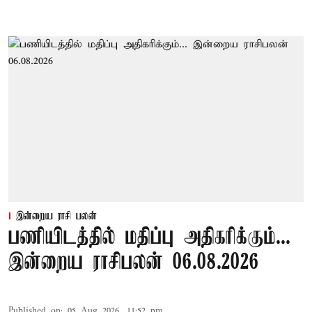
இன்றைய ராசி பலன்
பணியிடத்தில் மதிப்பு அதிகரிக்கும்...
இன்றைய ராசிபலன் 06.08.2026
Published on
:
05 Aug 2026, 11:52 pm