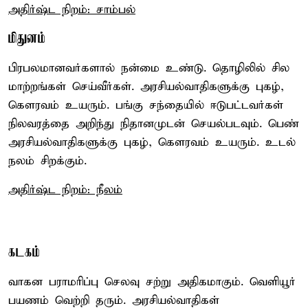
அதிர்ஷ்ட நிறம்: சாம்பல்
மிதுனம்
பிரபலமானவர்களால் நன்மை உண்டு. தொழிலில் சில
மாற்றங்கள் செய்வீர்கள். அரசியல்வாதிகளுக்கு புகழ்,
கௌரவம் உயரும். பங்கு சந்தையில் ஈடுபட்டவர்கள்
நிலவரத்தை அறிந்து நிதானமுடன் செயல்படவும். பெண்
அரசியல்வாதிகளுக்கு புகழ், கௌரவம் உயரும். உடல்
நலம் சிறக்கும்.
அதிர்ஷ்ட நிறம்: நீலம்
கடகம்
வாகன பராமரிப்பு செலவு சற்று அதிகமாகும். வெளியூர்
பயணம் வெற்றி தரும். அரசியல்வாதிகள்