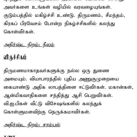
அவர்களை உங்கள் வழியில் வரவழையுங்கள்.
குடும்பத்தில் மகிழ்ச்சி உண்டு. திருமணம், சீமந்தம்,
கிரகப் பிரவேசம் போன்ற நிகழ்ச்சிகளில் கலந்து
கொள்வீர்கள்.
அதிர்ஷ்ட நிறம்: நீலம்
விருச்சிகம்
திருமணமாகாதவர்களுக்கு நல்ல ஒரு துணை
அமையும். வியாபாரத்தில் புதிய அணுகுமுறையை
கையாண்டு அதிக லாபத்தினை ஈட்டுவீர்கள். மகான்கள்,
ஆன்மிகவாதிகளை சந்தித்து ஆசி பெறுவீர்கள்.
வி.ஐ.பிகள் வீட்டு விசேஷங்களில் கலந்துக்
கொள்ளுமளவிற்கு நெருக்கமாவீர்கள்.
அதிர்ஷ்ட நிறம்: சாம்பல்