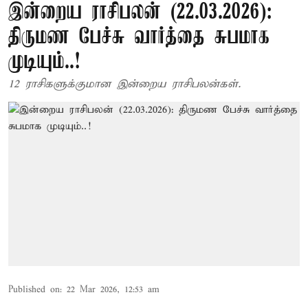
இன்றைய ராசிபலன் (22.03.2026):
திருமண பேச்சு வார்த்தை சுபமாக
முடியும்..!
12 ராசிகளுக்குமான இன்றைய ராசிபலன்கள்.
Published on
:
22 Mar 2026, 12:53 am