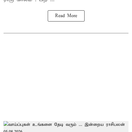
Read More