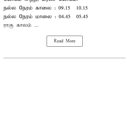
நல்ல நேரம் காலை : 09.15 – 10.15
நல்ல நேரம் மாலை : 04.45 – 05.45
ராகு காலம் ...
Read More