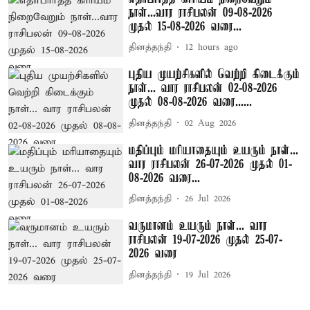
நாள்...வார ராசிபலன் 09-08-2026
முதல் 15-08-2026 வரை...
தினத்தந்தி
12 hours ago
புதிய முயற்சிகளில் வெற்றி கிடைக்கும்
நாள்... வார ராசிபலன் 02-08-2026
முதல் 08-08-2026 வரை......
தினத்தந்தி
02 Aug 2026
மதிப்பும் மரியாதையும் உயரும் நாள்...
வார ராசிபலன் 26-07-2026 முதல் 01-
08-2026 வரை...
தினத்தந்தி
26 Jul 2026
வருமானம் உயரும் நாள்... வார
ராசிபலன் 19-07-2026 முதல் 25-07-
2026 வரை
தினத்தந்தி
19 Jul 2026