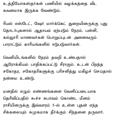
உத்தியோகஸ்தர்கள் பணியில் வழக்கத்தை விட
கவனமாக இருக்க வேண்டும்.
ரியல் எஸ்டேட், ஷேர் மார்க்கெட் துறையினருக்கு புது
தொடர்புகளால் ஆதாயம் ஏற்படும் நேரம். பள்ளி,
கல்லூரி மாணவர்கள் பொறுப்புடன் அனைவரும்
பாராட்டும் காரியங்களில் ஈடுபடுவார்கள்.
வெளியிடங்களில் நேரம் தவறி உண்பதால்
ஆரோக்கியம் பாதிக்கப்பட்டு சீராகும். உடன் பிறந்த
சகோதர, சகோதரிகளுக்கு பரிசளித்து மகிழச் செய்தால்
நன்மை உண்டு.
மனதில் எழும் எண்ணங்களை வெளிப்படையாக
தெரிவிப்பதில் கூச்ச சுபாவம் கொண்ட மீனம்
ராசியினருக்கு இவ்வாரம் 5-ல் உள்ள புதன் எந்த
சிக்கலையும் சுமுகமாக தீர்க்கும் சிந்தனை தருவார்.