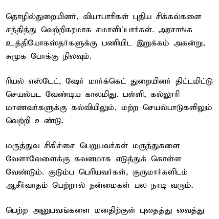
தொழில்துறையினர், வியாபாரிகள் புதிய சிக்கல்களை
சந்தித்து வெற்றிகரமாக சமாளிப்பார்கள். அரசாங்க
உத்தியோகஸ்தர்களுக்கு பணியிட இறுக்கம் அகன்று,
சுமுக போக்கு நிலவும்.
ரியல் எஸ்டேட், ஷேர் மார்க்கெட் துறையினர் திட்டமிட்டு
செயல்பட வேண்டிய காலமிது. பள்ளி, கல்லூரி
மாணவர்களுக்கு கல்வியிலும், மற்ற செயல்பாடுகளிலும்
வெற்றி உண்டு.
மருத்துவ சிகிச்சை பெறுபவர்கள் மருந்துகளை
வேளாவேளைக்கு கவனமாக எடுத்துக் கொள்ள
வேண்டும். குடும்ப பெரியவர்கள், குருமார்களிடம்
ஆசீர்வாதம் பெற்றால் நன்மைகள் பல நாடி வரும்.
பெற்ற அனுபவங்களை மனதிற்குள் புதைத்து வைத்து