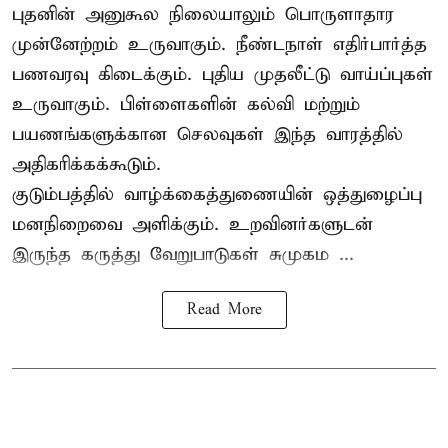
புதனின் அனுகூல நிலையாலும் பொருளாதார
முன்னேற்றம் உருவாகும். நீண்டநாள் எதிர்பார்த்த
பணவரவு கிடைக்கும். புதிய முதலீட்டு வாய்ப்புகள்
உருவாகும். பிள்ளைகளின் கல்வி மற்றும்
பயணங்களுக்கான செலவுகள் இந்த வாரத்தில்
அதிகரிக்கக்கூடும்.
குடும்பத்தில் வாழ்க்கைத்துணையின் ஒத்துழைப்பு
மனநிறைவை அளிக்கும். உறவினர்களுடன்
இருந்த கருத்து வேறுபாடுகள் சுமுகம ...
Read More