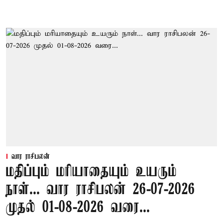
வார ராசிபலன்
மதிப்பும் மரியாதையும் உயரும்
நாள்... வார ராசிபலன் 26-07-2026
முதல் 01-08-2026 வரை...