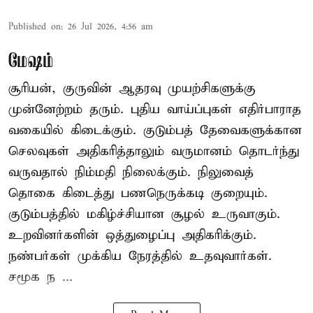
Published on
:
26 Jul 2026, 4:56 am
மேஷம்
சூரியன், குருவின் ஆதரவு முயற்சிகளுக்கு
முன்னேற்றம் தரும். புதிய வாய்ப்புகள் எதிர்பாராத
வகையில் கிடைக்கும். குடும்பத் தேவைகளுக்கான
செலவுகள் அதிகரித்தாலும் வருமானம் தொடர்ந்து
வருவதால் நிம்மதி நிலைக்கும். நிலுவைத்
தொகை கிடைத்து பணநெருக்கடி குறையும்.
குடும்பத்தில் மகிழ்ச்சியான சூழல் உருவாகும்.
உறவினர்களின் ஒத்துழைப்பு அதிகரிக்கும்.
நண்பர்கள் முக்கிய நேரத்தில் உதவுவார்கள்.
சமூக ந ...