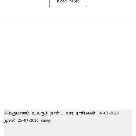
Read More