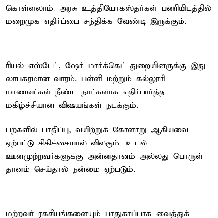
கொள்ளலாம். அரசு உத்தியோகஸ்தர்கள் பணியிடத்தில்
மறைமுக எதிர்ப்பை சந்திக்க வேண்டி இருக்கும்.
ரியல் எஸ்டேட், ஷேர் மார்க்கெட் துறையினருக்கு இது
லாபகரமான வாரம். பள்ளி மற்றும் கல்லூரி
மாணவர்கள் நீண்ட நாட்களாக எதிர்பார்த்த
மகிழ்ச்சியான விஷயங்கள் நடக்கும்.
பற்களில் பாதிப்பு, வயிற்றுக் கோளாறு ஆகியவை
ஏற்பட்டு சிகிச்சையால் விலகும். உடல்
ஊனமுற்றவர்களுக்கு அன்னதானம் அல்லது பொருள்
தானம் செய்தால் நன்மை ஏற்படும்.
மற்றவர் ரகசியங்களையும் பாதுகாப்பாக வைத்துக்