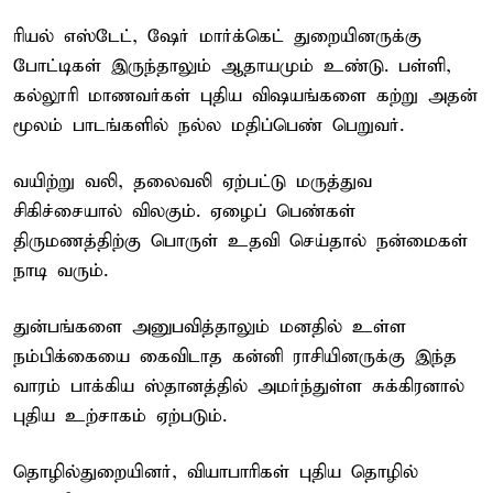
ரியல் எஸ்டேட், ஷேர் மார்க்கெட் துறையினருக்கு
போட்டிகள் இருந்தாலும் ஆதாயமும் உண்டு. பள்ளி,
கல்லூரி மாணவர்கள் புதிய விஷயங்களை கற்று அதன்
மூலம் பாடங்களில் நல்ல மதிப்பெண் பெறுவர்.
வயிற்று வலி, தலைவலி ஏற்பட்டு மருத்துவ
சிகிச்சையால் விலகும். ஏழைப் பெண்கள்
திருமணத்திற்கு பொருள் உதவி செய்தால் நன்மைகள்
நாடி வரும்.
துன்பங்களை அனுபவித்தாலும் மனதில் உள்ள
நம்பிக்கையை கைவிடாத கன்னி ராசியினருக்கு இந்த
வாரம் பாக்கிய ஸ்தானத்தில் அமர்ந்துள்ள சுக்கிரனால்
புதிய உற்சாகம் ஏற்படும்.
தொழில்துறையினர், வியாபாரிகள் புதிய தொழில்