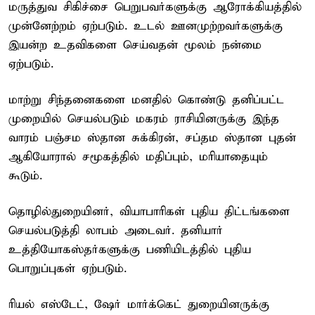
மருத்துவ சிகிச்சை பெறுபவர்களுக்கு ஆரோக்கியத்தில்
முன்னேற்றம் ஏற்படும். உடல் ஊனமுற்றவர்களுக்கு
இயன்ற உதவிகளை செய்வதன் மூலம் நன்மை
ஏற்படும்.
மாற்று சிந்தனைகளை மனதில் கொண்டு தனிப்பட்ட
முறையில் செயல்படும் மகரம் ராசியினருக்கு இந்த
வாரம் பஞ்சம ஸ்தான சுக்கிரன், சப்தம ஸ்தான புதன்
ஆகியோரால் சமூகத்தில் மதிப்பும், மரியாதையும்
கூடும்.
தொழில்துறையினர், வியாபாரிகள் புதிய திட்டங்களை
செயல்படுத்தி லாபம் அடைவர். தனியார்
உத்தியோகஸ்தர்களுக்கு பணியிடத்தில் புதிய
பொறுப்புகள் ஏற்படும்.
ரியல் எஸ்டேட், ஷேர் மார்க்கெட் துறையினருக்கு