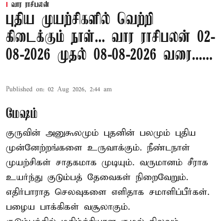
வார ராசிபலன்
புதிய முயற்சிகளில் வெற்றி
கிடைக்கும் நாள்... வார ராசிபலன் 02-
08-2026 முதல் 08-08-2026 வரை......
Published on
:
02 Aug 2026, 2:44 am
மேஷம்
குருவின் அனுகூலமும் புதனின் பலமும் புதிய
முன்னேற்றங்களை உருவாக்கும். நீண்டநாள்
முயற்சிகள் சாதகமாக முடியும். வருமானம் சீராக
உயர்ந்து குடும்பத் தேவைகள் நிறைவேறும்.
எதிர்பாராத செலவுகளை எளிதாக சமாளிப்பீர்கள்.
பழைய பாக்கிகள் வசூலாகும்.