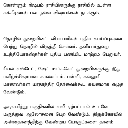
கொள்ளும் ரிஷபம் ராசியினருக்கு ராசியில் உள்ள
சுக்கிரனால் பல நல்ல விஷயங்கள் நடக்கும்.
தொழில் துறையினர், வியாபாரிகள் புதிய வாய்ப்புகளை
பெற்று தொழில் விருத்தி செய்வர். தனியார்துறை
உத்தியோகஸ்தர்கள் புதிய பணியிட மாற்றம் பெறுவர்.
ரியல் எஸ்டேட், ஷேர் மார்க்கெட் துறையினருக்கு இது
மகிழ்ச்சிகரமான காலகட்டம். பள்ளி, கல்லூரி
மாணவர்கள் மாதாந்திர தேர்வைக்கூட கவனமாக எழுத
வேண்டும்.
அடிவயிற்று பகுதிகளில் வலி ஏற்பட்டால் உடனே
மருத்துவ ஆலோசனை பெற வேண்டும். திருக்கோவில்
அன்னதானத்திற்கு வேண்டிய பொருட்களை தானம்