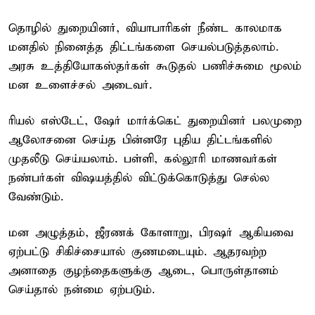
தொழில் துறையினர், வியாபாரிகள் நீண்ட காலமாக
மனதில் நினைத்த திட்டங்களை செயல்படுத்தலாம்.
அரசு உத்தியோகஸ்தர்கள் கூடுதல் பணிச்சுமை மூலம்
மன உளைச்சல் அடைவர்.
ரியல் எஸ்டேட், ஷேர் மார்க்கெட் துறையினர் பலமுறை
ஆலோசனை செய்த பின்னரே புதிய திட்டங்களில்
முதலீடு செய்யலாம். பள்ளி, கல்லூரி மாணவர்கள்
நண்பர்கள் விஷயத்தில் விட்டுக்கொடுத்து செல்ல
வேண்டும்.
மன அழுத்தம், ஜீரணக் கோளாறு, பிரஷர் ஆகியவை
ஏற்பட்டு சிகிச்சையால் குணமடையும். ஆதரவற்ற
அனாதை குழந்தைகளுக்கு ஆடை, பொருள்தானம்
செய்தால் நன்மை ஏற்படும்.