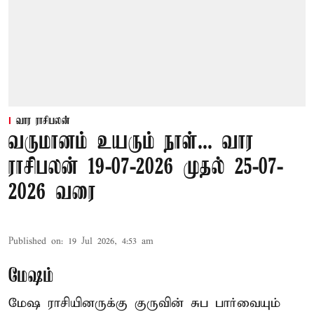
வார ராசிபலன்
வருமானம் உயரும் நாள்... வார
ராசிபலன் 19-07-2026 முதல் 25-07-
2026 வரை
Published on
:
19 Jul 2026, 4:53 am
மேஷம்
மேஷ ராசியினருக்கு குருவின் சுப பார்வையும்