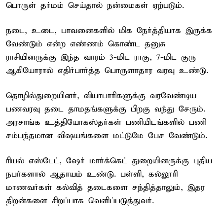
பொருள் தர்மம் செய்தால் நன்மைகள் ஏற்படும்.
நடை, உடை, பாவனைகளில் மிக நேர்த்தியாக இருக்க
வேண்டும் என்ற எண்ணம் கொண்ட தனுசு
ராசியினருக்கு இந்த வாரம் 3-மிட ராகு, 7-மிட குரு
ஆகியோரால் எதிர்பார்த்த பொருளாதார வரவு உண்டு.
தொழில்துறையினர், வியாபாரிகளுக்கு வரவேண்டிய
பணவரவு தடை தாமதங்களுக்கு பிறகு வந்து சேரும்.
அரசாங்க உத்தியோகஸ்தர்கள் பணியிடங்களில் பணி
சம்பந்தமான விஷயங்களை மட்டுமே பேச வேண்டும்.
ரியல் எஸ்டேட், ஷேர் மார்க்கெட் துறையினருக்கு புதிய
நபர்களால் ஆதாயம் உண்டு. பள்ளி, கல்லூரி
மாணவர்கள் கல்வித் தடைகளை சந்தித்தாலும், இதர
திறன்களை சிறப்பாக வெளிப்படுத்துவர்.