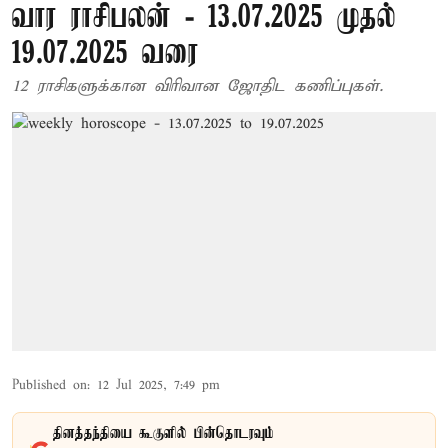
வார ராசிபலன் - 13.07.2025 முதல்
19.07.2025 வரை
12 ராசிகளுக்கான விரிவான ஜோதிட கணிப்புகள்.
Published on
:
12 Jul 2025, 7:49 pm
தினத்தந்தியை கூகுளில் பின்தொடரவும்