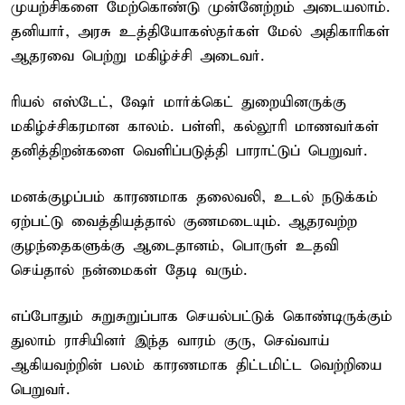
முயற்சிகளை மேற்கொண்டு முன்னேற்றம் அடையலாம்.
தனியார், அரசு உத்தியோகஸ்தர்கள் மேல் அதிகாரிகள்
ஆதரவை பெற்று மகிழ்ச்சி அடைவர்.
ரியல் எஸ்டேட், ஷேர் மார்க்கெட் துறையினருக்கு
மகிழ்ச்சிகரமான காலம். பள்ளி, கல்லூரி மாணவர்கள்
தனித்திறன்களை வெளிப்படுத்தி பாராட்டுப் பெறுவர்.
மனக்குழப்பம் காரணமாக தலைவலி, உடல் நடுக்கம்
ஏற்பட்டு வைத்தியத்தால் குணமடையும். ஆதரவற்ற
குழந்தைகளுக்கு ஆடைதானம், பொருள் உதவி
செய்தால் நன்மைகள் தேடி வரும்.
எப்போதும் சுறுசுறுப்பாக செயல்பட்டுக் கொண்டிருக்கும்
துலாம் ராசியினர் இந்த வாரம் குரு, செவ்வாய்
ஆகியவற்றின் பலம் காரணமாக திட்டமிட்ட வெற்றியை
பெறுவர்.