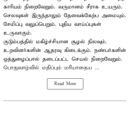
காரியம் நிறைவேறும். வருமானம் சீராக உயரும்.
செலவுகள் இருந்தாலும் தேவைக்கேற்ப அமையும்.
சேமிப்பு வலுப்பெறும். புதிய வாய்ப்புகள்
உருவாகும்.
குடும்பத்தில் மகிழ்ச்சியான சூழல் நிலவும்.
உறவினர்களின் ஆதரவு கிடைக்கும். நண்பர்களின்
ஒத்துழைப்பால் தடைப்பட்ட செயல் நிறைவேறும்.
பொதுவாழ்வில் மதிப்பும் மரியாதைய ...
Read More