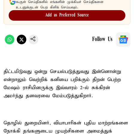
கூகுள் செய்திகளில் எங்களின் முக்கியச் செய்திகளை
உடனுக்குடன் பெற கிளிக் செய்யவும்.
Add as Preferred Source
Follow Us
திட்டமிடுவது ஒன்று செயல்படுத்துவது இன்னொன்று
என்றாலும் வெற்றிக் கனியை பறிக்கும் திறன் பெற்ற
மேஷம் ராசியினருக்கு இவ்வாரம் 2-ல் சுக்கிரன்
அமர்ந்து தனவரவை மேம்படுத்துகிறார்.
தொழில் துறையினர், வியாபாரிகள் புதிய மாற்றங்களை
நோக்கி தங்களுடைய முயற்சிகளை அமைத்துக்