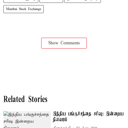
Mumbai Stock Exchange
Show Comments
Related Stories
இந்திய பங்குச்சந்தை சரிவு: இன்றைய
நிலவரம்