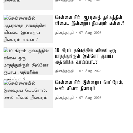
தினத்தந்தி
07 Aug 2026
சென்னையில் ஆபரணத் தங்கத்தின்
விலை.. இன்றைய நிலவரம் என்ன.?
தினத்தந்தி
07 Aug 2026
10 கிராம் தங்கத்தின் விலை ஒரு
மாதத்துக்குள் இவ்ளோ ரூபாய்
அதிகரிக்க வாய்ப்பா..?
தினத்தந்தி
07 Aug 2026
சென்னையில் இன்றைய பெட்ரோல்,
டீசல் விலை நிலவரம்
தினத்தந்தி
07 Aug 2026