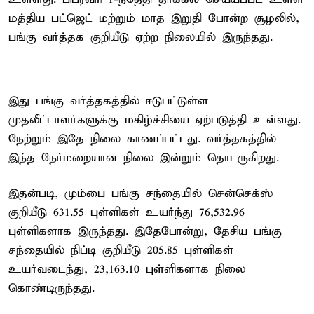
மத்திய பட்ஜெட் மற்றும் மாத இறுதி போன்ற சூழலில்,
பங்கு வர்த்தக குறியீடு ஏற்ற நிலையில் இருந்தது.
இது பங்கு வர்த்தகத்தில் ஈடுபட்டுள்ள
முதலீட்டாளர்களுக்கு மகிழ்ச்சியை ஏற்படுத்தி உள்ளது.
நேற்றும் இதே நிலை காணப்பட்டது. வர்த்தகத்தில்
இந்த நேர்மறையான நிலை இன்றும் தொடருகிறது.
இதன்படி, மும்பை பங்கு சந்தையில் சென்செக்ஸ்
குறியீடு 631.55 புள்ளிகள் உயர்ந்து 76,532.96
புள்ளிகளாக இருந்தது. இதேபோன்று, தேசிய பங்கு
சந்தையில் நிப்டி குறியீடு 205.85 புள்ளிகள்
உயர்வடைந்து, 23,163.10 புள்ளிகளாக நிலை
கொண்டிருந்தது.