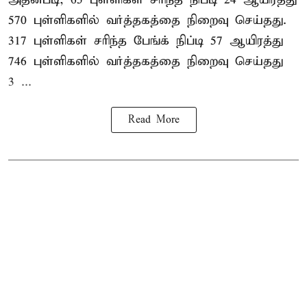
570 புள்ளிகளில் வர்த்தகத்தை நிறைவு செய்தது.
317 புள்ளிகள் சரிந்த பேங்க் நிப்டி 57 ஆயிரத்து
746 புள்ளிகளில் வர்த்தகத்தை நிறைவு செய்தது
3 ...
Read More