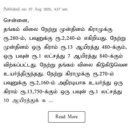
Published on
:
07 Aug 2026, 4:57 am
சென்னை,
தங்கம் விலை நேற்று முன்தினம் கிராமுக்கு
ரூ.280-ம், பவுனுக்கு ரூ.2,240-ம் எகிறியது. நேற்று
முன்தினம் ஒரு கிராம் ரூ.13 ஆயிரத்து 480-க்கும்,
ஒரு பவுன் ரூ.1 லட்சத்து 7 ஆயிரத்து 840-க்கும்
விற்கப்பட்டது. நேற்று தங்கம் விலை கிடுகிடுவென
உயர்ந்திருந்தது. நேற்று கிராமுக்கு ரூ.270-ம்
பவுனுக்கு ரூ.2,160-ம் அதிரடியாக உயர்ந்து ஒரு
கிராம் ரூ.13,750-க்கும் ஒரு பவுன் ரூ.1 லட்சத்து
10 ஆயிரத்துக் க ...
Read More