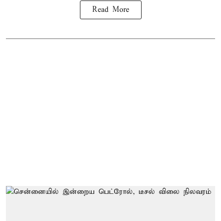
Read More