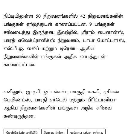
நிப்டியிலுள்ள 50 நிறுவனங்களில் 42 நிறுவனங்களின்
பங்குகள் ஏற்றத்துடன் காணப்பட்டன. 9 பங்குகள்
சரிவடைந்து இருந்தன. இவற்றில், ஸ்ரீராம் பைனான்ஸ்,
பாரத் எலெக்ட்ரானிக்ஸ் நிறுவனம், டாடா மோட்டார்ஸ்,
எஸ்.பி.ஐ. லைப் மற்றும் டிரென்ட் ஆகிய
நிறுவனங்களின் பங்குகள் அதிக லாபத்துடன்
காணப்பட்டன.
எனினும், ஐ.டி.சி. ஓட்டல்கள், மாருதி சுசுகி, ஏசியன்
பெயிண்ட்ஸ், பாரதி ஏர்டெல் மற்றும் பிரிட்டானியா
ஆகிய நிறுவனங்களின் பங்குகள் அதிக சரிவை
கண்டிருந்தன.
சென்செக்ஸ் குறியீடு
Sensex index
மும்பை பங்கு சந்தை