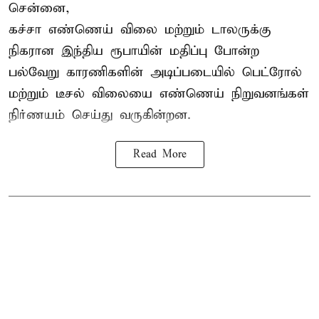
சென்னை,
கச்சா எண்ணெய் விலை மற்றும் டாலருக்கு
நிகரான இந்திய ரூபாயின் மதிப்பு போன்ற
பல்வேறு காரணிகளின் அடிப்படையில் பெட்ரோல்
மற்றும் டீசல் விலையை எண்ணெய் நிறுவனங்கள்
நிர்ணயம் செய்து வருகின்றன.
Read More