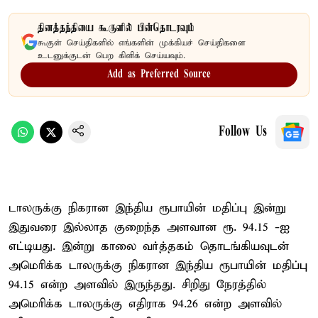
தினத்தந்தியை கூகுளில் பின்தொடரவும்
கூகுள் செய்திகளில் எங்களின் முக்கியச் செய்திகளை
உடனுக்குடன் பெற கிளிக் செய்யவும்.
Add as Preferred Source
Follow Us
டாலருக்கு நிகரான இந்திய ரூபாயின் மதிப்பு இன்று
இதுவரை இல்லாத குறைந்த அளவான ரூ. 94.15 -ஐ
எட்டியது. இன்று காலை வர்த்தகம் தொடங்கியவுடன்
அமெரிக்க டாலருக்கு நிகரான இந்திய ரூபாயின் மதிப்பு
94.15 என்ற அளவில் இருந்தது. சிறிது நேரத்தில்
அமெரிக்க டாலருக்கு எதிராக 94.26 என்ற அளவில்