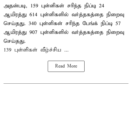
அதன்படி, 159 புள்ளிகள் சரிந்த நிப்டி 24
ஆயிரத்து 614 புள்ளிகளில் வர்த்தகத்தை நிறைவு
செய்தது. 340 புள்ளிகள் சரிந்த பேங்க் நிப்டி 57
ஆயிரத்து 907 புள்ளிகளில் வர்த்தகத்தை நிறைவு
செய்தது.
139 புள்ளிகள் வீழ்ச்சிய ...
Read More