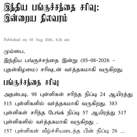
இந்திய பங்குச்சந்தை சரிவு:
இன்றைய நிலவரம்
Published on
:
05 Aug 2026, 8:26 am
மும்பை,
இந்திய
பங்குச்சந்தை
இன்று (05-08-2026 -
புதன்கிழமை) சரிவுடன் வர்த்தகமாகி வருகிறது.
பங்குச்சந்தை சரிவு
அதன்படி, 98 புள்ளிகள் சரிந்த நிப்டி 24 ஆயிரத்து
515 புள்ளிகளில் வர்த்தகமாகி வருகிறது. 383
புள்ளிகள் சரிந்த பேங்க் நிப்டி 57 ஆயிரத்து 517
புள்ளிகளில் வர்த்தகமாகி வருகிறது .
157 புள்ளிகள் வீழ்ச்சியடைந்த பின் நிப்டி 26 ...