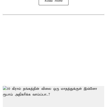
Read More