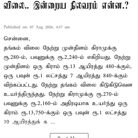
விலை.. இன்றைய நிலவரம் என்ன.?
Published on
:
07 Aug 2026, 4:57 am
சென்னை,
தங்கம் விலை நேற்று முன்தினம் கிராமுக்கு
ரூ.280-ம், பவுனுக்கு ரூ.2,240-ம் எகிறியது. நேற்று
முன்தினம் ஒரு கிராம் ரூ.13 ஆயிரத்து 480-க்கும்,
ஒரு பவுன் ரூ.1 லட்சத்து 7 ஆயிரத்து 840-க்கும்
விற்கப்பட்டது. நேற்று தங்கம் விலை கிடுகிடுவென
உயர்ந்திருந்தது. நேற்று கிராமுக்கு ரூ.270-ம்
பவுனுக்கு ரூ.2,160-ம் அதிரடியாக உயர்ந்து ஒரு
கிராம் ரூ.13,750-க்கும் ஒரு பவுன் ரூ.1 லட்சத்து
10 ஆயிரத்துக் க ...