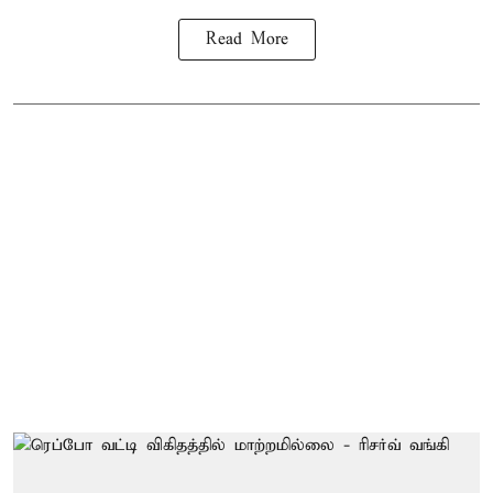
Read More