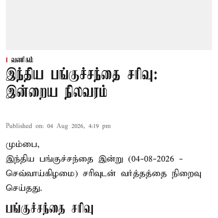
வணிகம்
இந்திய பங்குச்சந்தை சரிவு:
இன்றைய நிலவரம்
Published on
:
04 Aug 2026, 4:19 pm
மும்பை,
இந்திய
பங்குச்சந்தை
இன்று (04-08-2026 -
செவ்வாய்கிழமை) சரிவுடன் வர்த்தத்தை நிறைவு
செய்தது.
பங்குச்சந்தை சரிவு