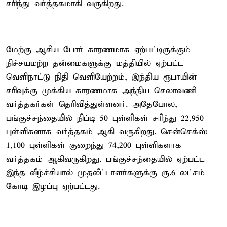
சரிந்து வர்த்தகமாகி வருகிறது.
மேற்கு ஆசிய போர் காரணமாக ஏற்பட்டிருக்கும்
நிச்சயமற்ற தன்மைகளுக்கு மத்தியில் ஏற்பட்ட
வெளிநாட்டு நிதி வெளியேற்றம், இந்திய ரூபாயின்
சரிவுக்கு முக்கிய காரணமாக அந்நிய செலாவணி
வர்த்தகர்கள் தெரிவித்துள்ளனர். அதேபோல,
பங்குச்சந்தையில் நிப்டி 50 புள்ளிகள் சரிந்து 22,950
புள்ளிகளாக வர்த்தகம் ஆகி வருகிறது. சென்செக்ஸ்
1,100 புள்ளிகள் குறைந்து 74,200 புள்ளிகளாக
வர்த்தகம் ஆகிவருகிறது. பங்குச்சந்தையில் ஏற்பட்ட
இந்த வீழ்ச்சியால் முதலீட்டாளர்களுக்கு ரூ.6 லட்சம்
கோடி இழப்பு ஏற்பட்டது.