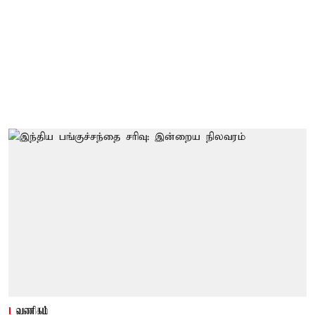
வணிகம்