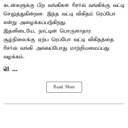
கடன்களுக்கு பிற வங்கிகள் ரிசர்வ் வங்கிக்கு வட்டி
செலுத்துகின்றன. இந்த வட்டி விகிதம் ரெப்போ
என்று அழைக்கப்படுகிறது.
இதனிடையே, நாட்டின் பொருளாதார
சூழ்நிலைக்கு ஏற்ப ரெப்போ வட்டி விகிதத்தை
ரிசர்வ் வங்கி அவ்வப்போது மாற்றியமைப்பது
வழக்கம்.
வ ...
Read More