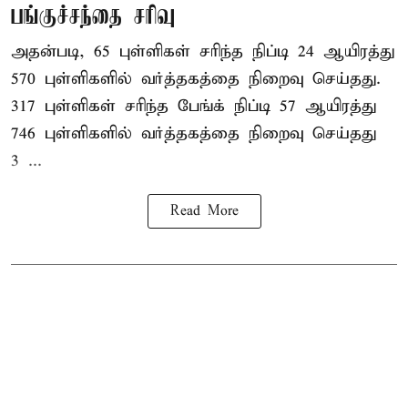
பங்குச்சந்தை சரிவு
அதன்படி, 65 புள்ளிகள் சரிந்த நிப்டி 24 ஆயிரத்து
570 புள்ளிகளில் வர்த்தகத்தை நிறைவு செய்தது.
317 புள்ளிகள் சரிந்த பேங்க் நிப்டி 57 ஆயிரத்து
746 புள்ளிகளில் வர்த்தகத்தை நிறைவு செய்தது
3 ...
Read More