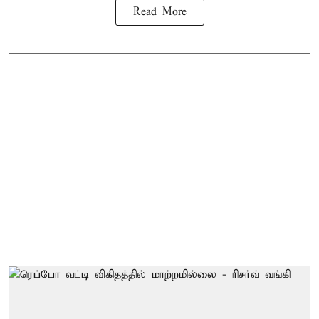
Read More