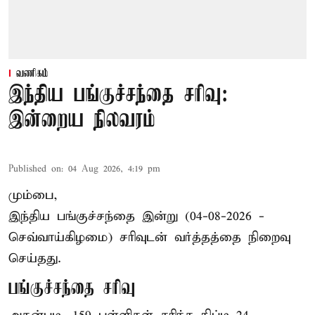
வணிகம்
இந்திய பங்குச்சந்தை சரிவு:
இன்றைய நிலவரம்
Published on
:
04 Aug 2026, 4:19 pm
மும்பை,
இந்திய
பங்குச்சந்தை
இன்று (04-08-2026 -
செவ்வாய்கிழமை) சரிவுடன் வர்த்தத்தை நிறைவு
செய்தது.
பங்குச்சந்தை சரிவு