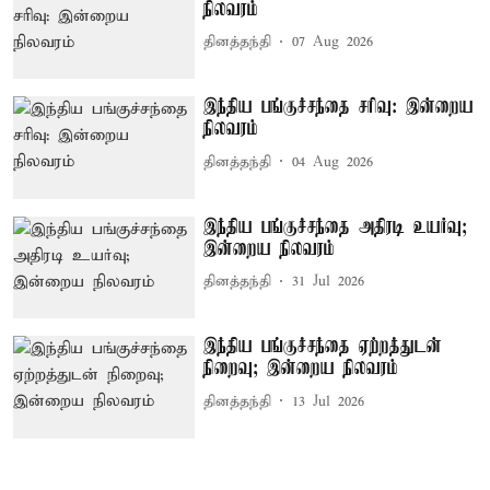
நிலவரம்
தினத்தந்தி
07 Aug 2026
இந்திய பங்குச்சந்தை சரிவு: இன்றைய
நிலவரம்
தினத்தந்தி
04 Aug 2026
இந்திய பங்குச்சந்தை அதிரடி உயர்வு;
இன்றைய நிலவரம்
தினத்தந்தி
31 Jul 2026
இந்திய பங்குச்சந்தை ஏற்றத்துடன்
நிறைவு; இன்றைய நிலவரம்
தினத்தந்தி
13 Jul 2026