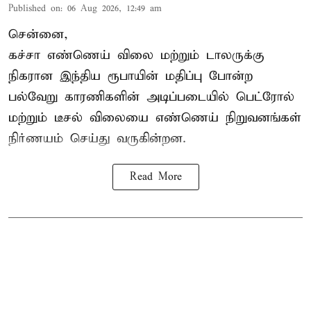
Published on
:
06 Aug 2026, 12:49 am
சென்னை,
கச்சா எண்ணெய் விலை மற்றும் டாலருக்கு
நிகரான இந்திய ரூபாயின் மதிப்பு போன்ற
பல்வேறு காரணிகளின் அடிப்படையில் பெட்ரோல்
மற்றும் டீசல் விலையை எண்ணெய் நிறுவனங்கள்
நிர்ணயம் செய்து வருகின்றன.
Read More