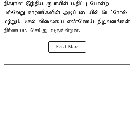
நிகரான இந்திய ரூபாயின் மதிப்பு போன்ற
பல்வேறு காரணிகளின் அடிப்படையில் பெட்ரோல்
மற்றும் டீசல் விலையை எண்ணெய் நிறுவனங்கள்
நிர்ணயம் செய்து வருகின்றன.
Read More