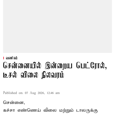
வணிகம்
சென்னையில் இன்றைய பெட்ரோல்,
டீசல் விலை நிலவரம்
Published on
:
07 Aug 2026, 12:46 am
சென்னை,
கச்சா எண்ணெய் விலை மற்றும் டாலருக்கு