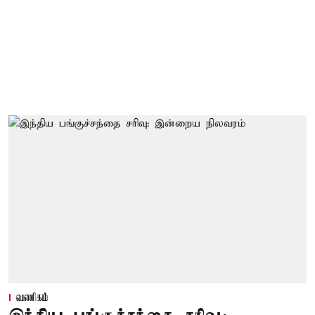
வணிகம்