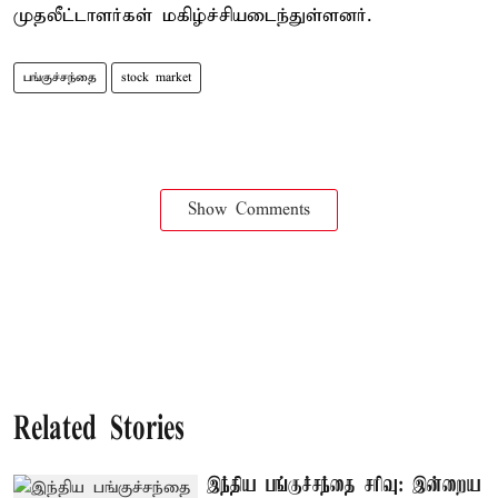
முதலீட்டாளர்கள் மகிழ்ச்சியடைந்துள்ளனர்.
பங்குச்சந்தை
stock market
Show Comments
Related Stories
இந்திய பங்குச்சந்தை சரிவு: இன்றைய