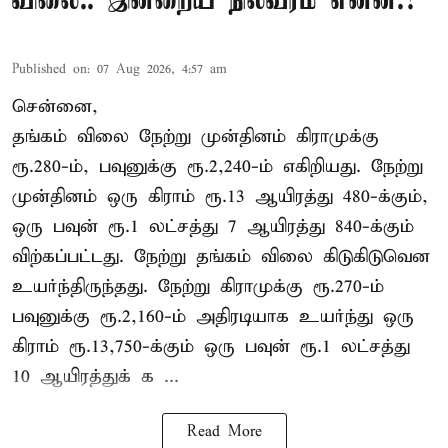
விலை.. இன்றைய நிலவரம் என்ன.?
Published on
:
07 Aug 2026, 4:57 am
சென்னை,
தங்கம் விலை நேற்று முன்தினம் கிராமுக்கு
ரூ.280-ம், பவுனுக்கு ரூ.2,240-ம் எகிறியது. நேற்று
முன்தினம் ஒரு கிராம் ரூ.13 ஆயிரத்து 480-க்கும்,
ஒரு பவுன் ரூ.1 லட்சத்து 7 ஆயிரத்து 840-க்கும்
விற்கப்பட்டது. நேற்று தங்கம் விலை கிடுகிடுவென
உயர்ந்திருந்தது. நேற்று கிராமுக்கு ரூ.270-ம்
பவுனுக்கு ரூ.2,160-ம் அதிரடியாக உயர்ந்து ஒரு
கிராம் ரூ.13,750-க்கும் ஒரு பவுன் ரூ.1 லட்சத்து
10 ஆயிரத்துக் க ...
Read More