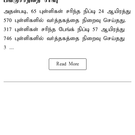
அதன்படி, 65 புள்ளிகள் சரிந்த நிப்டி 24 ஆயிரத்து
570 புள்ளிகளில் வர்த்தகத்தை நிறைவு செய்தது.
317 புள்ளிகள் சரிந்த பேங்க் நிப்டி 57 ஆயிரத்து
746 புள்ளிகளில் வர்த்தகத்தை நிறைவு செய்தது
3 ...
Read More