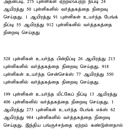
அதன்படி, 275 புள்ளிகள் ஏற்றம்பெற்ற நிப்டி 24
ஆயிரத்து 50 புள்ளிகளில் வர்த்தகத்தை நிறைவு
செய்தது. 1 ஆயிரத்து 91 புள்ளிகள் உயர்ந்த பேங்க்
நிப்டி 55 ஆயிரத்து 912 புள்ளிகளில் வர்த்தகத்தை
நிறைவு செய்தது
528 புள்ளிகள் உயர்ந்த பின்நிப்டி 26 ஆயிரத்து 213
புள்ளிகளில் வர்த்தகத்தை நிறைவு செய்தது. 918
புள்ளிகள் உயர்ந்த சென்செக்ஸ் 77 ஆயிரத்து 550
புள்ளிகளில் வர்த்தகத்தை நிறைவு செய்தது.
199 புள்ளிகள் உயர்ந்த மிட்கேப் நிப்டி 13 ஆயிரத்து
406 புள்ளிகளில் வர்த்தகத்தை நிறைவு செய்தது. 1
ஆயிரத்து 273 புள்ளிகள் உயர்ந்த பேங்க் எக்ஸ் 62
ஆயிரத்து 984 புள்ளிகளில் வர்த்தகத்தை நிறைவு
செய்தது. இந்திய பங்குச்சந்தை ஏற்றம் கண்டுள்ளதால்