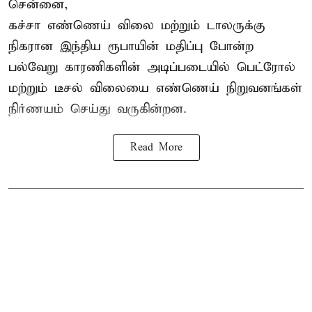
சென்னை,
கச்சா எண்ணெய் விலை மற்றும் டாலருக்கு
நிகரான இந்திய ரூபாயின் மதிப்பு போன்ற
பல்வேறு காரணிகளின் அடிப்படையில் பெட்ரோல்
மற்றும் டீசல் விலையை எண்ணெய்
நிறுவனங்கள்
நிர்ணயம் செய்து வருகின்றன.
Read More