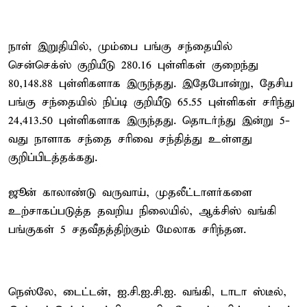
நாள் இறுதியில், மும்பை பங்கு சந்தையில்
சென்செக்ஸ் குறியீடு 280.16 புள்ளிகள் குறைந்து
80,148.88 புள்ளிகளாக இருந்தது. இதேபோன்று, தேசிய
பங்கு சந்தையில் நிப்டி குறியீடு 65.55 புள்ளிகள் சரிந்து
24,413.50 புள்ளிகளாக இருந்தது. தொடர்ந்து இன்று 5-
வது நாளாக சந்தை சரிவை சந்தித்து உள்ளது
குறிப்பிடத்தக்கது.
ஜூன் காலாண்டு வருவாய், முதலீட்டாளர்களை
உற்சாகப்படுத்த தவறிய நிலையில், ஆக்சிஸ் வங்கி
பங்குகள் 5 சதவீதத்திற்கும் மேலாக சரிந்தன.
நெஸ்லே, டைட்டன், ஐ.சி.ஐ.சி.ஐ. வங்கி, டாடா ஸ்டீல்,