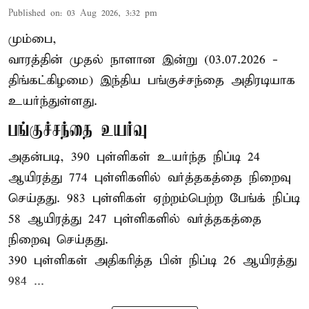
Published on
:
03 Aug 2026, 3:32 pm
மும்பை,
வாரத்தின் முதல் நாளான இன்று (03.07.2026 -
திங்கட்கிழமை) இந்திய பங்குச்சந்தை அதிரடியாக
உயர்ந்துள்ளது.
பங்குச்சந்தை உயர்வு
அதன்படி, 390 புள்ளிகள் உயர்ந்த நிப்டி 24
ஆயிரத்து 774 புள்ளிகளில் வர்த்தகத்தை நிறைவு
செய்தது. 983 புள்ளிகள் ஏற்றம்பெற்ற பேங்க் நிப்டி
58 ஆயிரத்து 247 புள்ளிகளில் வர்த்தகத்தை
நிறைவு செய்தது.
390 புள்ளிகள் அதிகரித்த பின் நிப்டி 26 ஆயிரத்து
984 ...