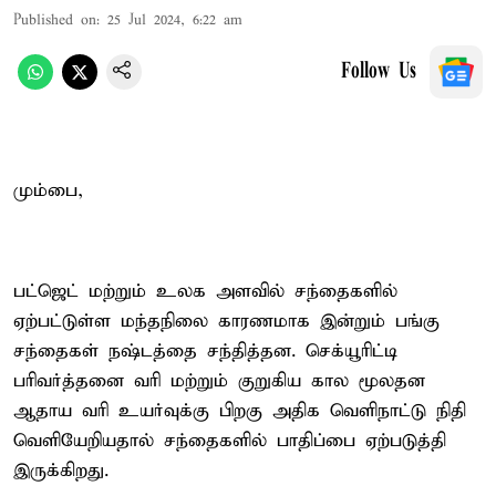
Published on
:
25 Jul 2024, 6:22 am
Follow Us
மும்பை,
பட்ஜெட் மற்றும் உலக அளவில் சந்தைகளில்
ஏற்பட்டுள்ள மந்தநிலை காரணமாக இன்றும் பங்கு
சந்தைகள் நஷ்டத்தை சந்தித்தன. செக்யூரிட்டி
பரிவர்த்தனை வரி மற்றும் குறுகிய கால மூலதன
ஆதாய வரி உயர்வுக்கு பிறகு அதிக வெளிநாட்டு நிதி
வெளியேறியதால் சந்தைகளில் பாதிப்பை ஏற்படுத்தி
இருக்கிறது.