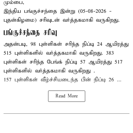
மும்பை,
இந்திய
பங்குச்சந்தை
இன்று (05-08-2026 -
புதன்கிழமை) சரிவுடன் வர்த்தகமாகி வருகிறது.
பங்குச்சந்தை சரிவு
அதன்படி, 98 புள்ளிகள் சரிந்த நிப்டி 24 ஆயிரத்து
515 புள்ளிகளில் வர்த்தகமாகி வருகிறது. 383
புள்ளிகள் சரிந்த பேங்க் நிப்டி 57 ஆயிரத்து 517
புள்ளிகளில் வர்த்தகமாகி வருகிறது .
157 புள்ளிகள் வீழ்ச்சியடைந்த பின் நிப்டி 26 ...
Read More