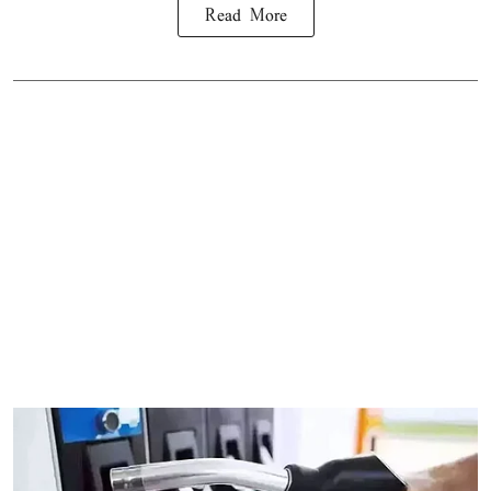
Read More