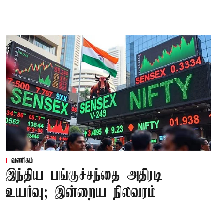
வணிகம்
இந்திய பங்குச்சந்தை அதிரடி
உயர்வு; இன்றைய நிலவரம்