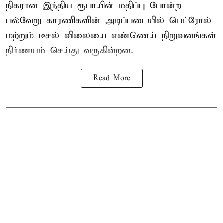
நிகரான இந்திய ரூபாயின் மதிப்பு போன்ற
பல்வேறு காரணிகளின் அடிப்படையில் பெட்ரோல்
மற்றும் டீசல் விலையை எண்ணெய் நிறுவனங்கள்
நிர்ணயம் செய்து வருகின்றன.
Read More