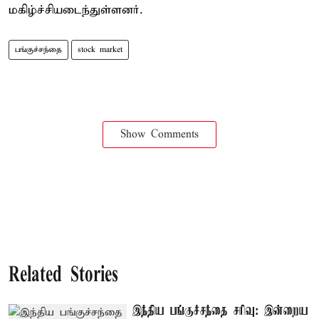
மகிழ்ச்சியடைந்துள்ளனர்.
பங்குச்சந்தை
stock market
Show Comments
Related Stories
இந்திய பங்குச்சந்தை சரிவு: இன்றைய