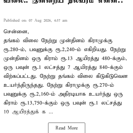
விலை.. இன்றைய நிலவரம் என்ன.?
Published on
:
07 Aug 2026, 4:57 am
சென்னை,
தங்கம் விலை நேற்று முன்தினம் கிராமுக்கு
ரூ.280-ம், பவுனுக்கு ரூ.2,240-ம் எகிறியது. நேற்று
முன்தினம் ஒரு கிராம் ரூ.13 ஆயிரத்து 480-க்கும்,
ஒரு பவுன் ரூ.1 லட்சத்து 7 ஆயிரத்து 840-க்கும்
விற்கப்பட்டது. நேற்று தங்கம் விலை கிடுகிடுவென
உயர்ந்திருந்தது. நேற்று கிராமுக்கு ரூ.270-ம்
பவுனுக்கு ரூ.2,160-ம் அதிரடியாக உயர்ந்து ஒரு
கிராம் ரூ.13,750-க்கும் ஒரு பவுன் ரூ.1 லட்சத்து
10 ஆயிரத்துக் க ...
Read More