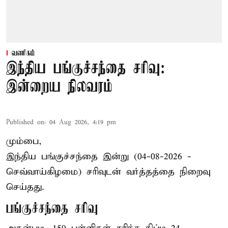
வணிகம்
இந்திய பங்குச்சந்தை சரிவு:
இன்றைய நிலவரம்
Published on
:
04 Aug 2026, 4:19 pm
மும்பை,
இந்திய
பங்குச்சந்தை
இன்று (04-08-2026 -
செவ்வாய்கிழமை) சரிவுடன் வர்த்தத்தை நிறைவு
செய்தது.
பங்குச்சந்தை சரிவு