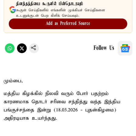
தினத்தந்தியை கூகுளில் பின்தொடரவும்
கூகுள் செய்திகளில் எங்களின் முக்கியச் செய்திகளை
உடனுக்குடன் பெற கிளிக் செய்யவும்.
Add as Preferred Source
Follow Us
மும்பை,
மத்திய கிழக்கில் நிலவி வரும் போர் பதற்றம்
காரணமாக தொடர் சரிவை சந்தித்து வந்த இந்திய
பங்குச்சந்தை இன்று (18.03.2026 - புதன்கிழமை)
அதிரடியாக உயர்ந்தது.