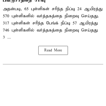
அதன்படி, 65 புள்ளிகள் சரிந்த நிப்டி 24 ஆயிரத்து
570 புள்ளிகளில் வர்த்தகத்தை நிறைவு செய்தது.
317 புள்ளிகள் சரிந்த பேங்க் நிப்டி 57 ஆயிரத்து
746 புள்ளிகளில் வர்த்தகத்தை நிறைவு செய்தது
3 ...
Read More