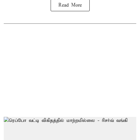
Read More