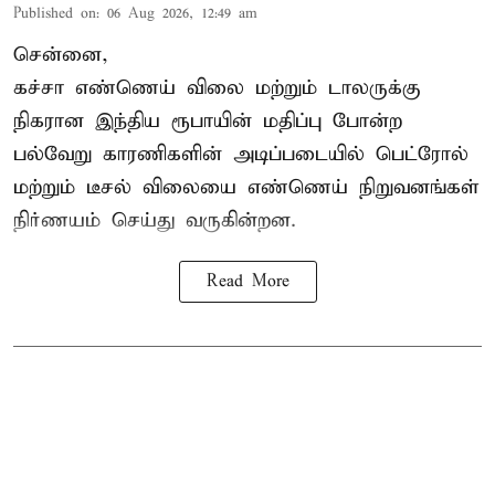
Published on
:
06 Aug 2026, 12:49 am
சென்னை,
கச்சா எண்ணெய் விலை மற்றும் டாலருக்கு
நிகரான இந்திய ரூபாயின் மதிப்பு போன்ற
பல்வேறு காரணிகளின் அடிப்படையில் பெட்ரோல்
மற்றும் டீசல் விலையை எண்ணெய் நிறுவனங்கள்
நிர்ணயம் செய்து வருகின்றன.
Read More