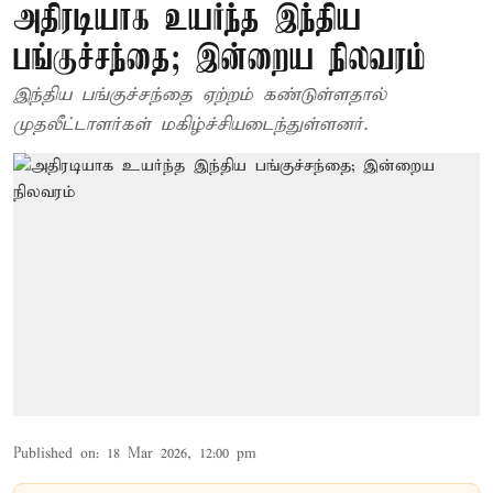
அதிரடியாக உயர்ந்த இந்திய
பங்குச்சந்தை; இன்றைய நிலவரம்
இந்திய பங்குச்சந்தை ஏற்றம் கண்டுள்ளதால்
முதலீட்டாளர்கள் மகிழ்ச்சியடைந்துள்ளனர்.
Published on
:
18 Mar 2026, 12:00 pm