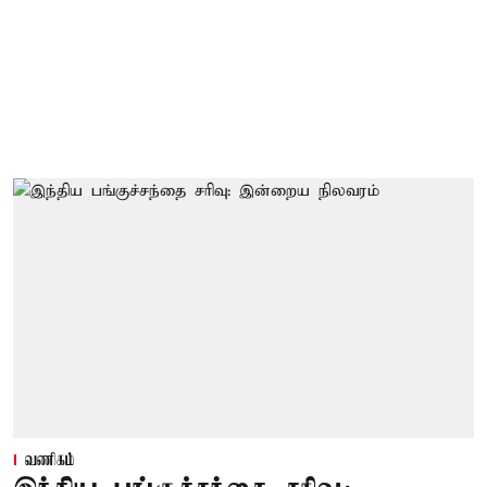
வணிகம்