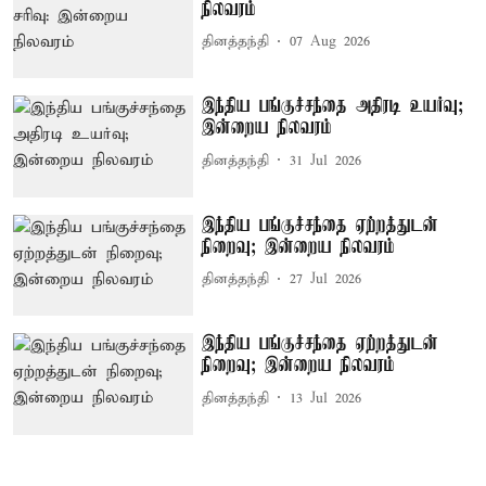
நிலவரம்
தினத்தந்தி
07 Aug 2026
இந்திய பங்குச்சந்தை அதிரடி உயர்வு;
இன்றைய நிலவரம்
தினத்தந்தி
31 Jul 2026
இந்திய பங்குச்சந்தை ஏற்றத்துடன்
நிறைவு; இன்றைய நிலவரம்
தினத்தந்தி
27 Jul 2026
இந்திய பங்குச்சந்தை ஏற்றத்துடன்
நிறைவு; இன்றைய நிலவரம்
தினத்தந்தி
13 Jul 2026