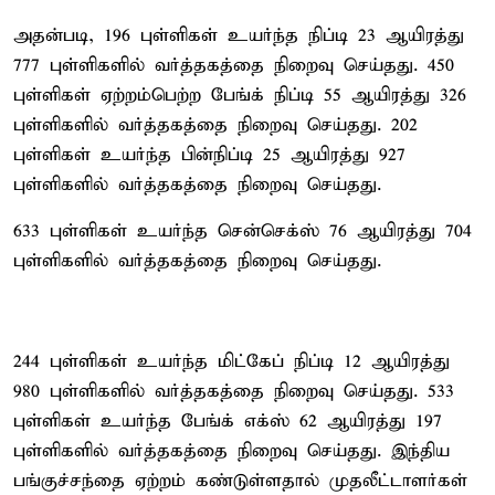
அதன்படி, 196 புள்ளிகள் உயர்ந்த நிப்டி 23 ஆயிரத்து
777 புள்ளிகளில் வர்த்தகத்தை நிறைவு செய்தது. 450
புள்ளிகள் ஏற்றம்பெற்ற பேங்க் நிப்டி 55 ஆயிரத்து 326
புள்ளிகளில் வர்த்தகத்தை நிறைவு செய்தது. 202
புள்ளிகள் உயர்ந்த பின்நிப்டி 25 ஆயிரத்து 927
புள்ளிகளில் வர்த்தகத்தை நிறைவு செய்தது.
633 புள்ளிகள் உயர்ந்த சென்செக்ஸ் 76 ஆயிரத்து 704
புள்ளிகளில் வர்த்தகத்தை நிறைவு செய்தது.
244 புள்ளிகள் உயர்ந்த மிட்கேப் நிப்டி 12 ஆயிரத்து
980 புள்ளிகளில் வர்த்தகத்தை நிறைவு செய்தது. 533
புள்ளிகள் உயர்ந்த பேங்க் எக்ஸ் 62 ஆயிரத்து 197
புள்ளிகளில் வர்த்தகத்தை நிறைவு செய்தது. இந்திய
பங்குச்சந்தை ஏற்றம் கண்டுள்ளதால் முதலீட்டாளர்கள்