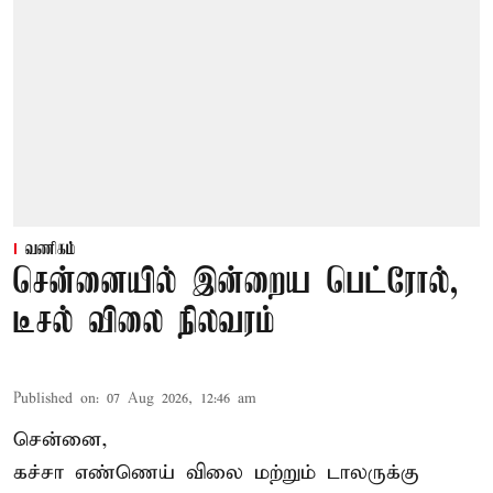
வணிகம்
சென்னையில் இன்றைய பெட்ரோல்,
டீசல் விலை நிலவரம்
Published on
:
07 Aug 2026, 12:46 am
சென்னை,
கச்சா எண்ணெய் விலை மற்றும் டாலருக்கு