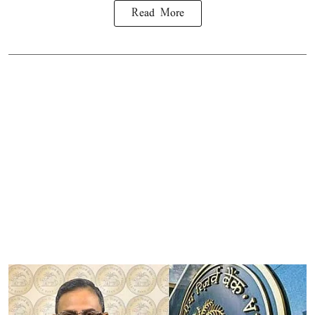
Read More