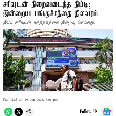
சரிவுடன் நிறைவடைந்த நிப்டி;
இன்றைய பங்குச்சந்தை நிலவரம்
நிப்டி சரிவுடன் வர்த்தகத்தை நிறைவு செய்தது.
Published on
:
03 Jun 2026, 3:01 pm
Follow Us