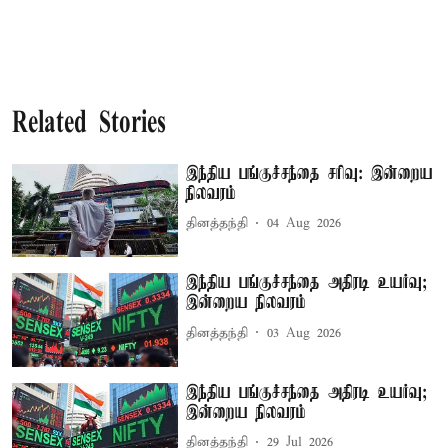
Related Stories
இந்திய பங்குச்சந்தை சரிவு: இன்றைய
நிலவரம்
தினத்தந்தி
04 Aug 2026
இந்திய பங்குச்சந்தை அதிரடி உயர்வு;
இன்றைய நிலவரம்
தினத்தந்தி
03 Aug 2026
இந்திய பங்குச்சந்தை அதிரடி உயர்வு;
இன்றைய நிலவரம்
தினத்தந்தி
29 Jul 2026