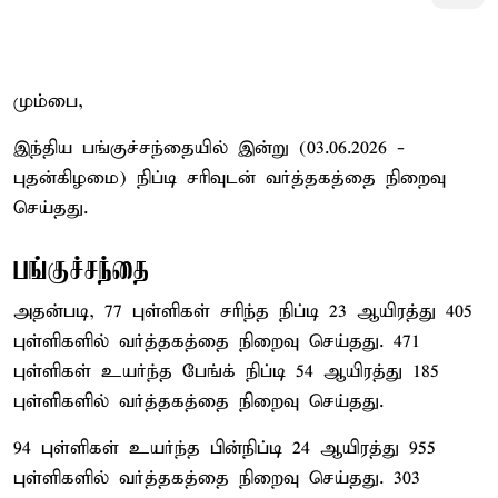
மும்பை,
இந்திய பங்குச்சந்தையில் இன்று (03.06.2026 -
புதன்கிழமை) நிப்டி சரிவுடன் வர்த்தகத்தை நிறைவு
செய்தது.
பங்குச்சந்தை
அதன்படி, 77 புள்ளிகள் சரிந்த நிப்டி 23 ஆயிரத்து 405
புள்ளிகளில் வர்த்தகத்தை நிறைவு செய்தது. 471
புள்ளிகள் உயர்ந்த பேங்க் நிப்டி 54 ஆயிரத்து 185
புள்ளிகளில் வர்த்தகத்தை நிறைவு செய்தது.
94 புள்ளிகள் உயர்ந்த பின்நிப்டி 24 ஆயிரத்து 955
புள்ளிகளில் வர்த்தகத்தை நிறைவு செய்தது. 303