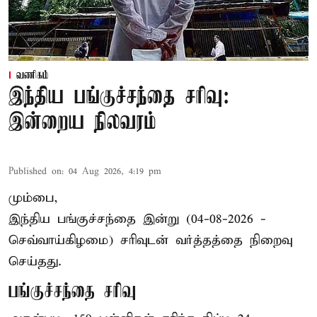
வணிகம்
இந்திய பங்குச்சந்தை சரிவு:
இன்றைய நிலவரம்
Published on
:
04 Aug 2026, 4:19 pm
மும்பை,
இந்திய
பங்குச்சந்தை
இன்று (04-08-2026 -
செவ்வாய்கிழமை) சரிவுடன் வர்த்தத்தை நிறைவு
செய்தது.
பங்குச்சந்தை சரிவு