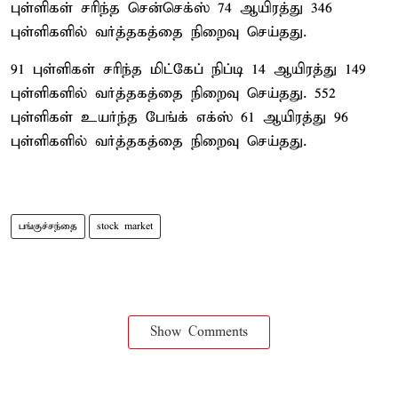
புள்ளிகள் சரிந்த சென்செக்ஸ் 74 ஆயிரத்து 346
புள்ளிகளில் வர்த்தகத்தை நிறைவு செய்தது.
91 புள்ளிகள் சரிந்த மிட்கேப் நிப்டி 14 ஆயிரத்து 149
புள்ளிகளில் வர்த்தகத்தை நிறைவு செய்தது. 552
புள்ளிகள் உயர்ந்த பேங்க் எக்ஸ் 61 ஆயிரத்து 96
புள்ளிகளில் வர்த்தகத்தை நிறைவு செய்தது.
பங்குச்சந்தை
stock market
Show Comments