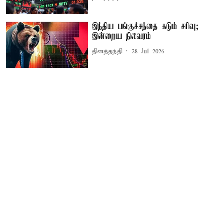
இந்திய பங்குச்சந்தை கடும் சரிவு;
இன்றைய நிலவரம்
தினத்தந்தி
28 Jul 2026