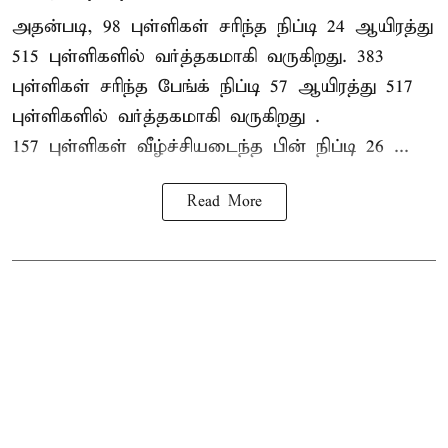
அதன்படி, 98 புள்ளிகள் சரிந்த நிப்டி 24 ஆயிரத்து
515 புள்ளிகளில் வர்த்தகமாகி வருகிறது. 383
புள்ளிகள் சரிந்த பேங்க் நிப்டி 57 ஆயிரத்து 517
புள்ளிகளில் வர்த்தகமாகி வருகிறது .
157 புள்ளிகள் வீழ்ச்சியடைந்த பின் நிப்டி 26 ...
Read More