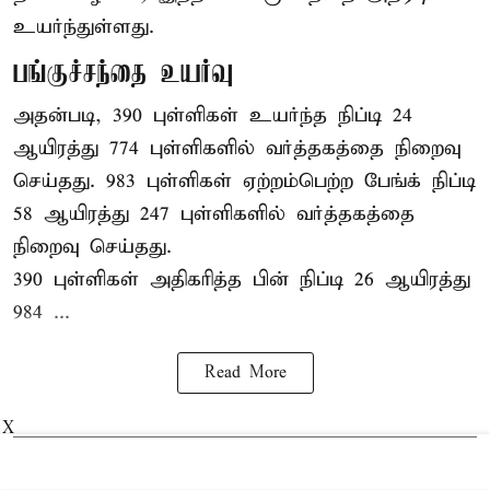
உயர்ந்துள்ளது.
பங்குச்சந்தை உயர்வு
அதன்படி, 390 புள்ளிகள் உயர்ந்த நிப்டி 24
ஆயிரத்து 774 புள்ளிகளில் வர்த்தகத்தை நிறைவு
செய்தது. 983 புள்ளிகள் ஏற்றம்பெற்ற பேங்க் நிப்டி
58 ஆயிரத்து 247 புள்ளிகளில் வர்த்தகத்தை
நிறைவு செய்தது.
390 புள்ளிகள் அதிகரித்த பின் நிப்டி 26 ஆயிரத்து
984 ...
Read More
X