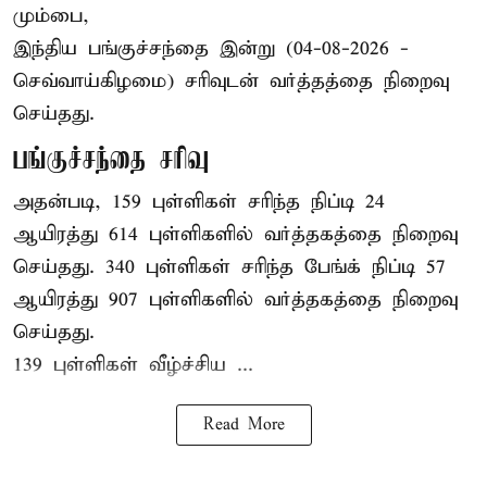
மும்பை,
இந்திய
பங்குச்சந்தை
இன்று (04-08-2026 -
செவ்வாய்கிழமை) சரிவுடன் வர்த்தத்தை நிறைவு
செய்தது.
பங்குச்சந்தை சரிவு
அதன்படி, 159 புள்ளிகள் சரிந்த நிப்டி 24
ஆயிரத்து 614 புள்ளிகளில் வர்த்தகத்தை நிறைவு
செய்தது. 340 புள்ளிகள் சரிந்த பேங்க் நிப்டி 57
ஆயிரத்து 907 புள்ளிகளில் வர்த்தகத்தை நிறைவு
செய்தது.
139 புள்ளிகள் வீழ்ச்சிய ...
Read More