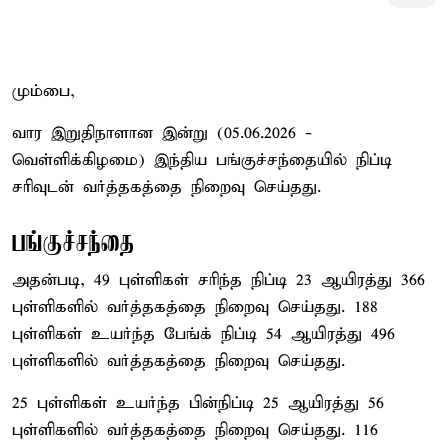
மும்பை,
வார இறுதிநாளான இன்று (05.06.2026 -
வெள்ளிக்கிழமை) இந்திய பங்குச்சந்தையில் நிப்டி
சரிவுடன் வர்த்தகத்தை நிறைவு செய்தது.
பங்குச்சந்தை
அதன்படி, 49 புள்ளிகள் சரிந்த நிப்டி 23 ஆயிரத்து 366
புள்ளிகளில் வர்த்தகத்தை நிறைவு செய்தது. 188
புள்ளிகள் உயர்ந்த பேங்க் நிப்டி 54 ஆயிரத்து 496
புள்ளிகளில் வர்த்தகத்தை நிறைவு செய்தது.
25 புள்ளிகள் உயர்ந்த பின்நிப்டி 25 ஆயிரத்து 56
புள்ளிகளில் வர்த்தகத்தை நிறைவு செய்தது. 116