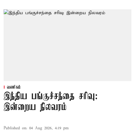
வணிகம்
இந்திய பங்குச்சந்தை சரிவு:
இன்றைய நிலவரம்
Published on
:
04 Aug 2026, 4:19 pm