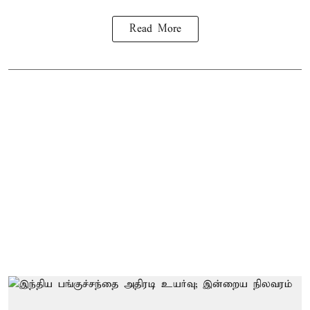
Read More