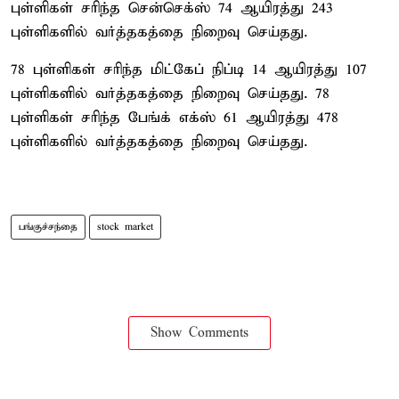
புள்ளிகள் சரிந்த சென்செக்ஸ் 74 ஆயிரத்து 243
புள்ளிகளில் வர்த்தகத்தை நிறைவு செய்தது.
78 புள்ளிகள் சரிந்த மிட்கேப் நிப்டி 14 ஆயிரத்து 107
புள்ளிகளில் வர்த்தகத்தை நிறைவு செய்தது. 78
புள்ளிகள் சரிந்த பேங்க் எக்ஸ் 61 ஆயிரத்து 478
புள்ளிகளில் வர்த்தகத்தை நிறைவு செய்தது.
பங்குச்சந்தை
stock market
Show Comments