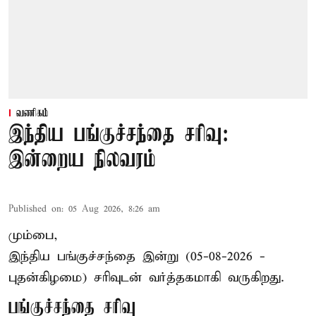
வணிகம்
இந்திய பங்குச்சந்தை சரிவு:
இன்றைய நிலவரம்
Published on
:
05 Aug 2026, 8:26 am
மும்பை,
இந்திய
பங்குச்சந்தை
இன்று (05-08-2026 -
புதன்கிழமை) சரிவுடன் வர்த்தகமாகி வருகிறது.
பங்குச்சந்தை சரிவு