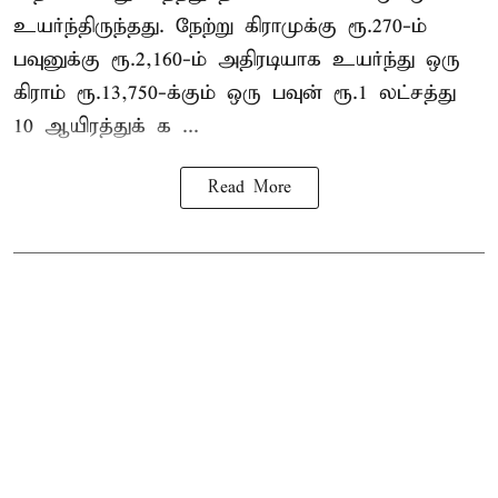
உயர்ந்திருந்தது. நேற்று கிராமுக்கு ரூ.270-ம்
பவுனுக்கு ரூ.2,160-ம் அதிரடியாக உயர்ந்து ஒரு
கிராம் ரூ.13,750-க்கும் ஒரு பவுன் ரூ.1 லட்சத்து
10 ஆயிரத்துக் க ...
Read More