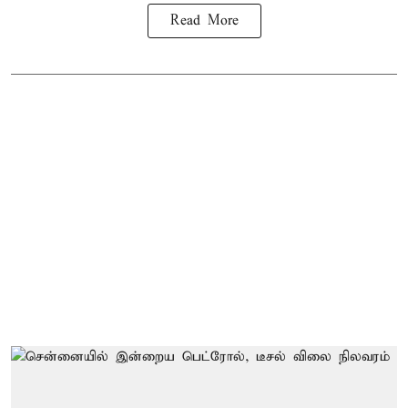
Read More