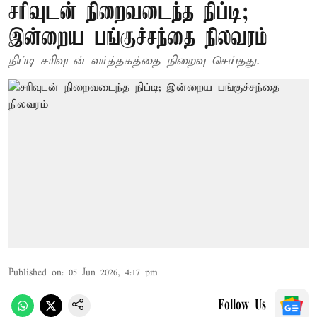
சரிவுடன் நிறைவடைந்த நிப்டி;
இன்றைய பங்குச்சந்தை நிலவரம்
நிப்டி சரிவுடன் வர்த்தகத்தை நிறைவு செய்தது.
Published on
:
05 Jun 2026, 4:17 pm
Follow Us