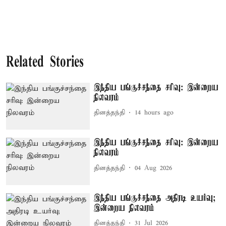
Related Stories
இந்திய பங்குச்சந்தை சரிவு: இன்றைய
நிலவரம்
தினத்தந்தி
14 hours ago
இந்திய பங்குச்சந்தை சரிவு: இன்றைய
நிலவரம்
தினத்தந்தி
04 Aug 2026
இந்திய பங்குச்சந்தை அதிரடி உயர்வு;
இன்றைய நிலவரம்
தினத்தந்தி
31 Jul 2026