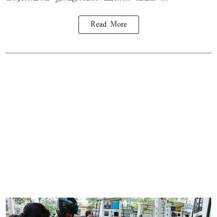
Read More