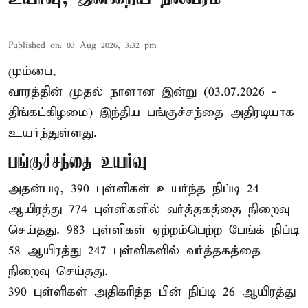
Published on
:
03 Aug 2026, 3:32 pm
மும்பை,
வாரத்தின் முதல் நாளான இன்று (03.07.2026 -
திங்கட்கிழமை) இந்திய பங்குச்சந்தை அதிரடியாக
உயர்ந்துள்ளது.
பங்குச்சந்தை உயர்வு
அதன்படி, 390 புள்ளிகள் உயர்ந்த நிப்டி 24
ஆயிரத்து 774 புள்ளிகளில் வர்த்தகத்தை நிறைவு
செய்தது. 983 புள்ளிகள் ஏற்றம்பெற்ற பேங்க் நிப்டி
58 ஆயிரத்து 247 புள்ளிகளில் வர்த்தகத்தை
நிறைவு செய்தது.
390 புள்ளிகள் அதிகரித்த பின் நிப்டி 26 ஆயிரத்து