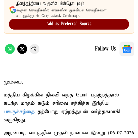
தினத்தந்தியை கூகுளில் பின்தொடரவும்
கூகுள் செய்திகளில் எங்களின் முக்கியச் செய்திகளை
உடனுக்குடன் பெற கிளிக் செய்யவும்.
Add as Preferred Source
Follow Us
மும்பை,
மத்திய கிழக்கில் நிலவி வந்த போர் பதற்றத்தால்
கடந்த மாதம் கடும் சரிவை சந்தித்த இந்திய
பங்குச்சந்தை
தற்போது ஏற்றத்துடன் வர்த்தகமாகி
வருகிறது.
அதன்படி, வாரத்தின் முதல் நாளான இன்று (06-07-2026