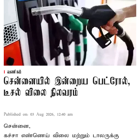
வணிகம்
சென்னையில் இன்றைய பெட்ரோல்,
டீசல் விலை நிலவரம்
Published on
:
03 Aug 2026, 12:40 am
சென்னை,
கச்சா எண்ணெய் விலை மற்றும் டாலருக்கு