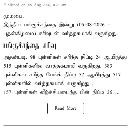
Published on
:
05 Aug 2026, 8:26 am
மும்பை,
இந்திய
பங்குச்சந்தை
இன்று (05-08-2026 -
புதன்கிழமை) சரிவுடன் வர்த்தகமாகி வருகிறது.
பங்குச்சந்தை சரிவு
அதன்படி, 98 புள்ளிகள் சரிந்த நிப்டி 24 ஆயிரத்து
515 புள்ளிகளில் வர்த்தகமாகி வருகிறது. 383
புள்ளிகள் சரிந்த பேங்க் நிப்டி 57 ஆயிரத்து 517
புள்ளிகளில் வர்த்தகமாகி வருகிறது .
157 புள்ளிகள் வீழ்ச்சியடைந்த பின் நிப்டி 26 ...
Read More