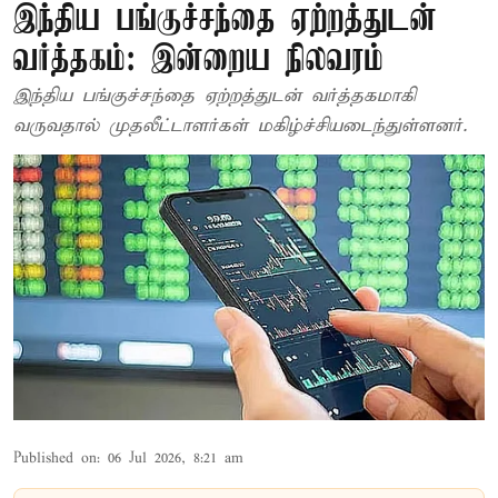
இந்திய பங்குச்சந்தை ஏற்றத்துடன்
வர்த்தகம்: இன்றைய நிலவரம்
இந்திய பங்குச்சந்தை ஏற்றத்துடன் வர்த்தகமாகி
வருவதால் முதலீட்டாளர்கள் மகிழ்ச்சியடைந்துள்ளனர்.
Published on
:
06 Jul 2026, 8:21 am