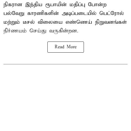
நிகரான இந்திய ரூபாயின் மதிப்பு போன்ற
பல்வேறு காரணிகளின் அடிப்படையில் பெட்ரோல்
மற்றும் டீசல் விலையை எண்ணெய் நிறுவனங்கள்
நிர்ணயம் செய்து வருகின்றன.
Read More