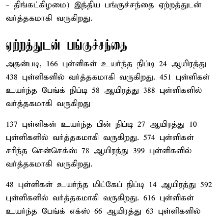
- திங்கட்கிழமை) இந்திய பங்குச்சந்தை ஏற்றத்துடன்
வர்த்தகமாகி வருகிறது.
ஏற்றத்துடன் பங்குச்சந்தை
அதன்படி, 166 புள்ளிகள் உயர்ந்த நிப்டி 24 ஆயிரத்து
438 புள்ளிகளில் வர்த்தகமாகி வருகிறது. 451 புள்ளிகள்
உயர்ந்த பேங்க் நிப்டி 58 ஆயிரத்து 388 புள்ளிகளில்
வர்த்தகமாகி வருகிறது
137 புள்ளிகள் உயர்ந்த பின் நிப்டி 27 ஆயிரத்து 10
புள்ளிகளில் வர்த்தகமாகி வருகிறது. 574 புள்ளிகள்
சரிந்த சென்செக்ஸ் 78 ஆயிரத்து 399 புள்ளிகளில்
வர்த்தகமாகி வருகிறது.
48 புள்ளிகள் உயர்ந்த மிட்கேப் நிப்டி 14 ஆயிரத்து 592
புள்ளிகளில் வர்த்தகமாகி வருகிறது. 616 புள்ளிகள்
உயர்ந்த பேங்க் எக்ஸ் 66 ஆயிரத்து 63 புள்ளிகளில்