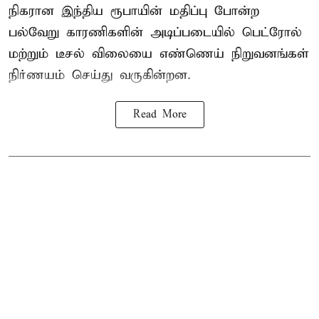
நிகரான இந்திய ரூபாயின் மதிப்பு போன்ற
பல்வேறு காரணிகளின் அடிப்படையில் பெட்ரோல்
மற்றும் டீசல் விலையை எண்ணெய் நிறுவனங்கள்
நிர்ணயம் செய்து வருகின்றன.
Read More