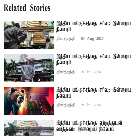
Related Stories
இந்திய பங்குச்சந்தை சரிவு: இன்றைய
நிலவரம்
தினத்தந்தி
05 Aug 2026
இந்திய பங்குச்சந்தை சரிவு: இன்றைய
நிலவரம்
தினத்தந்தி
22 Jul 2026
இந்திய பங்குச்சந்தை சரிவு: இன்றைய
நிலவரம்
தினத்தந்தி
21 Jul 2026
இந்திய பங்குச்சந்தை ஏற்றத்துடன்
வர்த்தகம்: இன்றைய நிலவரம்