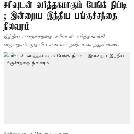
சரிவுடன் வர்த்தகமாகும் பேங்க் நிப்டி
; இன்றைய இந்திய பங்குச்சந்தை
நிலவரம்
இந்திய பங்குச்சந்தை சரிவுடன் வர்த்தகமாகி
வருவதால் முதலீட்டாளர்கள் நஷ்டமடைந்துள்ளனர்.