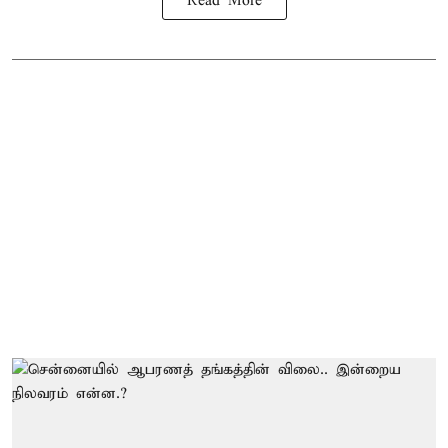
Read More