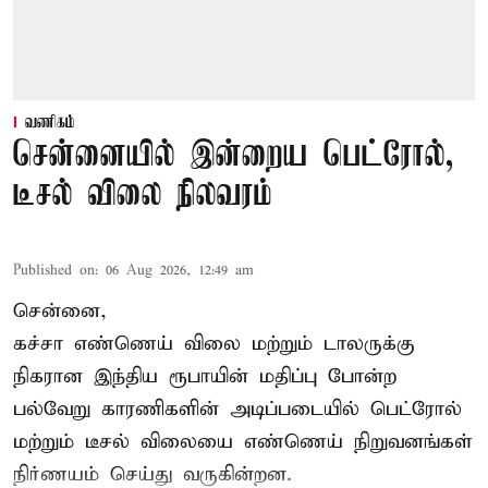
வணிகம்
சென்னையில் இன்றைய பெட்ரோல்,
டீசல் விலை நிலவரம்
Published on
:
06 Aug 2026, 12:49 am
சென்னை,
கச்சா எண்ணெய் விலை மற்றும் டாலருக்கு
நிகரான இந்திய ரூபாயின் மதிப்பு போன்ற
பல்வேறு காரணிகளின் அடிப்படையில் பெட்ரோல்
மற்றும் டீசல் விலையை எண்ணெய் நிறுவனங்கள்
நிர்ணயம் செய்து வருகின்றன.