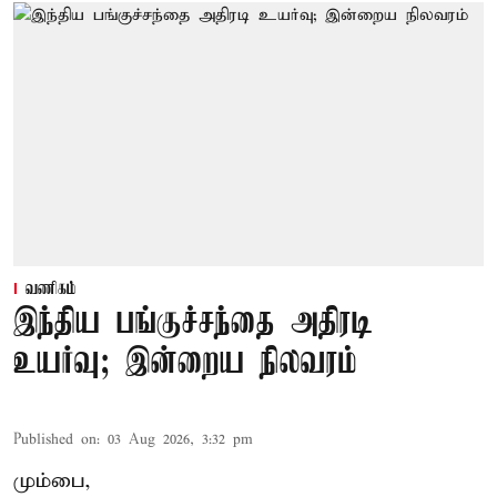
வணிகம்
இந்திய பங்குச்சந்தை அதிரடி
உயர்வு; இன்றைய நிலவரம்
Published on
:
03 Aug 2026, 3:32 pm
மும்பை,