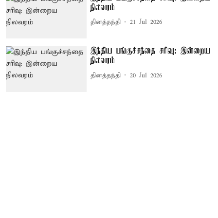
நிலவரம்
தினத்தந்தி
21 Jul 2026
இந்திய பங்குச்சந்தை சரிவு: இன்றைய
நிலவரம்
தினத்தந்தி
20 Jul 2026