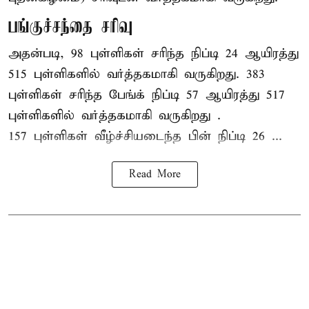
பங்குச்சந்தை சரிவு
அதன்படி, 98 புள்ளிகள் சரிந்த நிப்டி 24 ஆயிரத்து
515 புள்ளிகளில் வர்த்தகமாகி வருகிறது. 383
புள்ளிகள் சரிந்த பேங்க் நிப்டி 57 ஆயிரத்து 517
புள்ளிகளில் வர்த்தகமாகி வருகிறது .
157 புள்ளிகள் வீழ்ச்சியடைந்த பின் நிப்டி 26 ...
Read More