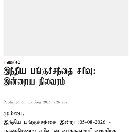
வணிகம்
இந்திய பங்குச்சந்தை சரிவு:
இன்றைய நிலவரம்
Published on
:
05 Aug 2026, 8:26 am
மும்பை,
இந்திய
பங்குச்சந்தை
இன்று (05-08-2026 -
புதன்கிழமை) சரிவுடன் வர்த்தகமாகி வருகிறது.