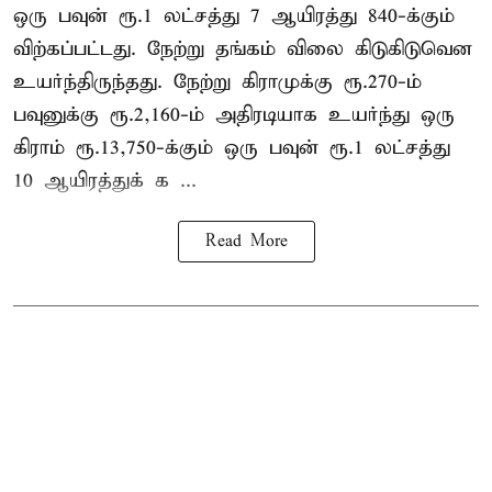
ஒரு பவுன் ரூ.1 லட்சத்து 7 ஆயிரத்து 840-க்கும்
விற்கப்பட்டது. நேற்று தங்கம் விலை கிடுகிடுவென
உயர்ந்திருந்தது. நேற்று கிராமுக்கு ரூ.270-ம்
பவுனுக்கு ரூ.2,160-ம் அதிரடியாக உயர்ந்து ஒரு
கிராம் ரூ.13,750-க்கும் ஒரு பவுன் ரூ.1 லட்சத்து
10 ஆயிரத்துக் க ...
Read More