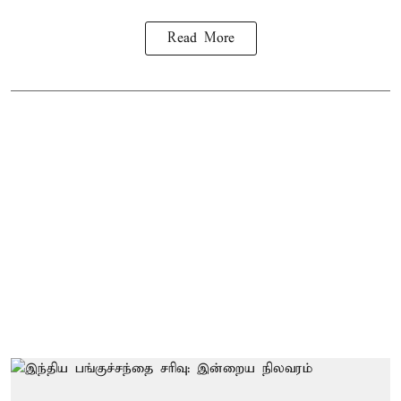
Read More