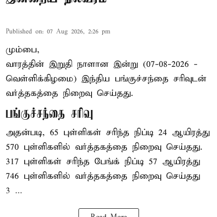
Published on
:
07 Aug 2026, 2:26 pm
மும்பை,
வாரத்தின் இறுதி நாளான இன்று (07-08-2026 -
வெள்ளிக்கிழமை) இந்திய
பங்குச்சந்தை
சரிவுடன்
வர்த்தகத்தை நிறைவு செய்தது.
பங்குச்சந்தை சரிவு
அதன்படி, 65 புள்ளிகள் சரிந்த நிப்டி 24 ஆயிரத்து
570 புள்ளிகளில் வர்த்தகத்தை நிறைவு செய்தது.
317 புள்ளிகள் சரிந்த பேங்க் நிப்டி 57 ஆயிரத்து
746 புள்ளிகளில் வர்த்தகத்தை நிறைவு செய்தது
3 ...