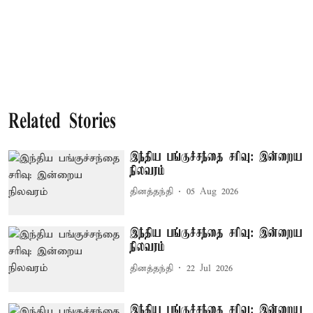
Related Stories
இந்திய பங்குச்சந்தை சரிவு: இன்றைய
நிலவரம்
தினத்தந்தி
05 Aug 2026
இந்திய பங்குச்சந்தை சரிவு: இன்றைய
நிலவரம்
தினத்தந்தி
22 Jul 2026
இந்திய பங்குச்சந்தை சரிவு: இன்றைய