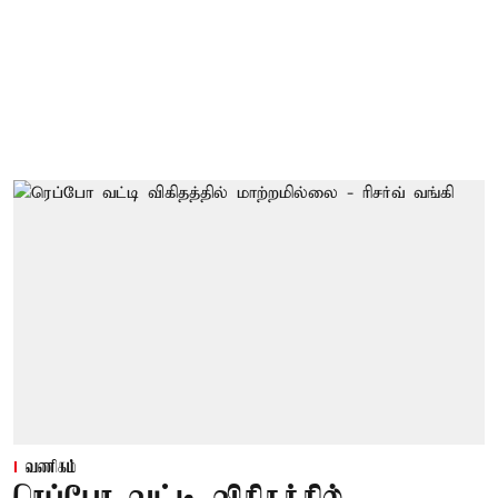
வணிகம்