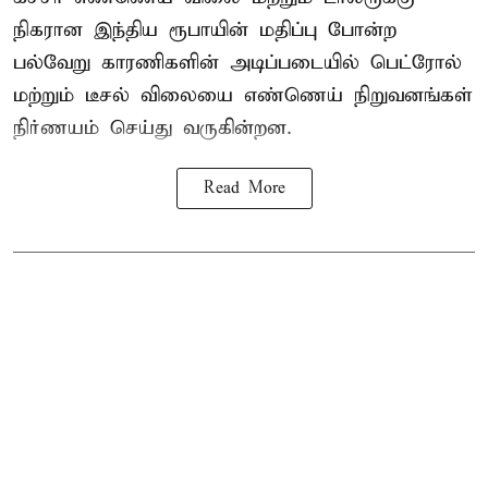
நிகரான இந்திய ரூபாயின் மதிப்பு போன்ற
பல்வேறு காரணிகளின் அடிப்படையில்
பெட்ரோல்
மற்றும் டீசல் விலையை எண்ணெய் நிறுவனங்கள்
நிர்ணயம் செய்து வருகின்றன.
Read More