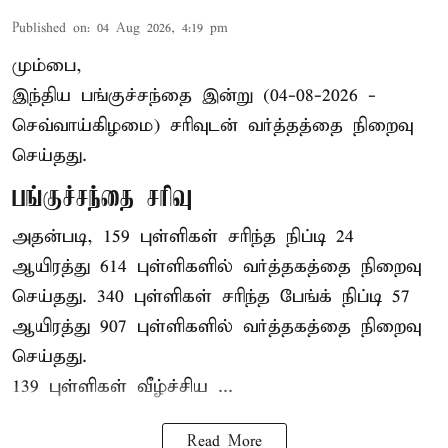
Published on
:
04 Aug 2026, 4:19 pm
மும்பை,
இந்திய
பங்குச்சந்தை
இன்று (04-08-2026 -
செவ்வாய்கிழமை) சரிவுடன் வர்த்தத்தை நிறைவு
செய்தது.
பங்குச்சந்தை சரிவு
அதன்படி, 159 புள்ளிகள் சரிந்த நிப்டி 24
ஆயிரத்து 614 புள்ளிகளில் வர்த்தகத்தை நிறைவு
செய்தது. 340 புள்ளிகள் சரிந்த பேங்க் நிப்டி 57
ஆயிரத்து 907 புள்ளிகளில் வர்த்தகத்தை நிறைவு
செய்தது.
139 புள்ளிகள் வீழ்ச்சிய ...
Read More