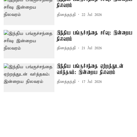
நிலவரம்
தினத்தந்தி
22 Jul 2026
இந்திய பங்குச்சந்தை சரிவு: இன்றைய
நிலவரம்
தினத்தந்தி
21 Jul 2026
இந்திய பங்குச்சந்தை ஏற்றத்துடன்
வர்த்தகம்: இன்றைய நிலவரம்
தினத்தந்தி
17 Jul 2026