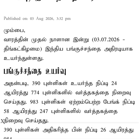
Published on
:
03 Aug 2026, 3:32 pm
மும்பை,
வாரத்தின் முதல் நாளான இன்று (03.07.2026 -
திங்கட்கிழமை) இந்திய பங்குச்சந்தை அதிரடியாக
உயர்ந்துள்ளது.
பங்குச்சந்தை உயர்வு
அதன்படி, 390 புள்ளிகள் உயர்ந்த நிப்டி 24
ஆயிரத்து 774 புள்ளிகளில் வர்த்தகத்தை நிறைவு
செய்தது. 983 புள்ளிகள் ஏற்றம்பெற்ற பேங்க் நிப்டி
58 ஆயிரத்து 247 புள்ளிகளில் வர்த்தகத்தை
நிறைவு செய்தது.
X
390 புள்ளிகள் அதிகரித்த பின் நிப்டி 26 ஆயிரத்து