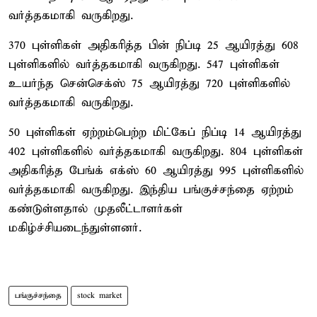
வர்த்தகமாகி வருகிறது.
370 புள்ளிகள் அதிகரித்த பின் நிப்டி 25 ஆயிரத்து 608
புள்ளிகளில் வர்த்தகமாகி வருகிறது. 547 புள்ளிகள்
உயர்ந்த சென்செக்ஸ் 75 ஆயிரத்து 720 புள்ளிகளில்
வர்த்தகமாகி வருகிறது.
50 புள்ளிகள் ஏற்றம்பெற்ற மிட்கேப் நிப்டி 14 ஆயிரத்து
402 புள்ளிகளில் வர்த்தகமாகி வருகிறது. 804 புள்ளிகள்
அதிகரித்த பேங்க் எக்ஸ் 60 ஆயிரத்து 995 புள்ளிகளில்
வர்த்தகமாகி வருகிறது. இந்திய பங்குச்சந்தை ஏற்றம்
கண்டுள்ளதால் முதலீட்டாளர்கள்
மகிழ்ச்சியடைந்துள்ளனர்.
பங்குச்சந்தை
stock market