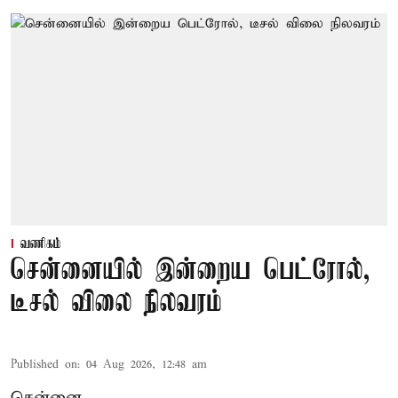
வணிகம்
சென்னையில் இன்றைய பெட்ரோல்,
டீசல் விலை நிலவரம்
Published on
:
04 Aug 2026, 12:48 am
சென்னை,