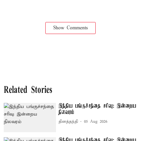
Show Comments
Related Stories
இந்திய பங்குச்சந்தை சரிவு: இன்றைய
நிலவரம்
தினத்தந்தி
05 Aug 2026
இந்திய பங்குச்சந்தை சரிவு: இன்றைய