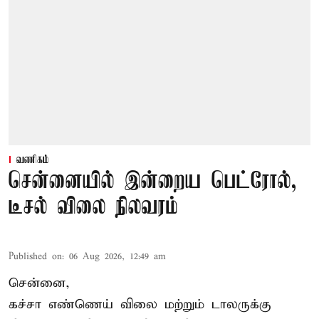
வணிகம்
சென்னையில் இன்றைய பெட்ரோல்,
டீசல் விலை நிலவரம்
Published on
:
06 Aug 2026, 12:49 am
சென்னை,
கச்சா எண்ணெய் விலை மற்றும் டாலருக்கு