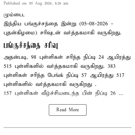
Published on
:
05 Aug 2026, 8:26 am
மும்பை,
இந்திய
பங்குச்சந்தை
இன்று (05-08-2026 -
புதன்கிழமை) சரிவுடன் வர்த்தகமாகி வருகிறது.
பங்குச்சந்தை சரிவு
அதன்படி, 98 புள்ளிகள் சரிந்த நிப்டி 24 ஆயிரத்து
515 புள்ளிகளில் வர்த்தகமாகி வருகிறது. 383
புள்ளிகள் சரிந்த பேங்க் நிப்டி 57 ஆயிரத்து 517
புள்ளிகளில் வர்த்தகமாகி வருகிறது .
157 புள்ளிகள் வீழ்ச்சியடைந்த பின் நிப்டி 26 ...
Read More