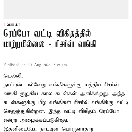
வணிகம்
ரெப்போ வட்டி விகிதத்தில்
மாற்றமில்லை - ரிசர்வ் வங்கி
Published on
:
05 Aug 2026, 5:39 am
டெல்லி,
நாட்டின் பல்வேறு வங்கிகளுக்கு மத்திய
ரிசர்வ்
வங்கி
குறுகிய கால கடன்கள் அளிக்கிறது. அந்த
கடன்களுக்கு பிற வங்கிகள் ரிசர்வ் வங்கிக்கு வட்டி
செலுத்துகின்றன. இந்த வட்டி விகிதம் ரெப்போ
என்று அழைக்கப்படுகிறது.
இதனிடையே, நாட்டின் பொருளாதார