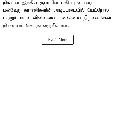
நிகரான இந்திய ரூபாயின் மதிப்பு போன்ற
பல்வேறு காரணிகளின் அடிப்படையில் பெட்ரோல்
மற்றும் டீசல் விலையை எண்ணெய் நிறுவனங்கள்
நிர்ணயம் செய்து வருகின்றன.
Read More