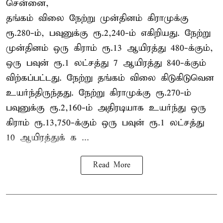
சென்னை,
தங்கம் விலை நேற்று முன்தினம் கிராமுக்கு
ரூ.280-ம், பவுனுக்கு ரூ.2,240-ம் எகிறியது. நேற்று
முன்தினம் ஒரு கிராம் ரூ.13 ஆயிரத்து 480-க்கும்,
ஒரு பவுன் ரூ.1 லட்சத்து 7 ஆயிரத்து 840-க்கும்
விற்கப்பட்டது. நேற்று தங்கம் விலை கிடுகிடுவென
உயர்ந்திருந்தது. நேற்று கிராமுக்கு ரூ.270-ம்
பவுனுக்கு ரூ.2,160-ம் அதிரடியாக உயர்ந்து ஒரு
கிராம் ரூ.13,750-க்கும் ஒரு பவுன் ரூ.1 லட்சத்து
10 ஆயிரத்துக் க ...
Read More