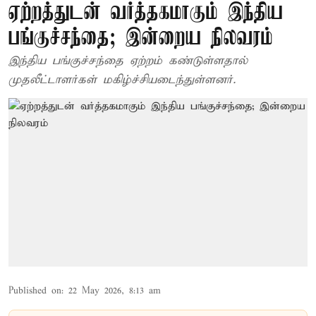
ஏற்றத்துடன் வர்த்தகமாகும் இந்திய
பங்குச்சந்தை; இன்றைய நிலவரம்
இந்திய பங்குச்சந்தை ஏற்றம் கண்டுள்ளதால்
முதலீட்டாளர்கள் மகிழ்ச்சியடைந்துள்ளனர்.
Published on
:
22 May 2026, 8:13 am