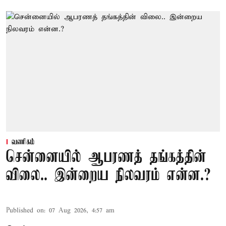
வணிகம்
சென்னையில் ஆபரணத் தங்கத்தின்
விலை.. இன்றைய நிலவரம் என்ன.?
Published on
:
07 Aug 2026, 4:57 am