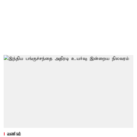
வணிகம்