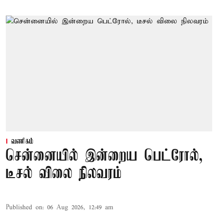
வணிகம்
சென்னையில் இன்றைய பெட்ரோல்,
டீசல் விலை நிலவரம்
Published on
:
06 Aug 2026, 12:49 am