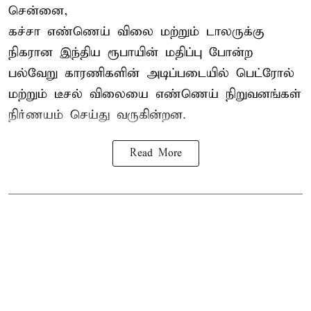
சென்னை,
கச்சா எண்ணெய் விலை மற்றும் டாலருக்கு
நிகரான இந்திய ரூபாயின் மதிப்பு போன்ற
பல்வேறு காரணிகளின் அடிப்படையில் பெட்ரோல்
மற்றும் டீசல் விலையை எண்ணெய் நிறுவனங்கள்
நிர்ணயம் செய்து வருகின்றன.
Read More