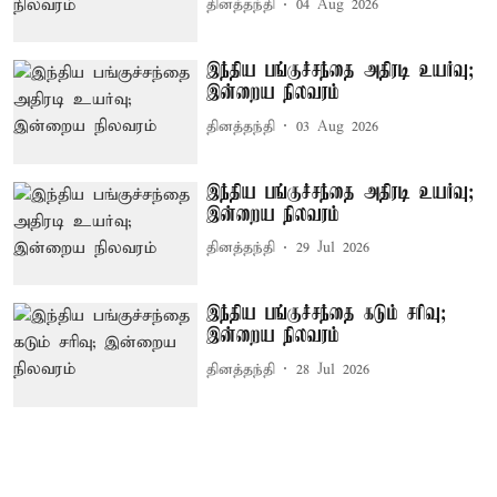
தினத்தந்தி
04 Aug 2026
இந்திய பங்குச்சந்தை அதிரடி உயர்வு;
இன்றைய நிலவரம்
தினத்தந்தி
03 Aug 2026
இந்திய பங்குச்சந்தை அதிரடி உயர்வு;
இன்றைய நிலவரம்
தினத்தந்தி
29 Jul 2026
இந்திய பங்குச்சந்தை கடும் சரிவு;
இன்றைய நிலவரம்
தினத்தந்தி
28 Jul 2026