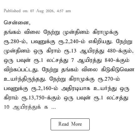
Published on
:
07 Aug 2026, 4:57 am
சென்னை,
தங்கம் விலை நேற்று முன்தினம் கிராமுக்கு
ரூ.280-ம், பவுனுக்கு ரூ.2,240-ம் எகிறியது. நேற்று
முன்தினம் ஒரு கிராம் ரூ.13 ஆயிரத்து 480-க்கும்,
ஒரு பவுன் ரூ.1 லட்சத்து 7 ஆயிரத்து 840-க்கும்
விற்கப்பட்டது. நேற்று தங்கம் விலை கிடுகிடுவென
உயர்ந்திருந்தது. நேற்று கிராமுக்கு ரூ.270-ம்
பவுனுக்கு ரூ.2,160-ம் அதிரடியாக உயர்ந்து ஒரு
கிராம் ரூ.13,750-க்கும் ஒரு பவுன் ரூ.1 லட்சத்து
10 ஆயிரத்துக் க ...
Read More