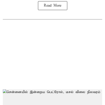
Read More