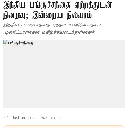
இந்திய பங்குச்சந்தை ஏற்றத்துடன்
நிறைவு; இன்றைய நிலவரம்
இந்திய பங்குச்சந்தை ஏற்றம் கண்டுள்ளதால்
முதலீட்டாளர்கள் மகிழ்ச்சியடைந்துள்ளனர்.
Published on
:
24 Jun 2026, 4:34 pm