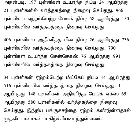
அதன்படி, 197 புள்ளிகள் உயர்ந்த நிப்டி 24 ஆயிரத்து
21 புள்ளிகளில் வர்த்தகத்தை நிறைவு செய்தது. 966
புள்ளிகள் ஏற்றம்பெற்ற பேங்க் நிப்டி 58 ஆயிரத்து 150
புள்ளிகளில் வர்த்தகத்தை நிறைவு செய்தது.
406 புள்ளிகள் அதிகரித்த பின் நிப்டி 26 ஆயிரத்து 736
புள்ளிகளில் வர்த்தகத்தை நிறைவு செய்தது. 790
புள்ளிகள் உயர்ந்த சென்செக்ஸ் 76 ஆயிரத்து 991
புள்ளிகளில் வர்த்தகத்தை நிறைவு செய்தது.
34 புள்ளிகள் ஏற்றம்பெற்ற மிட்கேப் நிப்டி 14 ஆயிரத்து
516 புள்ளிகளில் வர்த்தகத்தை நிறைவு செய்தது. 1
ஆயிரத்து 148 புள்ளிகள் அதிகரித்த பேங்க் எக்ஸ் 65
ஆயிரத்து 580 புள்ளிகளில் வர்த்தகத்தை நிறைவு
செய்தது. இந்திய பங்குச்சந்தை ஏற்றம் கண்டுள்ளதால்
முதலீட்டாளர்கள் மகிழ்ச்சியடைந்துள்ளனர்.