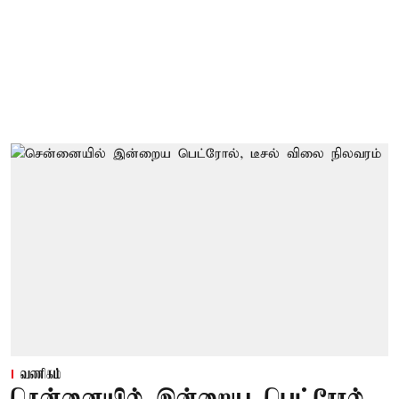
வணிகம்