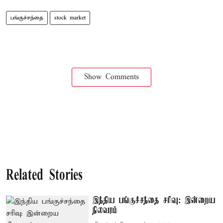
பங்குச்சந்தை
stock market
Show Comments
Related Stories
இந்திய பங்குச்சந்தை சரிவு: இன்றைய
நிலவரம்