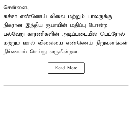
சென்னை,
கச்சா எண்ணெய் விலை மற்றும் டாலருக்கு
நிகரான இந்திய ரூபாயின் மதிப்பு போன்ற
பல்வேறு காரணிகளின் அடிப்படையில் பெட்ரோல்
மற்றும் டீசல் விலையை எண்ணெய் நிறுவனங்கள்
நிர்ணயம் செய்து வருகின்றன.
Read More