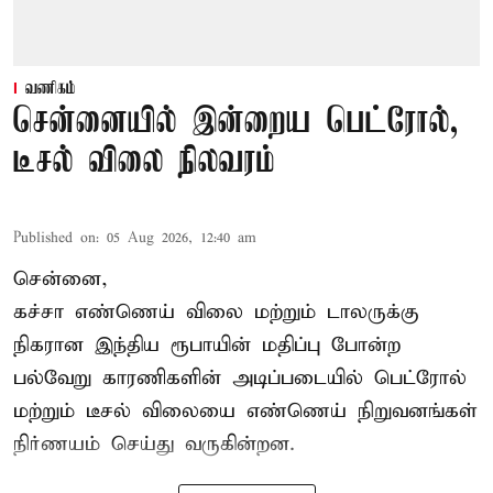
வணிகம்
சென்னையில் இன்றைய பெட்ரோல்,
டீசல் விலை நிலவரம்
Published on
:
05 Aug 2026, 12:40 am
சென்னை,
கச்சா எண்ணெய் விலை மற்றும் டாலருக்கு
நிகரான இந்திய ரூபாயின் மதிப்பு போன்ற
பல்வேறு காரணிகளின் அடிப்படையில்
பெட்ரோல்
மற்றும் டீசல் விலையை எண்ணெய் நிறுவனங்கள்
நிர்ணயம் செய்து வருகின்றன.