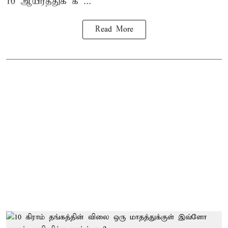
10 ஆயிரத்துக் க ...
Read More