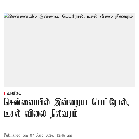
வணிகம்
சென்னையில் இன்றைய பெட்ரோல்,
டீசல் விலை நிலவரம்
Published on
:
07 Aug 2026, 12:46 am