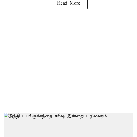
Read More