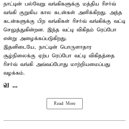
நாட்டின் பல்வேறு வங்கிகளுக்கு மத்திய
ரிசர்வ்
வங்கி
குறுகிய கால கடன்கள் அளிக்கிறது. அந்த
கடன்களுக்கு பிற வங்கிகள் ரிசர்வ் வங்கிக்கு வட்டி
செலுத்துகின்றன. இந்த வட்டி விகிதம் ரெப்போ
என்று அழைக்கப்படுகிறது.
இதனிடையே, நாட்டின் பொருளாதார
சூழ்நிலைக்கு ஏற்ப ரெப்போ வட்டி விகிதத்தை
ரிசர்வ் வங்கி அவ்வப்போது மாற்றியமைப்பது
வழக்கம்.
வ ...
Read More