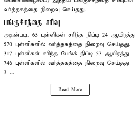
வெள்ளிக்கிழமை) இந்திய
பங்குச்சந்தை
சரிவுடன்
வர்த்தகத்தை நிறைவு செய்தது.
பங்குச்சந்தை சரிவு
அதன்படி, 65 புள்ளிகள் சரிந்த நிப்டி 24 ஆயிரத்து
570 புள்ளிகளில் வர்த்தகத்தை நிறைவு செய்தது.
317 புள்ளிகள் சரிந்த பேங்க் நிப்டி 57 ஆயிரத்து
746 புள்ளிகளில் வர்த்தகத்தை நிறைவு செய்தது
3 ...
Read More