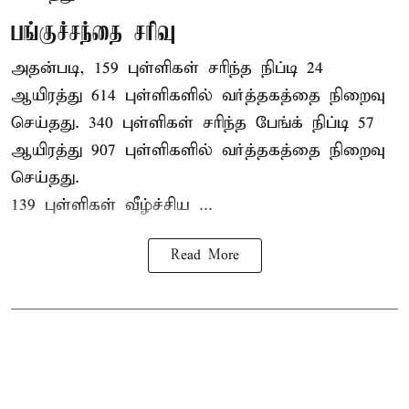
பங்குச்சந்தை சரிவு
அதன்படி, 159 புள்ளிகள் சரிந்த நிப்டி 24
ஆயிரத்து 614 புள்ளிகளில் வர்த்தகத்தை நிறைவு
செய்தது. 340 புள்ளிகள் சரிந்த பேங்க் நிப்டி 57
ஆயிரத்து 907 புள்ளிகளில் வர்த்தகத்தை நிறைவு
செய்தது.
139 புள்ளிகள் வீழ்ச்சிய ...
Read More