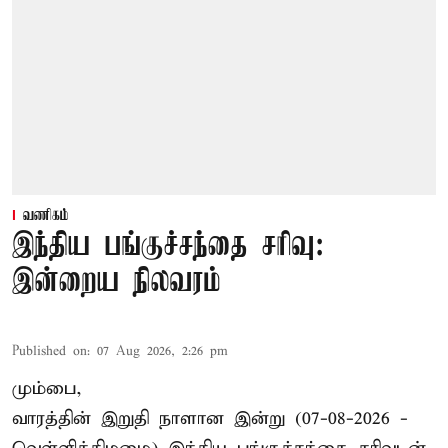
வணிகம்
இந்திய பங்குச்சந்தை சரிவு:
இன்றைய நிலவரம்
Published on
:
07 Aug 2026, 2:26 pm
மும்பை,
வாரத்தின் இறுதி நாளான இன்று (07-08-2026 -