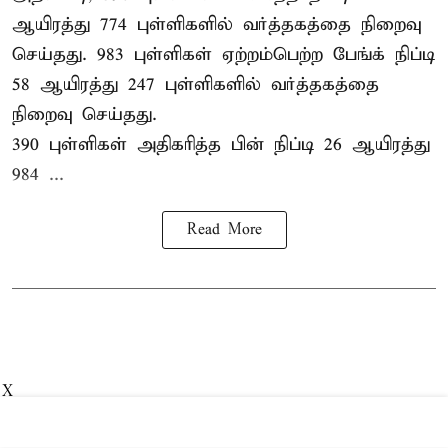
ஆயிரத்து 774 புள்ளிகளில் வர்த்தகத்தை நிறைவு
செய்தது. 983 புள்ளிகள் ஏற்றம்பெற்ற பேங்க் நிப்டி
58 ஆயிரத்து 247 புள்ளிகளில் வர்த்தகத்தை
நிறைவு செய்தது.
390 புள்ளிகள் அதிகரித்த பின் நிப்டி 26 ஆயிரத்து
984 ...
Read More
X