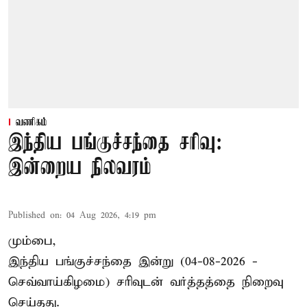
வணிகம்
இந்திய பங்குச்சந்தை சரிவு:
இன்றைய நிலவரம்
Published on
:
04 Aug 2026, 4:19 pm
மும்பை,
இந்திய
பங்குச்சந்தை
இன்று (04-08-2026 -
செவ்வாய்கிழமை) சரிவுடன் வர்த்தத்தை நிறைவு
செய்தது.