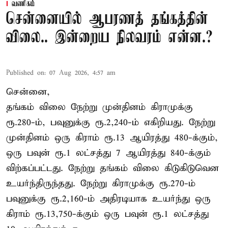
வணிகம்
சென்னையில் ஆபரணத் தங்கத்தின்
விலை.. இன்றைய நிலவரம் என்ன.?
Published on
:
07 Aug 2026, 4:57 am
சென்னை,
தங்கம் விலை நேற்று முன்தினம் கிராமுக்கு
ரூ.280-ம், பவுனுக்கு ரூ.2,240-ம் எகிறியது. நேற்று
முன்தினம் ஒரு கிராம் ரூ.13 ஆயிரத்து 480-க்கும்,
ஒரு பவுன் ரூ.1 லட்சத்து 7 ஆயிரத்து 840-க்கும்
விற்கப்பட்டது. நேற்று தங்கம் விலை கிடுகிடுவென
உயர்ந்திருந்தது. நேற்று கிராமுக்கு ரூ.270-ம்
பவுனுக்கு ரூ.2,160-ம் அதிரடியாக உயர்ந்து ஒரு
கிராம் ரூ.13,750-க்கும் ஒரு பவுன் ரூ.1 லட்சத்து