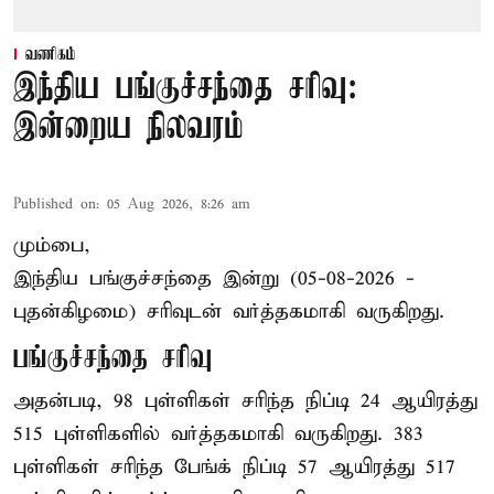
வணிகம்
இந்திய பங்குச்சந்தை சரிவு:
இன்றைய நிலவரம்
Published on
:
05 Aug 2026, 8:26 am
மும்பை,
இந்திய
பங்குச்சந்தை
இன்று (05-08-2026 -
புதன்கிழமை) சரிவுடன் வர்த்தகமாகி வருகிறது.
பங்குச்சந்தை சரிவு
அதன்படி, 98 புள்ளிகள் சரிந்த நிப்டி 24 ஆயிரத்து
515 புள்ளிகளில் வர்த்தகமாகி வருகிறது. 383
புள்ளிகள் சரிந்த பேங்க் நிப்டி 57 ஆயிரத்து 517