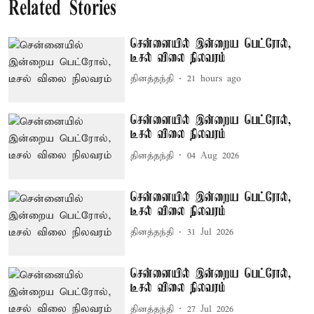
Related Stories
சென்னையில் இன்றைய பெட்ரோல்,
டீசல் விலை நிலவரம்
தினத்தந்தி
21 hours ago
சென்னையில் இன்றைய பெட்ரோல்,
டீசல் விலை நிலவரம்
தினத்தந்தி
04 Aug 2026
சென்னையில் இன்றைய பெட்ரோல்,
டீசல் விலை நிலவரம்
தினத்தந்தி
31 Jul 2026
சென்னையில் இன்றைய பெட்ரோல்,
டீசல் விலை நிலவரம்
தினத்தந்தி
27 Jul 2026