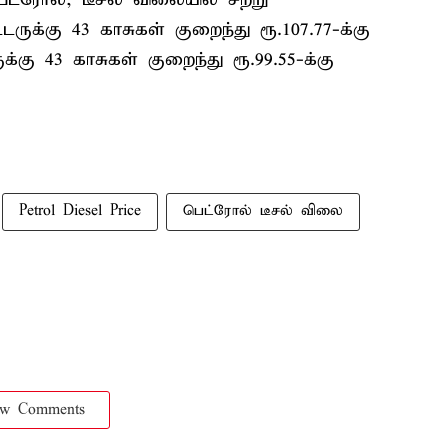
ருக்கு 43 காசுகள் குறைந்து ரூ.107.77-க்கு
க்கு 43 காசுகள் குறைந்து ரூ.99.55-க்கு
Petrol Diesel Price
பெட்ரோல் டீசல் விலை
ow Comments