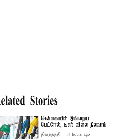
elated Stories
சென்னையில் இன்றைய
பெட்ரோல், டீசல் விலை நிலவரம்
தினத்தந்தி
14 hours ago