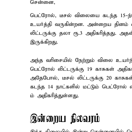
சென்னை,
பெட்ரோல், டீசல் விலையை கடந்த 15-ந்
உயர்த்தி வருகின்றன. அன்றைய தினம் 
லிட்டருக்கு தலா ரூ.3 அதிகரித்தது. அத
இருக்கிறது.
அந்த வரிசையில் நேற்றும் விலை உயர்ந
பெட்ரோல் லிட்டருக்கு 19 காசுகள் அதிகர
அதேபோல், டீசல் லிட்டருக்கு 20 காசுகள
கடந்த 14 நாட்களில் மட்டும் பெட்ரோல் லிட்
ம் அதிகரித்துள்ளது.
இன்றைய நிலவரம்
இந்த நிலையில் இன்று சென்னையில் பெட