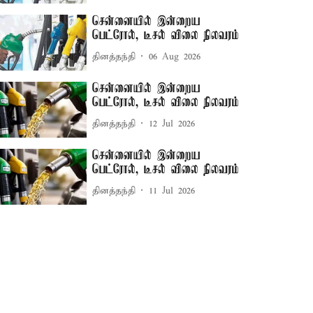
சென்னையில் இன்றைய
பெட்ரோல், டீசல் விலை நிலவரம்
தினத்தந்தி
06 Aug 2026
சென்னையில் இன்றைய
பெட்ரோல், டீசல் விலை நிலவரம்
தினத்தந்தி
12 Jul 2026
சென்னையில் இன்றைய
பெட்ரோல், டீசல் விலை நிலவரம்
தினத்தந்தி
11 Jul 2026