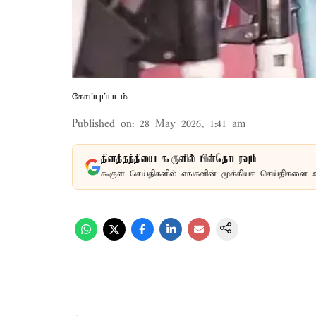
கோப்புப்படம்
Published on
:
28 May 2026, 1:41 am
தினத்தந்தியை கூகுளில் பின்தொடரவும்
கூகுள் செய்திகளில் எங்களின் முக்கியச் செய்திகளை 