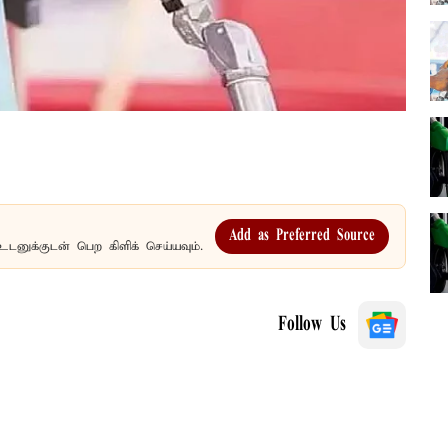
Add as Preferred Source
உடனுக்குடன் பெற கிளிக் செய்யவும்.
Follow Us