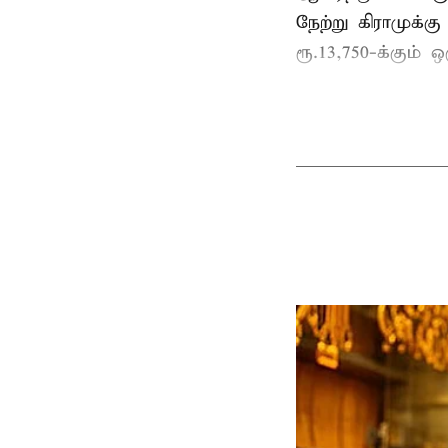
நேற்று கிராமுக்கு
ரூ.13,750-க்கும் 