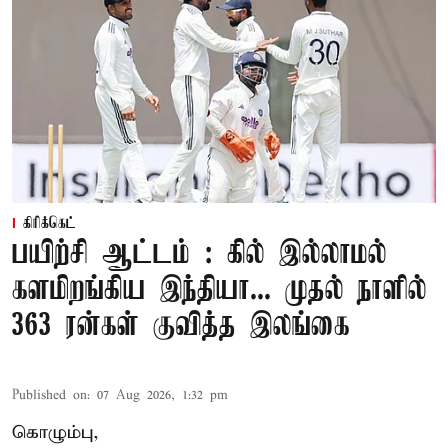
கிரிக்கெட்
பயிற்சி ஆட்டம் : கில் இல்லாமல்
களமிறங்கிய இந்தியா... முதல் நாளில்
363 ரன்கள் குவித்த இலங்கை
Published on
:
07 Aug 2026, 1:32 pm
கொழும்பு,