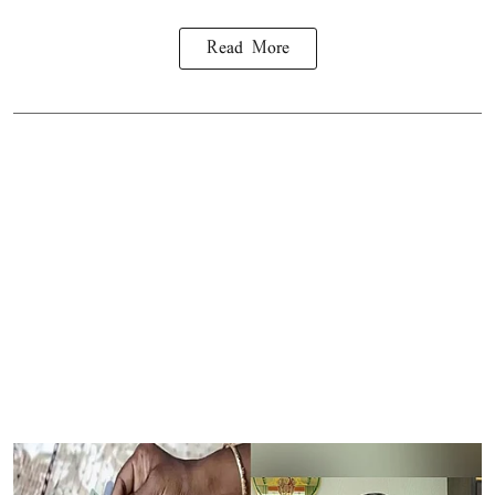
Read More