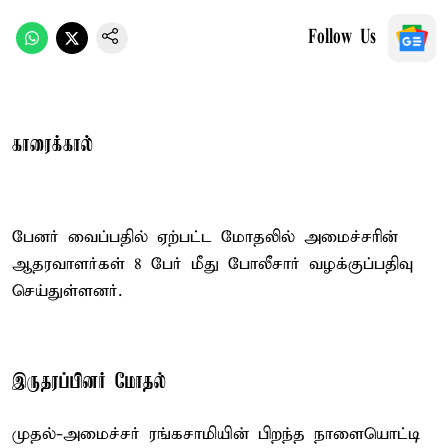
Follow Us
காரைக்கால்
பேனர் வைப்பதில் ஏற்பட்ட மோதலில் அமைச்சரின்
ஆதரவாளர்கள் 8 பேர் மீது போலீசார் வழக்குப்பதிவு
செய்துள்ளனர்.
இருதரப்பினர் மோதல்
முதல்-அமைச்சர் ரங்கசாமியின் பிறந்த நாளையொட்டி