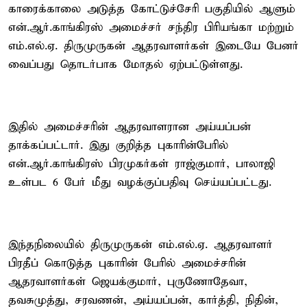
காரைக்காலை அடுத்த கோட்டுச்சேரி பகுதியில் ஆளும்
என்.ஆர்.காங்கிரஸ் அமைச்சர் சந்திர பிரியங்கா மற்றும்
எம்.எல்.ஏ. திருமுருகன் ஆதரவாளர்கள் இடையே பேனர்
வைப்பது தொடர்பாக மோதல் ஏற்பட்டுள்ளது.
இதில் அமைச்சரின் ஆதரவாளரான அய்யப்பன்
தாக்கப்பட்டார். இது குறித்த புகாரின்பேரில்
என்.ஆர்.காங்கிரஸ் பிரமுகர்கள் ராஜ்குமார், பாலாஜி
உள்பட 6 பேர் மீது வழக்குப்பதிவு செய்யப்பட்டது.
இந்தநிலையில் திருமுருகன் எம்.எல்.ஏ. ஆதரவாளர்
பிரதீப் கொடுத்த புகாரின் பேரில் அமைச்சரின்
ஆதரவாளர்கள் ஜெயக்குமார், புருணோதேவா,
தவசுமுத்து, சரவணன், அய்யப்பன், கார்த்தி, நிதின்,