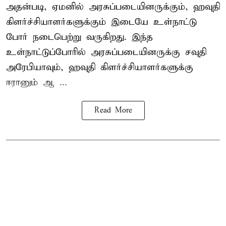
அதன்படி, ஏமனில் அரசுப்படையினருக்கும், ஹவுதி
கிளர்ச்சியாளர்களுக்கும் இடையே உள்நாட்டு
போர் நடைபெற்று வருகிறது. இந்த
உள்நாட்டுப்போரில் அரசுப்படையினருக்கு சவுதி
அரேபியாவும், ஹவுதி கிளர்ச்சியாளர்களுக்கு
ஈரானும் ஆ ...
Read More