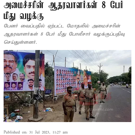
அமைச்சரின் ஆதரவாளர்கள் 8 பேர்
மீது வழக்கு
பேனர் வைப்பதில் ஏற்பட்ட மோதலில் அமைச்சரின்
ஆதரவாளர்கள் 8 பேர் மீது போலீசார் வழக்குப்பதிவு
செய்துள்ளனர்.
Published on
:
31 Jul 2023, 11:27 am