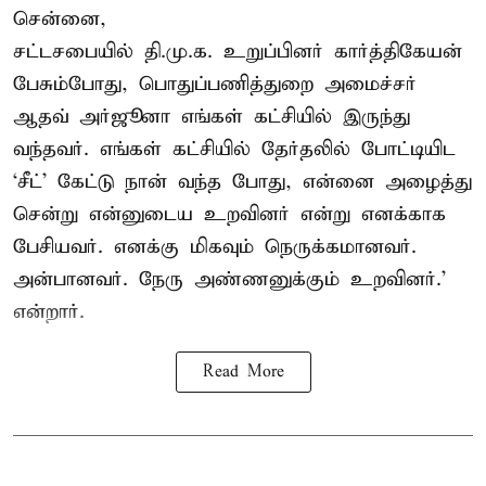
சென்னை,
சட்டசபையில் தி.மு.க. உறுப்பினர் கார்த்திகேயன்
பேசும்போது, பொதுப்பணித்துறை அமைச்சர்
ஆதவ் அர்ஜூனா எங்கள் கட்சியில் இருந்து
வந்தவர். எங்கள் கட்சியில் தேர்தலில் போட்டியிட
‘சீட்’ கேட்டு நான் வந்த போது, என்னை அழைத்து
சென்று என்னுடைய உறவினர் என்று எனக்காக
பேசியவர். எனக்கு மிகவும் நெருக்கமானவர்.
அன்பானவர். நேரு அண்ணனுக்கும் உறவினர்.’
என்றார்.
Read More