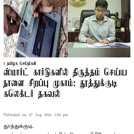
தமிழக செய்திகள்
ஸ்மார்ட் கார்டுகளில் திருத்தம் செய்ய
நாளை சிறப்பு முகாம்: தூத்துக்குடி
கலெக்டர் தகவல்
Published on
:
07 Aug 2026, 2:04 pm
தூத்துக்குடி,