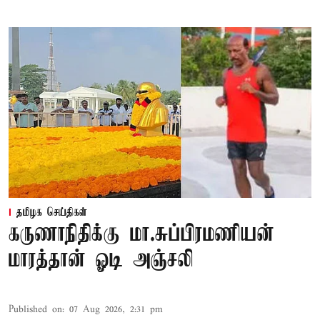
தமிழக செய்திகள்
கருணாநிதிக்கு மா.சுப்பிரமணியன்
மாரத்தான் ஓடி அஞ்சலி
Published on
:
07 Aug 2026, 2:31 pm