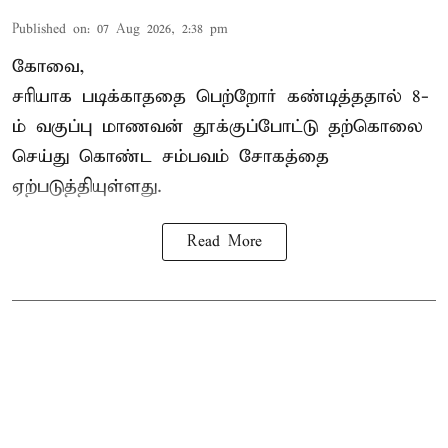
Published on
:
07 Aug 2026, 2:38 pm
கோவை,
சரியாக படிக்காததை பெற்றோர் கண்டித்ததால் 8-
ம் வகுப்பு மாணவன் தூக்குப்போட்டு தற்கொலை
செய்து கொண்ட சம்பவம் சோகத்தை
ஏற்படுத்தியுள்ளது.
Read More