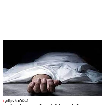
தமிழக செய்திகள்