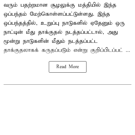
வரும் பதற்றமான சூழலுக்கு மத்தியில் இந்த
ஒப்பந்தம் மேற்கொள்ளப்பட்டுள்ளது. இந்த
ஒப்பந்தத்தில், உறுப்பு நாடுகளில் ஏதேனும் ஒரு
நாட்டின் மீது தாக்குதல் நடத்தப்பட்டால், அது
மூன்று நாடுகளின் மீதும் நடத்தப்பட்ட
தாக்குதலாகக் கருதப்படும் என்று குறிப்பிடப்பட் ...
Read More