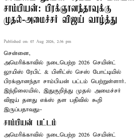
சாம்பியன்: பிரக்ஞானந்தாவுக்கு
முதல்-அமைச்சர் விஜய் வாழ்த்து
Published on
:
07 Aug 2026, 2:36 pm
சென்னை,
அமெரிக்காவில் நடைபெற்ற 2026 செயின்ட்
லூயிஸ் ரேபிட் & பிளிட்ஸ் செஸ் போட்டியில்
பிரக்ஞானந்தா சாம்பியன் பட்டம் பெற்றுள்ளார்.
இந்நிலையில், இதுகுறித்து முதல் அமைச்சர்
விஜய் தனது எக்ஸ் தள பதிவில் கூறி
இருப்பதாவது:-
சாம்பியன் பட்டம்
அமெரிக்காவில் நடைபெற்ற 2026 செயின்ட்