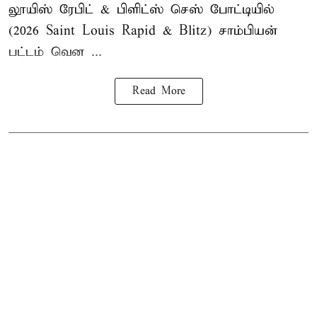
லூயிஸ் ரேபிட் & பிளிட்ஸ் செஸ் போட்டியில்
(2026 Saint Louis Rapid & Blitz) சாம்பியன்
பட்டம் வென ...
Read More