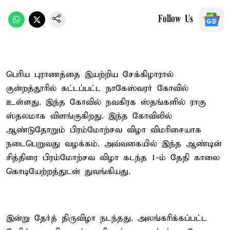
Follow Us
பெரிய புராணத்தை இயற்றிய சேக்கிழாரால்
குன்றத்தூரில் கட்டப்பட்ட நாகேஸ்வரர் கோவில்
உள்ளது. இந்த கோவில் நவகிரக ஸ்தங்களில் ராகு
ஸ்தலமாக விளங்குகிறது. இந்த கோவிலில்
ஆண்டுதோறும் பிரம்மோற்சவ விழா விமரிசையாக
நடைபெறுவது வழக்கம். அவ்வகையில் இந்த ஆண்டின்
சித்திரை பிரம்மோற்சவ விழா கடந்த 1-ம் தேதி காலை
கொடியேற்றத்துடன் துவங்கியது.
இன்று தேர்த் திருவிழா நடந்தது. அலங்கரிக்கப்பட்ட