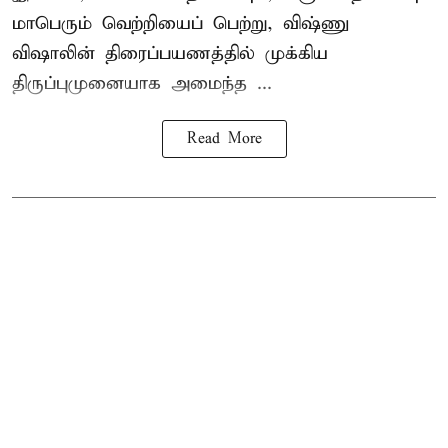
மாபெரும் வெற்றியைப் பெற்று, விஷ்ணு
விஷாலின் திரைப்பயணத்தில் முக்கிய
திருப்புமுனையாக அமைந்த ...
Read More