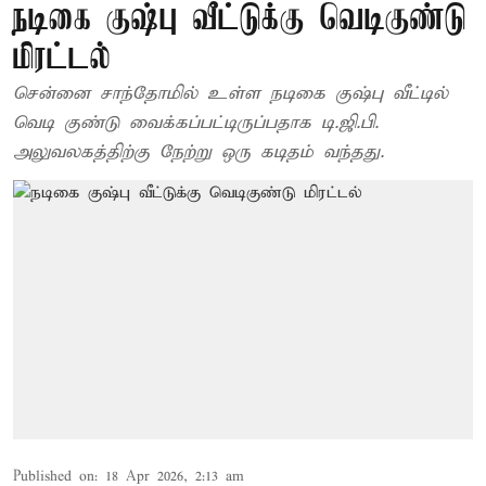
நடிகை குஷ்பு வீட்டுக்கு வெடிகுண்டு
மிரட்டல்
சென்னை சாந்தோமில் உள்ள நடிகை குஷ்பு வீட்டில்
வெடி குண்டு வைக்கப்பட்டிருப்பதாக டி.ஜி.பி.
அலுவலகத்திற்கு நேற்று ஒரு கடிதம் வந்தது.
Published on
:
18 Apr 2026, 2:13 am