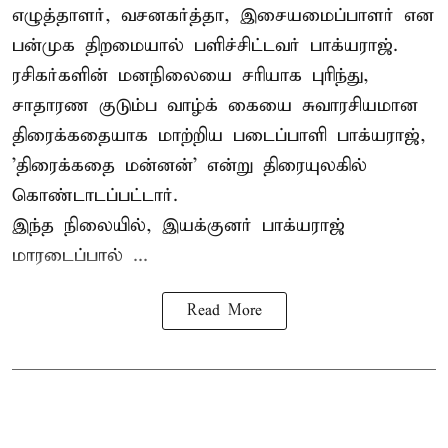
எழுத்தாளர், வசனகர்த்தா, இசையமைப்பாளர் என
பன்முக திறமையால் பளிச்சிட்டவர் பாக்யராஜ்.
ரசிகர்களின் மனநிலையை சரியாக புரிந்து,
சாதாரண குடும்ப வாழ்க் கையை சுவாரசியமான
திரைக்கதையாக மாற்றிய படைப்பாளி பாக்யராஜ்,
'திரைக்கதை மன்னன்' என்று திரையுலகில்
கொண்டாடப்பட்டார்.
இந்த நிலையில், இயக்குனர் பாக்யராஜ்
மாரடைப்பால் ...
Read More