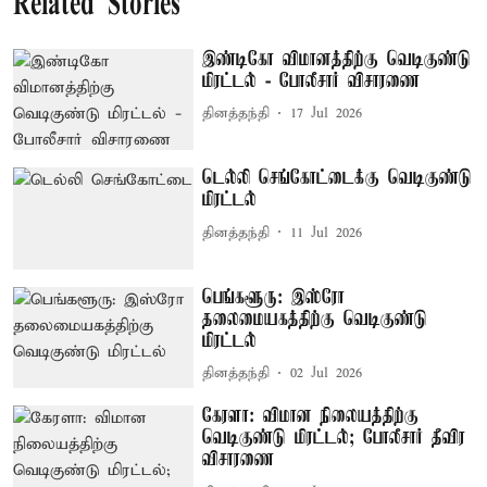
Related Stories
இண்டிகோ விமானத்திற்கு வெடிகுண்டு
மிரட்டல் - போலீசார் விசாரணை
தினத்தந்தி
17 Jul 2026
டெல்லி செங்கோட்டைக்கு வெடிகுண்டு
மிரட்டல்
தினத்தந்தி
11 Jul 2026
பெங்களூரு: இஸ்ரோ
தலைமையகத்திற்கு வெடிகுண்டு
மிரட்டல்
தினத்தந்தி
02 Jul 2026
கேரளா: விமான நிலையத்திற்கு
வெடிகுண்டு மிரட்டல்; போலீசார் தீவிர
விசாரணை