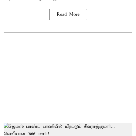
Read More