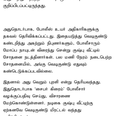
குறிப்பிடப்பட்டிருந்தது.
அதுதொடர்பாக, போலீஸ் உயர் அதிகாரிகளுக்கு
தகவல் தெரிவிக்கப்பட்டது. இதையடுத்து வெடிகுண்டு
கண்டறிந்து அகற்றும் நிபுணர்களும், போலீசாரும்
மோப்ப நாயுடன் விரைந்து சென்று குஷ்பு வீட்டில்
சோதனை நடத்தினார்கள். பல மணி நேரம் நடைபெற்ற
சோதனையில், அங்கு வெடிகுண்டு எதுவும்
கண்டெடுக்கப்படவில்லை.
இதனால் அது வெறும் புரளி என்று தெரியவந்தது.
இதுதொடர்பாக ‘சைபர் கிரைம்' போலீசார்
வழக்குப்பதிவு செய்து, விசாரணை
மேற்கொண்டுள்ளனர். நடிகை குஷ்பு வீட்டிற்கு
ஏற்கனவே வெடிகுண்டு மிரட்டல் வந்தது