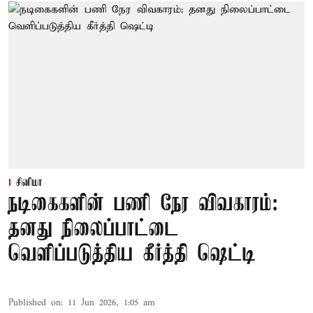
சினிமா
நடிகைகளின் பணி நேர விவகாரம்:
தனது நிலைப்பாட்டை
வெளிப்படுத்திய கீர்த்தி ஷெட்டி
Published on
:
11 Jun 2026, 1:05 am