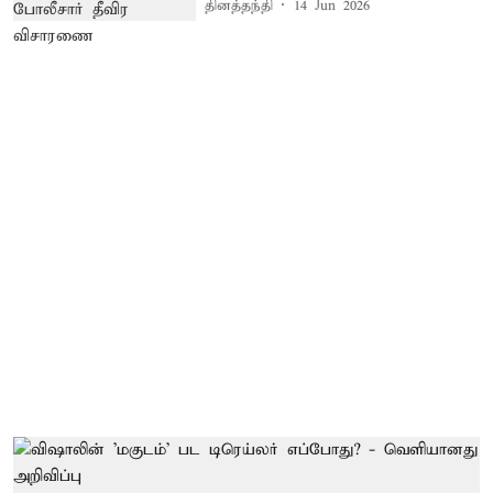
தினத்தந்தி
14 Jun 2026