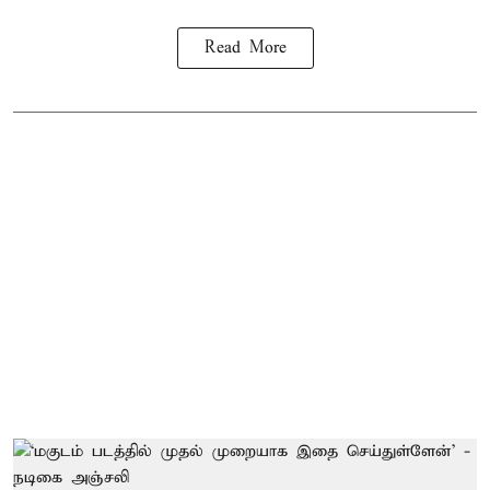
Read More