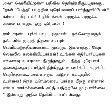
அவர் வெளியிட்டுள்ள பதிவில் தெரிவித்திருப்பதாவது,
"நான் 'பெத்தி' படத்தின் டிரெய்லரைப் பார்த்துவிட்டேன்!!
சும்மா... மிரட்டல்! 3 நிமிடங்கள்...முழுக்க முழுக்க
அனல் பறக்கும் ஒரு டிரெய்லர்!!
ராம் சரண்... புச்சி பாபு... ரகுமான்... ஒவ்வொருவரும்
தங்களின் முழுத் திறமையையும்
வெளிப்படுத்தியுள்ளனர்... மூவரும் இணைந்து, வேற
லெவலில் கலக்கிவிட்டார்கள்! உங்கள் எதிர்பார்ப்புகள்
எவ்வளவு உயரமாக இருந்தாலும்... இந்த டிரெய்லர்
அனைத்தையும் மிஞ்சி நிற்கிறது. உணர்ச்சி... எழுச்சி...
வெறித்தனம்... அனைத்தும் அடுத்த கட்டத்தில்
உள்ளன! இந்த டிரெய்லரைப் பார்த்த பிறகு என்னால்
என் உணர்ச்சிகளைக் கட்டுப்படுத்தவே முடியவில்லை!
" இவ்வாறு அதில் தெரிவிக்கப்பட்டள்ளது.