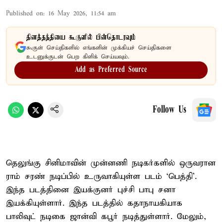
Published on
:
16 May 2026, 11:54 am
தினத்தந்தியை கூகுளில் பின்தொடரவும்
கூகுள் செய்திகளில் எங்களின் முக்கியச் செய்திகளை
உடனுக்குடன் பெற கிளிக் செய்யவும்.
Add as Preferred Source
Follow Us
தெலுங்கு சினிமாவின் முன்னணி நடிகர்களில் ஒருவரான
ராம் சரண் நடிப்பில் உருவாகியுள்ள படம் ‘பெத்தி’.
இந்த படத்தினை இயக்குனர் புச்சி பாபு சனா
இயக்கியுள்ளார். இந்த படத்தில் கதாநாயகியாக
பாலிவுட் நடிகை ஜான்வி கபூர் நடித்துள்ளார். மேலும்,