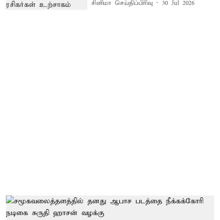
சினிமா செய்திப்பிரிவு
30 Jul 2026