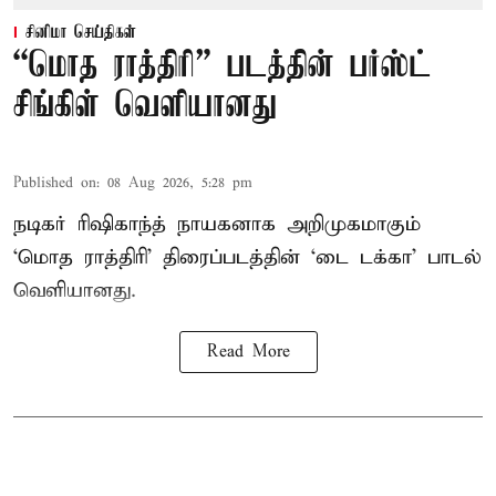
சினிமா செய்திகள்
“மொத ராத்திரி” படத்தின் பர்ஸ்ட்
சிங்கிள் வெளியானது
Published on
:
08 Aug 2026, 5:28 pm
நடிகர் ரிஷிகாந்த் நாயகனாக அறிமுகமாகும்
‘மொத ராத்திரி’ திரைப்படத்தின் ‘டை டக்கா’ பாடல்
வெளியானது.
Read More