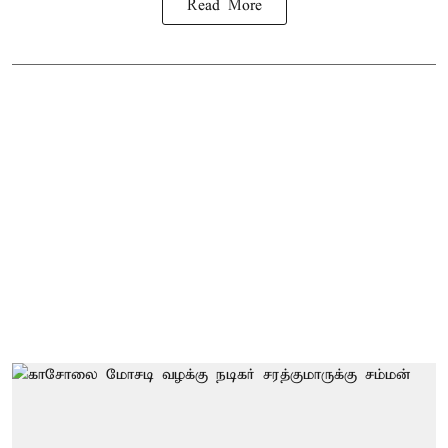
Read More