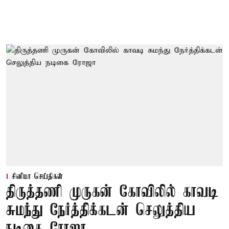
சினிமா செய்திகள்
திருத்தணி முருகன் கோவிலில் காவடி
சுமந்து நேர்த்திக்கடன் செலுத்திய