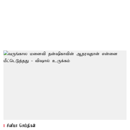
சினிமா செய்திகள்