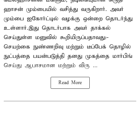
ஹாசன்
மும்பையில் வசித்து வருகிறார். அவர்
மும்பை ஐகோர்ட்டில் வழக்கு ஒன்றை தொடர்ந்து
உள்ளார்.இது தொடர்பாக அவர் தாக்கல்
செய்துள்ள மனுவில் கூறியிருப்பதாவது:-
செயற்கை நுண்ணறிவு மற்றும் டீப்பேக் தொழில்
நுட்பத்தை பயன்படுத்தி தனது முகத்தை மார்பிங்
செய்து ஆபாசமான மற்றும் விரு ...
Read More