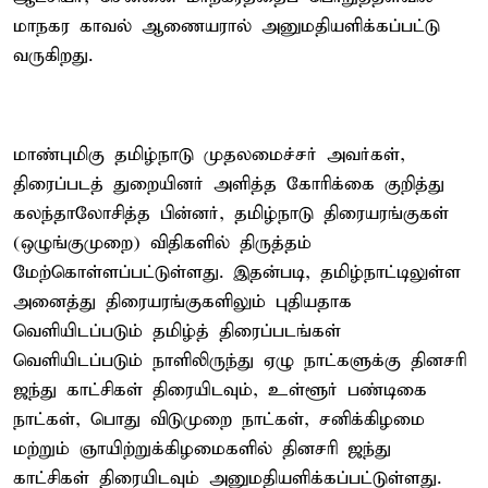
மாநகர காவல் ஆணையரால் அனுமதியளிக்கப்பட்டு
வருகிறது.
மாண்புமிகு தமிழ்நாடு முதலமைச்சர் அவர்கள்,
திரைப்படத் துறையினர் அளித்த கோரிக்கை குறித்து
கலந்தாலோசித்த பின்னர், தமிழ்நாடு திரையரங்குகள்
(ஒழுங்குமுறை) விதிகளில் திருத்தம்
மேற்கொள்ளப்பட்டுள்ளது. இதன்படி, தமிழ்நாட்டிலுள்ள
அனைத்து திரையரங்குகளிலும் புதியதாக
வெளியிடப்படும் தமிழ்த் திரைப்படங்கள்
வெளியிடப்படும் நாளிலிருந்து ஏழு நாட்களுக்கு தினசரி
ஜந்து காட்சிகள் திரையிடவும், உள்ளூர் பண்டிகை
நாட்கள், பொது விடுமுறை நாட்கள், சனிக்கிழமை
மற்றும் ஞாயிற்றுக்கிழமைகளில் தினசரி ஜந்து
காட்சிகள் திரையிடவும் அனுமதியளிக்கப்பட்டுள்ளது.