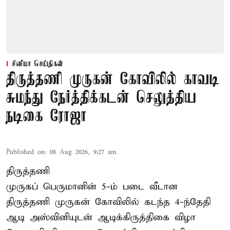
சினிமா செய்திகள்
திருத்தணி முருகன் கோவிலில் காவடி
சுமந்து நேர்த்திக்கடன் செலுத்திய
நடிகை ரோஜா
Published on
:
08 Aug 2026, 9:27 am
திருத்தணி
முருகப் பெருமானின் 5-ம் படை வீடான
திருத்தணி முருகன் கோவிலில் கடந்த 4-ந்தேதி
ஆடி அஸ்வினியுடன் ஆடிக்கிருத்திகை விழா