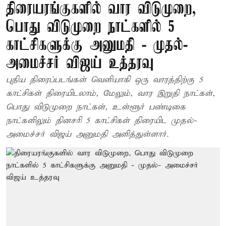
திரையரங்குகளில் வார விடுமுறை,
பொது விடுமுறை நாட்களில் 5
காட்சிகளுக்கு அனுமதி - முதல்-
அமைச்சர் விஜய் உத்தரவு
புதிய திரைப்படங்கள் வெளியாகி ஒரு வாரத்திற்கு 5
காட்சிகள் திரையிடலாம், மேலும், வார இறுதி நாட்கள்,
பொது விடுமுறை நாட்கள், உள்ளூர் பண்டிகை
நாட்களிலும் தினசரி 5 காட்சிகள் திரையிட முதல்-
அமைச்சர் விஜய் அனுமதி அளித்துள்ளார்.