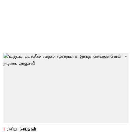
சினிமா செய்திகள்