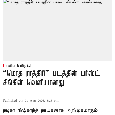
சினிமா செய்திகள்
“மொத ராத்திரி” படத்தின் பர்ஸ்ட்
சிங்கிள் வெளியானது
Published on
:
08 Aug 2026, 5:28 pm
நடிகர் ரிஷிகாந்த் நாயகனாக அறிமுகமாகும்