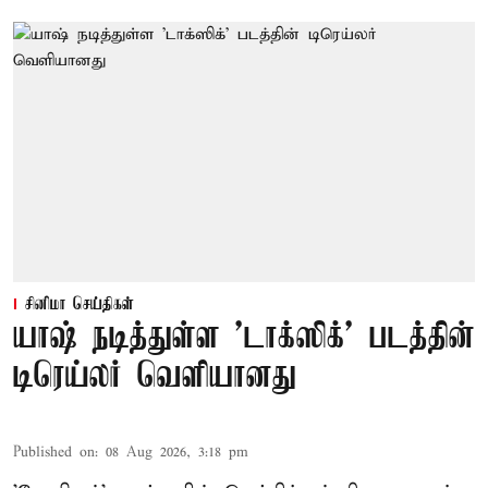
சினிமா செய்திகள்
யாஷ் நடித்துள்ள 'டாக்‌ஸிக்' படத்தின்
டிரெய்லர் வெளியானது
Published on
:
08 Aug 2026, 3:18 pm