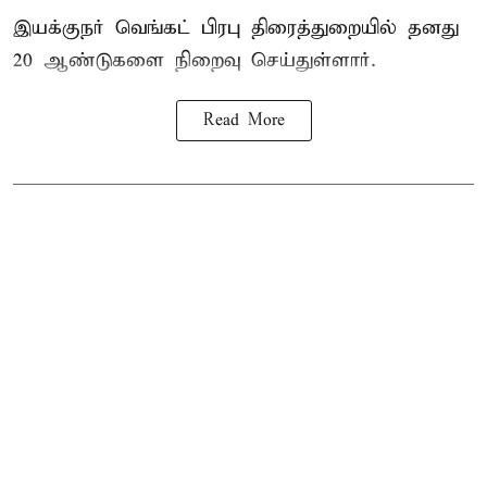
இயக்குநர் வெங்கட் பிரபு திரைத்துறையில் தனது
20 ஆண்டுகளை நிறைவு செய்துள்ளார்.
Read More