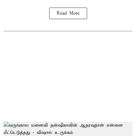
Read More