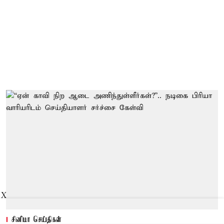
X
சினிமா செய்திகள்