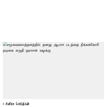
சினிமா செய்திகள்