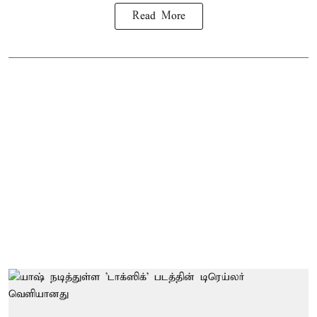
Read More