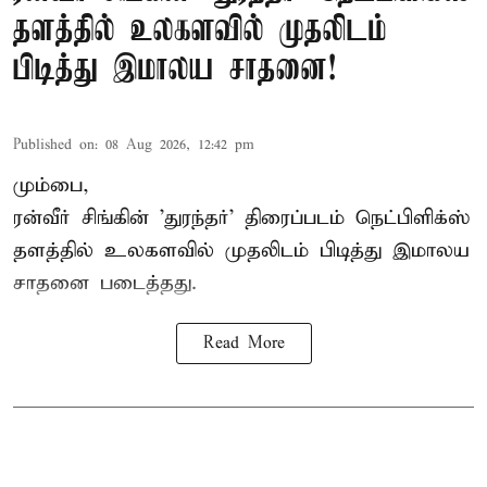
தளத்தில் உலகளவில் முதலிடம்
பிடித்து இமாலய சாதனை!
Published on
:
08 Aug 2026, 12:42 pm
மும்பை,
ரன்வீர் சிங்கின் 'துரந்தர்' திரைப்படம் நெட்பிளிக்ஸ்
தளத்தில் உலகளவில் முதலிடம் பிடித்து இமாலய
சாதனை படைத்தது.
Read More