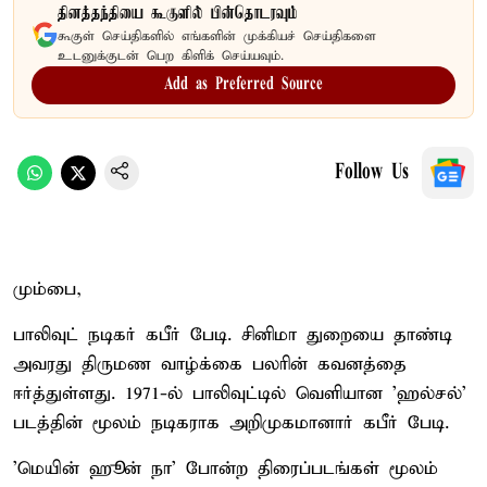
தினத்தந்தியை கூகுளில் பின்தொடரவும்
கூகுள் செய்திகளில் எங்களின் முக்கியச் செய்திகளை
உடனுக்குடன் பெற கிளிக் செய்யவும்.
Add as Preferred Source
Follow Us
மும்பை,
பாலிவுட் நடிகர் கபீர் பேடி. சினிமா துறையை தாண்டி
அவரது திருமண வாழ்க்கை பலரின் கவனத்தை
ஈர்த்துள்ளது. 1971-ல் பாலிவுட்டில் வெளியான 'ஹல்சல்'
படத்தின் மூலம் நடிகராக அறிமுகமானார் கபீர் பேடி.
'மெயின் ஹூன் நா' போன்ற திரைப்படங்கள் மூலம்