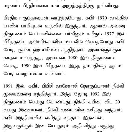
மரணம் பிரதிமாவை மன அழுத்தத்திற்கு தள்ளியது.
பிரதிமா குப்தாவுடன் வாழ்ந்தபோது, கபீர் 1970 வாக்கில்
பர்வீன் பாபியுடன் உறவில் இருந்தார். ஆனால் அவரை
திருமணம் செய்யவில்லை. பர்வீனும் கபீரும் 1977 இல்
பிரிந்தனர். அமெரிக்காவில் மாடலிங் செய்தபோது கபீர்
பேடி, சூசன் ஹம்ப்ரீஸை சந்தித்தார். அவர்களுக்குள்
காதல் மலர்ந்தது, அவர்கள் 1980 இல் திருமணம்
செய்து 1990 இல் பிரிந்தனர். இந்த தம்பதிக்கு ஆடம்
பேடி என்ற மகன் உள்ளார்.
1991 இல், கபீர், பிபிசி வானொலி தொகுப்பாளர் நிக்கி
முல்கவ்கரை சந்தித்தார். இந்த ஜோடி 1992 இல்
திருமணம் செய்து கொண்டது. நிக்கி கபீரை விட 20
வயது இளையவர். நிக்கி லண்டனில் வசித்து வந்தார்,
கபீர் இந்தியாவில் வசித்து வந்தார். இதனால்,
இருவருக்கும் இடையே தூரம் அதிகரித்து கருத்து