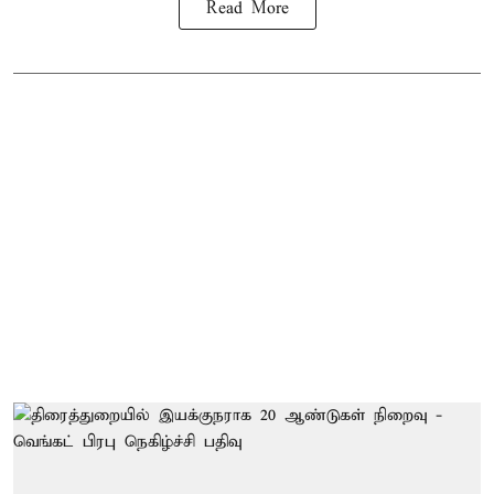
Read More