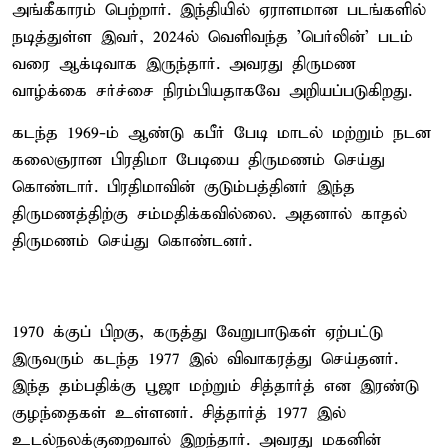
அங்கீகாரம் பெற்றார். இந்தியில் ஏராளமான படங்களில்
நடித்துள்ள இவர், 2024ல் வெளிவந்த 'பெர்லின்' படம்
வரை ஆக்டிவாக இருந்தார். அவரது திருமண
வாழ்க்கை சர்ச்சை நிரம்பியதாகவே அறியப்படுகிறது.
கடந்த 1969-ம் ஆண்டு கபீர் பேடி மாடல் மற்றும் நடன
கலைஞரான பிரதிமா பேடியை திருமணம் செய்து
கொண்டார். பிரதிமாவின் குடும்பத்தினர் இந்த
திருமணத்திற்கு சம்மதிக்கவில்லை. அதனால் காதல்
திருமணம் செய்து கொண்டனர்.
1970 க்குப் பிறகு, கருத்து வேறுபாடுகள் ஏற்பட்டு
இருவரும் கடந்த 1977 இல் விவாகரத்து செய்தனர்.
இந்த தம்பதிக்கு பூஜா மற்றும் சித்தார்த் என இரண்டு
குழந்தைகள் உள்ளனர். சித்தார்த் 1977 இல்
உடல்நலக்குறைவால் இறந்தார். அவரது மகனின்