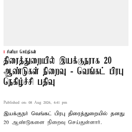
சினிமா செய்திகள்
திரைத்துறையில் இயக்குநராக 20
ஆண்டுகள் நிறைவு - வெங்கட் பிரபு
நெகிழ்ச்சி பதிவு
Published on
:
08 Aug 2026, 4:41 pm
இயக்குநர் வெங்கட் பிரபு திரைத்துறையில் தனது
20 ஆண்டுகளை நிறைவு செய்துள்ளார்.