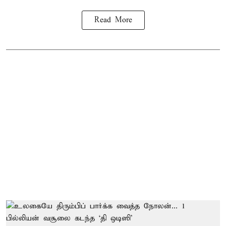
Read More