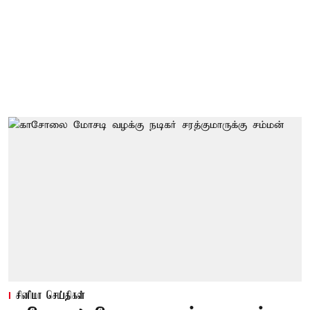
சினிமா செய்திகள்