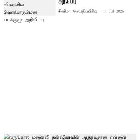
அறிவிப்பு
சினிமா செய்திப்பிரிவு
11 Jul 2026