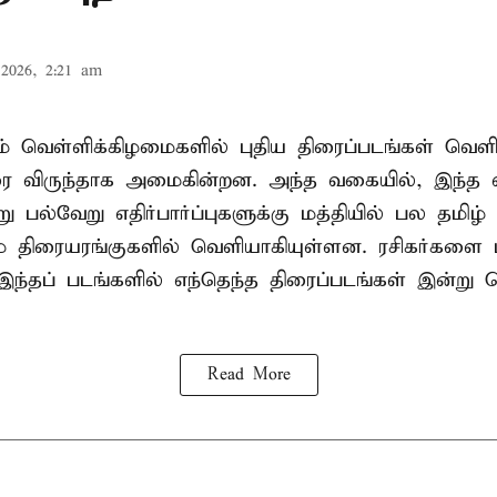
2026, 2:21 am
 வெள்ளிக்கிழமைகளில் புதிய திரைப்படங்கள் வெளி
ிரை விருந்தாக அமைகின்றன. அந்த வகையில், இந்த 
 பல்வேறு எதிர்பார்ப்புகளுக்கு மத்தியில் பல தமிழ்
 திரையரங்குகளில் வெளியாகியுள்ளன. ரசிகர்களை ம
இந்தப் படங்களில் எந்தெந்த திரைப்படங்கள் இன்று
Read More