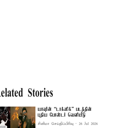
elated Stories
யாஷின் “டாக்ஸிக்” படத்தின்
புதிய போஸ்டர் வெளியீடு
சினிமா செய்திப்பிரிவு
26 Jul 2026