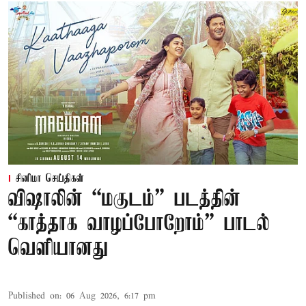
சினிமா செய்திகள்
விஷாலின் “மகுடம்” படத்தின்
“காத்தாக வாழப்போறோம்” பாடல்
வெளியானது
Published on
:
06 Aug 2026, 6:17 pm