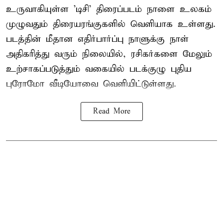
உருவாகியுள்ள 'டிசி' திரைப்படம் நாளை உலகம்
முழுவதும் திரையரங்குகளில் வெளியாக உள்ளது.
படத்தின் மீதான எதிர்பார்ப்பு நாளுக்கு நாள்
அதிகரித்து வரும் நிலையில், ரசிகர்களை மேலும்
உற்சாகப்படுத்தும் வகையில் படக்குழு புதிய
புரோமோ வீடியோவை வெளியிட்டுள்ளது.
Read More