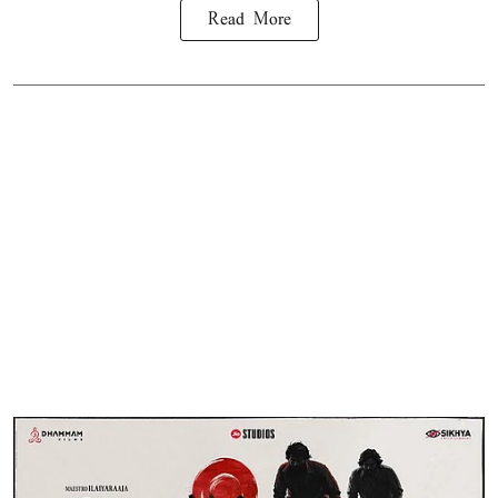
Read More