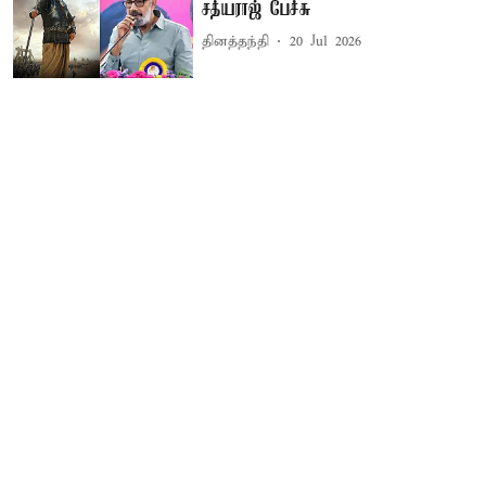
சத்யராஜ் பேச்சு
தினத்தந்தி
20 Jul 2026