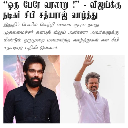
``ஒரு பேரே வரலாறு !'' - விஜய்க்கு
நடிகர் சிபி சத்யராஜ் வாழ்த்து
இறுதிப் போரில் வெற்றி வாகை சூடிய நமது
முதலமைச்சர் தளபதி விஜய் அண்ணா அவர்களுக்கு
மீண்டும் ஒருமுறை மனமார்ந்த வாழ்த்துகள் என சிபி
சத்யராஜ் பதிவிட்டுள்ளார்.