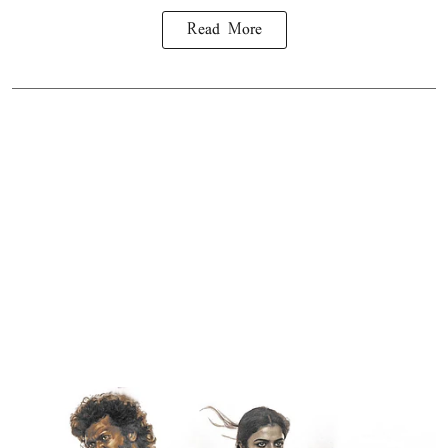
Read More