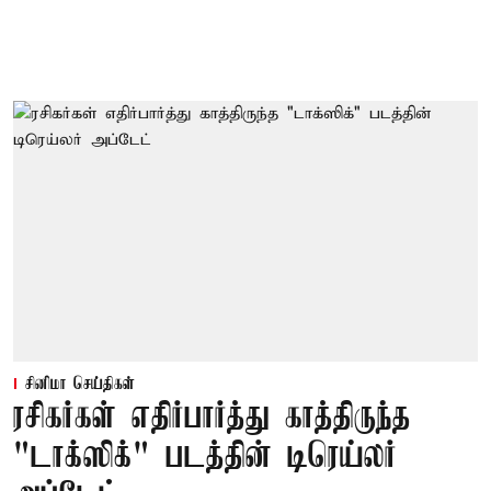
சினிமா செய்திகள்
ரசிகர்கள் எதிர்பார்த்து காத்திருந்த
"டாக்ஸிக்" படத்தின் டிரெய்லர்