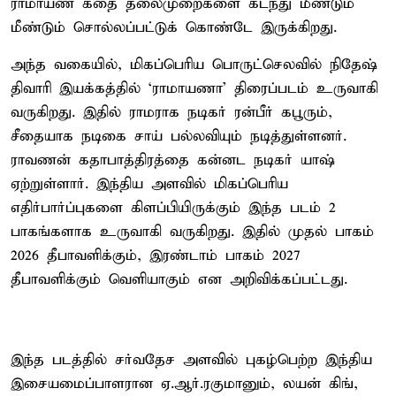
ராமாயண கதை தலைமுறைகளை கடந்து மீண்டும்
மீண்டும் சொல்லப்பட்டுக் கொண்டே இருக்கிறது.
அந்த வகையில், மிகப்பெரிய பொருட்செலவில் நிதேஷ்
திவாரி இயக்கத்தில் ‘ராமாயணா’ திரைப்படம் உருவாகி
வருகிறது. இதில் ராமராக நடிகர் ரன்பீர் கபூரும்,
சீதையாக நடிகை சாய் பல்லவியும் நடித்துள்ளனர்.
ராவணன் கதாபாத்திரத்தை கன்னட நடிகர் யாஷ்
ஏற்றுள்ளார். இந்திய அளவில் மிகப்பெரிய
எதிர்பார்ப்புகளை கிளப்பியிருக்கும் இந்த படம் 2
பாகங்களாக உருவாகி வருகிறது. இதில் முதல் பாகம்
2026 தீபாவளிக்கும், இரண்டாம் பாகம் 2027
தீபாவளிக்கும் வெளியாகும் என அறிவிக்கப்பட்டது.
இந்த படத்தில் சர்வதேச அளவில் புகழ்பெற்ற இந்திய
இசையமைப்பாளரான ஏ.ஆர்.ரகுமானும், லயன் கிங்,