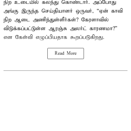
நிற உடையில் கலந்து கொண்டார். அப்போது
அங்கு இருந்த செய்தியாளர் ஒருவர், “ஏன் காவி
நிற ஆடை அணிந்துள்ளீர்கள்? கேரளாவில்
விடுக்கப்பட்டுள்ள ஆரஞ்சு அலர்ட் காரணமா?”
என கேள்வி எழுப்பியதாக கூறப்படுகிறது.
Read More