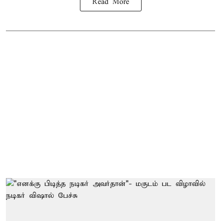
Read More