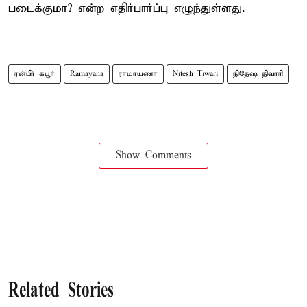
படைக்குமா? என்ற எதிர்பார்ப்பு எழுந்துள்ளது.
ரன்பீர் கபூர்
Ramayana
ராமாயணா
Nitesh Tiwari
நிதேஷ் திவாரி
Show Comments
Related Stories