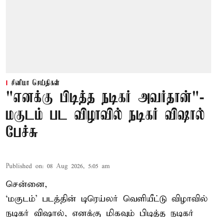
சினிமா செய்திகள்
"எனக்கு பிடித்த நடிகர் அவர்தான்"-
மகுடம் பட விழாவில் நடிகர் விஷால்
பேச்சு
Published on
:
08 Aug 2026, 5:05 am
சென்னை,
‘மகுடம்’ படத்தின் டிரெய்லர் வெளியீட்டு விழாவில்
நடிகர் விஷால், எனக்கு மிகவும் பிடித்த நடிகர்