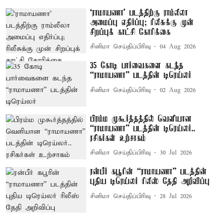
‘ராமாயணா’ படத்திற்கு ராம்லீலா
அமைப்பு எதிர்ப்பு; ரிலீசுக்கு முன்
சிறப்புக் காட்சி கோரிக்கை
சினிமா செய்திப்பிரிவு
04 Aug 2026
35 கோடி பார்வைகளை கடந்த
“ராமாயணா” படத்தின் டிரெய்லர்
சினிமா செய்திப்பிரிவு
02 Aug 2026
பிரம்ம முகூர்த்தத்தில் வெளியான
“ராமாயணா” படத்தின் டிரெய்லர்..
ரசிகர்கள் உற்சாகம்
சினிமா செய்திப்பிரிவு
30 Jul 2026
ரன்பீர் கபூரின் “ராமாயணா” படத்தின்
புதிய டிரெய்லர் ரிலீஸ் தேதி அறிவிப்பு
சினிமா செய்திப்பிரிவு
28 Jul 2026