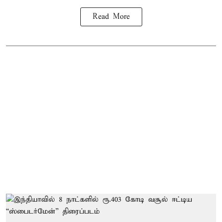
Read More