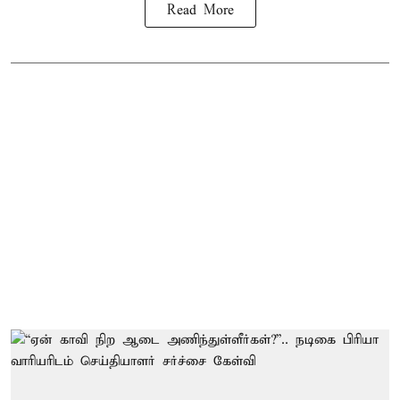
Read More