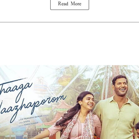
Read More