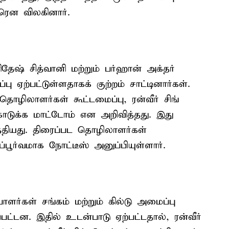
ீரென விலகினார்.
தேஷ் சித்வானி மற்றும் பர்ஹான் அக்தர்
 ஏற்பட்டுள்ளதாகக் குற்றம் சாட்டினார்கள்.
ொழிலாளர்கள் கூட்டமைப்பு, ரன்வீர் சிங்
 கொடுக்க மாட்டோம் என அறிவித்தது. இது
த்தியது. திரைப்பட தொழிலாளர்கள்
டப்பூர்வமாக நோட்டீஸ் அனுப்பியுள்ளார்.
ாளர்கள் சங்கம் மற்றும் கில்டு அமைப்பு
ட்டன. இதில் உடன்பாடு ஏற்பட்டதால், ரன்வீர்