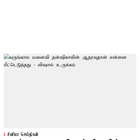
சினிமா செய்திகள்