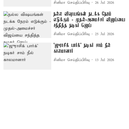
சினிமா செய்திப்பிரிவு
26 Jul 2026
நல்ல விஷயங்கள் நடக்க நேரம்
எடுக்கும் - முதல்-அமைச்சர் விஜய்யை
சந்தித்த நடிகர் ஜெய்
சினிமா செய்திப்பிரிவு
25 Jul 2026
'ஜுராசிக் பார்க்' நடிகர் சாம் நீல்
காலமானார்
சினிமா செய்திப்பிரிவு
13 Jul 2026