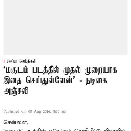
சினிமா செய்திகள்
‘மகுடம் படத்தில் முதல் முறையாக
இதை செய்துள்ளேன்’ - நடிகை
அஞ்சலி
Published on
:
08 Aug 2026, 8:30 am
சென்னை,