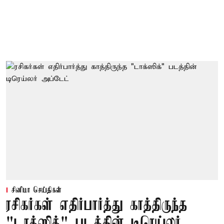
சினிமா செய்திகள்
ரசிகர்கள் எதிர்பார்த்து காத்திருந்த
"டாக்ஸிக்" படத்தின் டிரெய்லர்