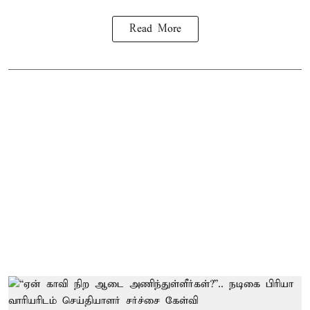
Read More