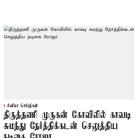
சினிமா செய்திகள்
திருத்தணி முருகன் கோவிலில் காவடி
சுமந்து நேர்த்திக்கடன் செலுத்திய
நடிகை ரோஜா