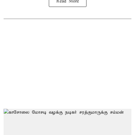
Read More