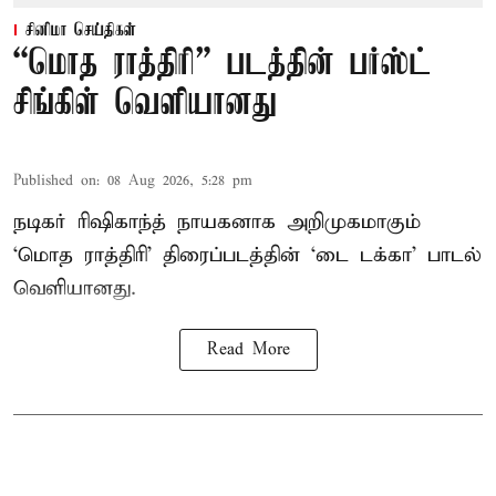
சினிமா செய்திகள்
“மொத ராத்திரி” படத்தின் பர்ஸ்ட்
சிங்கிள் வெளியானது
Published on
:
08 Aug 2026, 5:28 pm
நடிகர் ரிஷிகாந்த் நாயகனாக அறிமுகமாகும்
‘மொத ராத்திரி’ திரைப்படத்தின் ‘டை டக்கா’ பாடல்
வெளியானது.
Read More