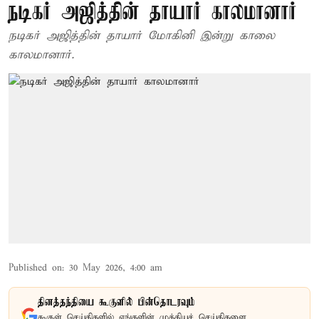
நடிகர் அஜித்தின் தாயார் காலமானார்
நடிகர் அஜித்தின் தாயார் மோகினி இன்று காலை
காலமானார்.
Published on
:
30 May 2026, 4:00 am
தினத்தந்தியை கூகுளில் பின்தொடரவும்
கூகுள் செய்திகளில் எங்களின் முக்கியச் செய்திகளை