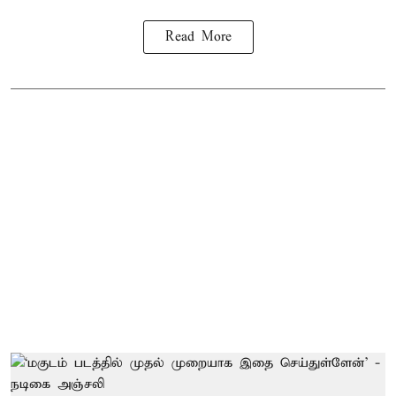
Read More