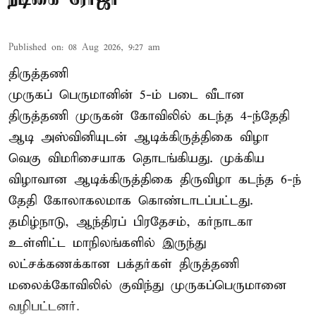
Published on
:
08 Aug 2026, 9:27 am
திருத்தணி
முருகப் பெருமானின் 5-ம் படை வீடான
திருத்தணி முருகன் கோவிலில் கடந்த 4-ந்தேதி
ஆடி அஸ்வினியுடன் ஆடிக்கிருத்திகை விழா
வெகு விமரிசையாக தொடங்கியது. முக்கிய
விழாவான ஆடிக்கிருத்திகை திருவிழா கடந்த 6-ந்
தேதி கோலாகலமாக கொண்டாடப்பட்டது.
தமிழ்நாடு, ஆந்திரப் பிரதேசம், கர்நாடகா
உள்ளிட்ட மாநிலங்களில் இருந்து
லட்சக்கணக்கான பக்தர்கள் திருத்தணி
மலைக்கோவிலில் குவிந்து முருகப்பெருமானை
வழிபட்டனர்.