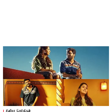
சினிமா செய்திகள்