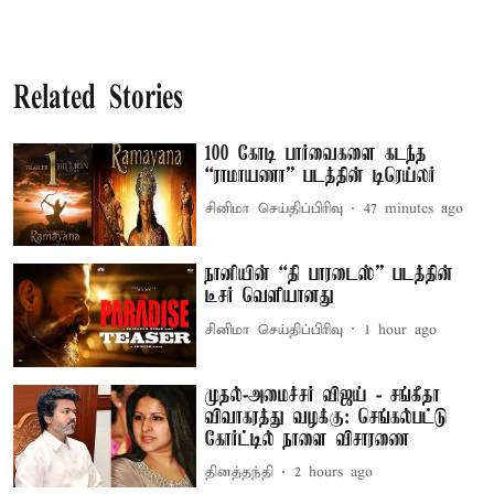
Related Stories
100 கோடி பார்வைகளை கடந்த
“ராமாயணா” படத்தின் டிரெய்லர்
சினிமா செய்திப்பிரிவு
47 minutes ago
நானியின் “தி பாரடைஸ்” படத்தின்
டீசர் வெளியானது
சினிமா செய்திப்பிரிவு
1 hour ago
முதல்-அமைச்சர் விஜய் - சங்கீதா
விவாகரத்து வழக்கு: செங்கல்பட்டு
கோர்ட்டில் நாளை விசாரணை
தினத்தந்தி
2 hours ago