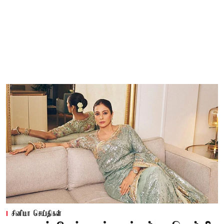
சினிமா செய்திகள்