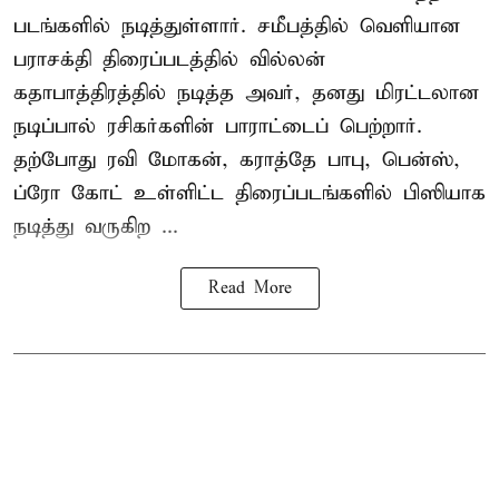
படங்களில் நடித்துள்ளார். சமீபத்தில் வெளியான
பராசக்தி திரைப்படத்தில் வில்லன்
கதாபாத்திரத்தில் நடித்த அவர், தனது மிரட்டலான
நடிப்பால் ரசிகர்களின் பாராட்டைப் பெற்றார்.
தற்போது ரவி மோகன், கராத்தே பாபு, பென்ஸ்,
ப்ரோ கோட் உள்ளிட்ட திரைப்படங்களில் பிஸியாக
நடித்து வருகிற ...
Read More