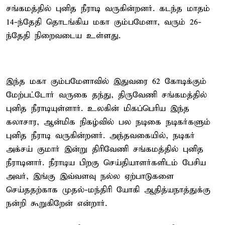
சங்கமத்தில் புனித நீராடி வருகின்றனர். கடந்த மாதம்
14-ந்தேதி தொடங்கிய மகா கும்பமேளா, வரும் 26-
ந்தேதி நிறைவடைய உள்ளது.
இந்த மகா கும்பமேளாவில் இதுவரை 62 கோடிக்கும்
மேற்பட்டோர் வருகை தந்து, திருவேணி சங்கமத்தில்
புனித நீராடியுள்ளார். உலகின் மிகப்பெரிய இந்த
கலாசார, ஆன்மிக நிகழ்வில் பல நடிகை நடிகர்களும்
புனித நீராடி வருகின்றனர். அந்தவகையில், நடிகர்
அக்சய் குமார் இன்று திரிவேணி சங்கமத்தில் புனித
நீராடினார். நீராடிய பிறகு செய்தியாளர்களிடம் பேசிய
அவர், இங்கு இவ்வளவு நல்ல ஏற்பாடுகளை
செய்ததற்காக முதல்-மந்திரி யோகி ஆதித்யநாத்துக்கு
நன்றி கூறுகிறேன் என்றார்.