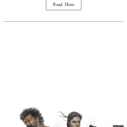
Read More