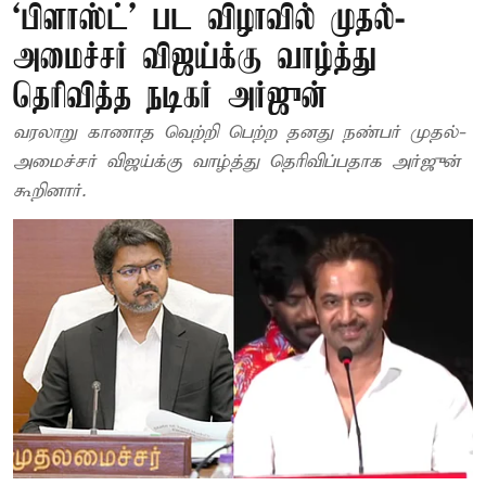
‘பிளாஸ்ட்’ பட விழாவில் முதல்-
அமைச்சர் விஜய்க்கு வாழ்த்து
தெரிவித்த நடிகர் அர்ஜுன்
வரலாறு காணாத வெற்றி பெற்ற தனது நண்பர் முதல்-
அமைச்சர் விஜய்க்கு வாழ்த்து தெரிவிப்பதாக அர்ஜுன்
கூறினார்.