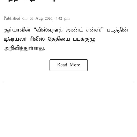
Published on
:
05 Aug 2026, 4:42 pm
சூர்யாவின் “விஸ்வநாத் அண்ட் சன்ஸ்” படத்தின்
டிரெய்லர் ரிலீஸ் தேதியை படக்குழு
அறிவித்துள்ளது.
Read More