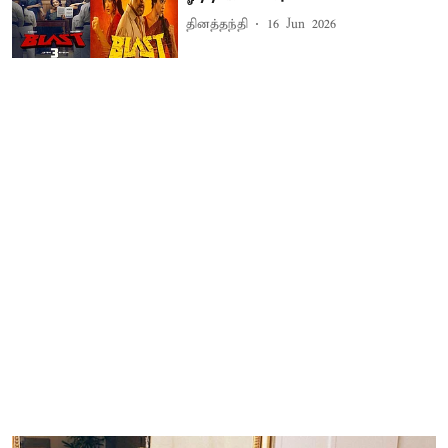
தினத்தந்தி
16 Jun 2026