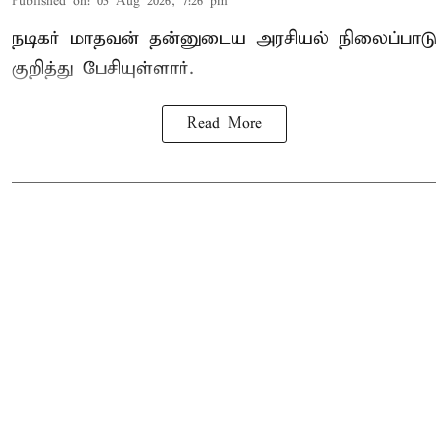
Published on
:
05 Aug 2026, 7:26 pm
நடிகர் மாதவன் தன்னுடைய அரசியல் நிலைப்பாடு
குறித்து பேசியுள்ளார்.
Read More