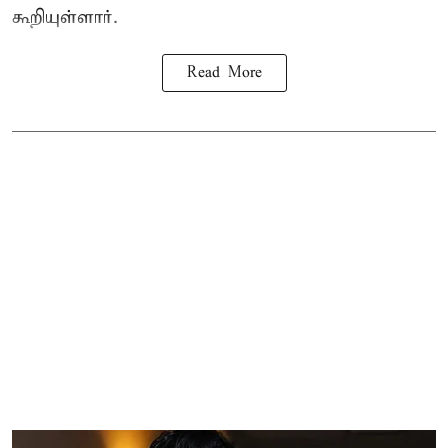
கூறியுள்ளார்.
Read More