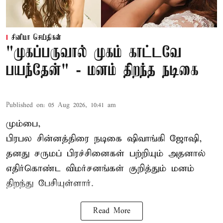
சினிமா செய்திகள்
"முகப்பருவால் முகம் காட்டவே
பயந்தேன்" - மனம் திறந்த நடிகை
Published on
:
05 Aug 2026, 10:41 am
மும்பை,
பிரபல சின்னத்திரை நடிகை
ஷிவாங்கி ஜோஷி
,
தனது சருமப் பிரச்சினைகள் பற்றியும் அதனால்
எதிர்கொண்ட விமர்சனங்கள் குறித்தும் மனம்
திறந்து பேசியுள்ளார்.
Read More