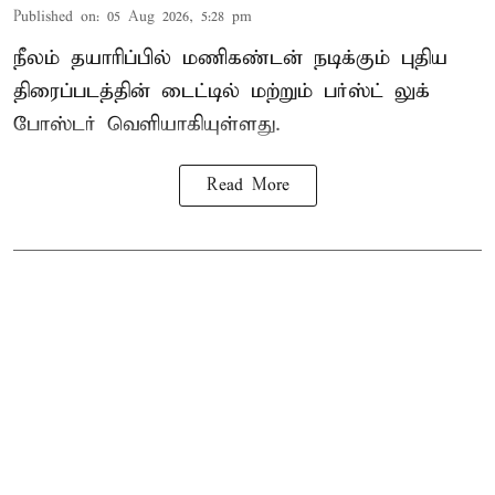
Published on
:
05 Aug 2026, 5:28 pm
நீலம் தயாரிப்பில் மணிகண்டன் நடிக்கும் புதிய
திரைப்படத்தின் டைட்டில் மற்றும் பர்ஸ்ட் லுக்
போஸ்டர் வெளியாகியுள்ளது.
Read More