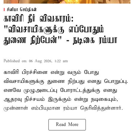
சினிமா செய்திகள்
காவிரி நீர் விவகாரம்:
"விவசாயிகளுக்கு எப்போதும்
துணை நிற்பேன்" - நடிகை ரம்யா
Published on
:
06 Aug 2026, 1:22 am
காவிரி பிரச்சினை என்று வரும் போது
விவசாயிகளுக்கு துணை நிற்பது எனது பொறுப்பு.
எனவே முழுஅடைப்பு போராட்டத்துக்கு எனது
ஆதரவு நிச்சயம் இருக்கும் என்று நடிகையும்,
முன்னாள் எம்பியுமான ரம்யா தெரிவித்துள்ளார்.
Read More