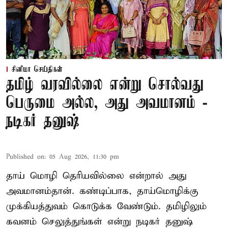
சினிமா செய்திகள்
தமிழ் வரவில்லை என்று சொல்வது
பெருமை அல்ல, அது அவமானம் -
நடிகர் தனுஷ்
Published on
:
05 Aug 2026, 11:30 pm
தாய் மொழி தெரியவில்லை என்றால் அது
அவமானம்தான். கண்டிப்பாக, தாய்மொழிக்கு
முக்கியத்துவம் கொடுக்க வேண்டும். தமிழிலும்
கவனம் செலுத்துங்கள் என்று நடிகர் தனுஷ்