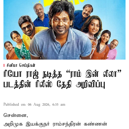
சினிமா செய்திகள்
ரியோ ராஜ் நடித்த “ராம் இன் லீலா”
படத்தின் ரிலீஸ் தேதி அறிவிப்பு
Published on
:
06 Aug 2026, 6:35 am
சென்னை,
அறிமுக இயக்குநர் ராம்சந்திரன் கண்ணன்