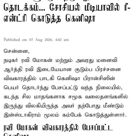
தொடக்கம்... சோசியல் மீடியாவில் ரீ-
என்ட்ரி கொடுத்த கெனிஷா
Published on
:
07 Aug 2026, 4:02 am
சென்னை,
நடிகர் ரவி மோகன் மற்றும் அவரது மனைவி
ஆர்த்தி ரவி இடையேயான குடும்ப பிரச்சனை
விவகாரத்தில் பாடகி கெனிஷா பிரான்சிஸின்
பெயர் தொடர்ந்து பேசப்பட்டு வந்த நிலையில்,
கடந்த சில மாதங்களாக சமூக வலைதளங்களில்
இருந்து விலகியிருந்த அவர் தற்போது மீண்டும்
இன்ஸ்டாகிராம் மூலம் கம்பேக் கொடுத்துள்ளார்.
ரவி மோகன் விவகாரத்தில் பேசப்பட்ட