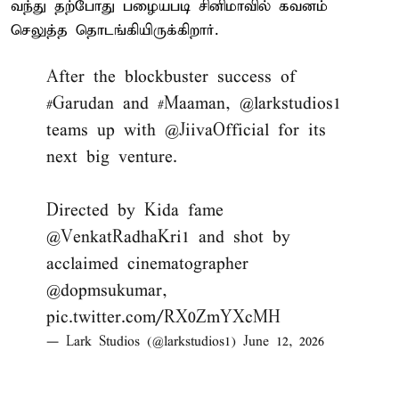
வந்து தற்போது பழையபடி சினிமாவில் கவனம்
செலுத்த தொடங்கியிருக்கிறார்.
After the blockbuster success of
#Garudan
and
#Maaman
,
@larkstudios1
teams up with
@JiivaOfficial
for its
next big venture.
Directed by Kida fame
@VenkatRadhaKri1
and shot by
acclaimed cinematographer
@dopmsukumar
,
pic.twitter.com/RX0ZmYXcMH
— Lark Studios (@larkstudios1)
June 12, 2026