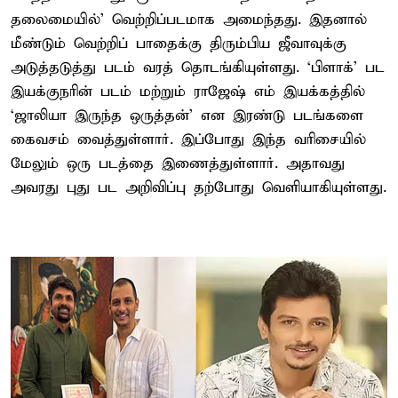
தலைமையில்’ வெற்றிப்படமாக அமைந்தது. இதனால்
மீண்டும் வெற்றிப் பாதைக்கு திரும்பிய ஜீவாவுக்கு
அடுத்தடுத்து படம் வரத் தொடங்கியுள்ளது. ‘பிளாக்’ பட
இயக்குநரின் படம் மற்றும் ராஜேஷ் எம் இயக்கத்தில்
‘ஜாலியா இருந்த ஒருத்தன்’ என இரண்டு படங்களை
கைவசம் வைத்துள்ளார். இப்போது இந்த வரிசையில்
மேலும் ஒரு படத்தை இணைத்துள்ளார். அதாவது
அவரது புது பட அறிவிப்பு தற்போது வெளியாகியுள்ளது.