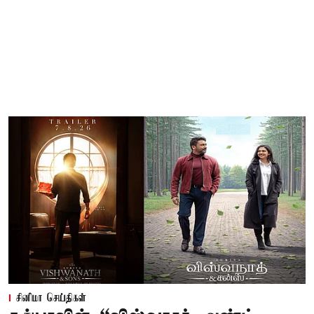
சினிமா செய்திகள்