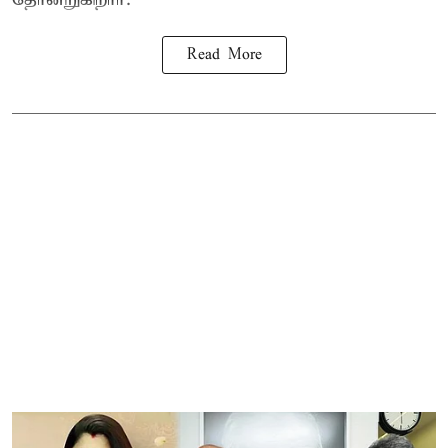
Read More