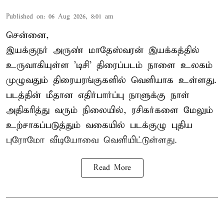
Published on
:
06 Aug 2026, 8:01 am
சென்னை,
இயக்குநர் அருண் மாதேஸ்வரன் இயக்கத்தில்
உருவாகியுள்ள 'டிசி' திரைப்படம் நாளை உலகம்
முழுவதும் திரையரங்குகளில் வெளியாக உள்ளது.
படத்தின் மீதான எதிர்பார்ப்பு நாளுக்கு நாள்
அதிகரித்து வரும் நிலையில், ரசிகர்களை மேலும்
உற்சாகப்படுத்தும் வகையில் படக்குழு புதிய
புரோமோ வீடியோவை வெளியிட்டுள்ளது.
Read More