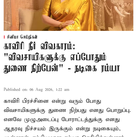
சினிமா செய்திகள்
காவிரி நீர் விவகாரம்:
"விவசாயிகளுக்கு எப்போதும்
துணை நிற்பேன்" - நடிகை ரம்யா
Published on
:
06 Aug 2026, 1:22 am
காவிரி பிரச்சினை என்று வரும் போது
விவசாயிகளுக்கு துணை நிற்பது எனது பொறுப்பு.
எனவே முழுஅடைப்பு போராட்டத்துக்கு எனது
ஆதரவு நிச்சயம் இருக்கும் என்று நடிகையும்,