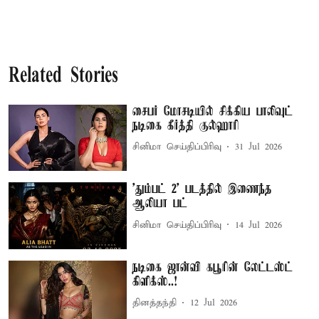
Related Stories
சைபர் மோசடியில் சிக்கிய பாலிவுட்
நடிகை கீர்த்தி குல்ஹாரி
சினிமா செய்திப்பிரிவு
31 Jul 2026
'தும்பட் 2' படத்தில் இணைந்த
ஆலியா பட்
சினிமா செய்திப்பிரிவு
14 Jul 2026
நடிகை ஜான்வி கபூரின் லேட்டஸ்ட்
கிளிக்ஸ்..!
தினத்தந்தி
12 Jul 2026