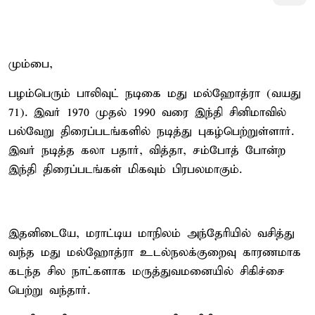
மும்பை,
பழம்பெரும் பாலிவுட் நடிகை மது மல்ஹோத்ரா (வயது
71). இவர் 1970 முதல் 1990 வரை இந்தி சினிமாவில்
பல்வேறு திரைப்படங்களில் நடித்து புகழ்பெற்றுள்ளார்.
இவர் நடித்த கலா பதார், வித்தா, சம்போத் போன்ற
இந்தி திரைப்படங்கள் மிகவும் பிரபலமாகும்.
இதனிடையே, மராட்டிய மாநிலம் அந்தேரியில் வசித்து
வந்த மது மல்ஹோத்ரா உடல்நலக்குறைவு காரணமாக
கடந்த சில நாட்களாக மருத்துவமனையில் சிகிச்சை
பெற்று வந்தார்.