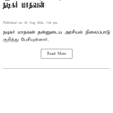
நடிகர் மாதவன்
Published on
:
05 Aug 2026, 7:26 pm
நடிகர் மாதவன் தன்னுடைய அரசியல் நிலைப்பாடு
குறித்து பேசியுள்ளார்.
Read More