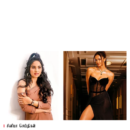
சினிமா செய்திகள்