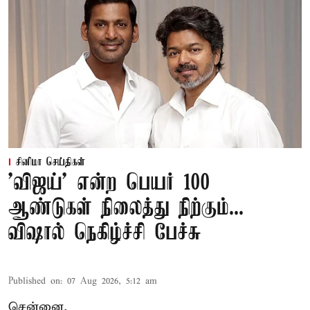
சினிமா செய்திகள்
'விஜய்' என்ற பெயர் 100
ஆண்டுகள் நிலைத்து நிற்கும்...
விஷால் நெகிழ்ச்சி பேச்சு
Published on
:
07 Aug 2026, 5:12 am
சென்னை,