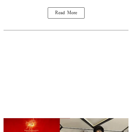
Read More