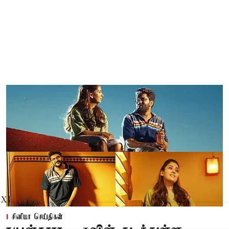
X
சினிமா செய்திகள்