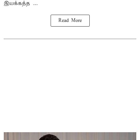
இயக்கத்த ...
Read More