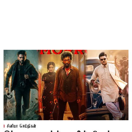
சினிமா செய்திகள்