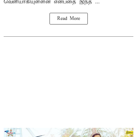
வெளியாகியுள்ளன என்பதை இந்த ...
Read More