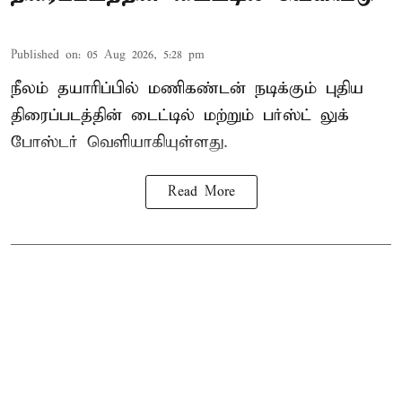
Published on
:
05 Aug 2026, 5:28 pm
நீலம் தயாரிப்பில் மணிகண்டன் நடிக்கும் புதிய
திரைப்படத்தின் டைட்டில் மற்றும் பர்ஸ்ட் லுக்
போஸ்டர் வெளியாகியுள்ளது.
Read More