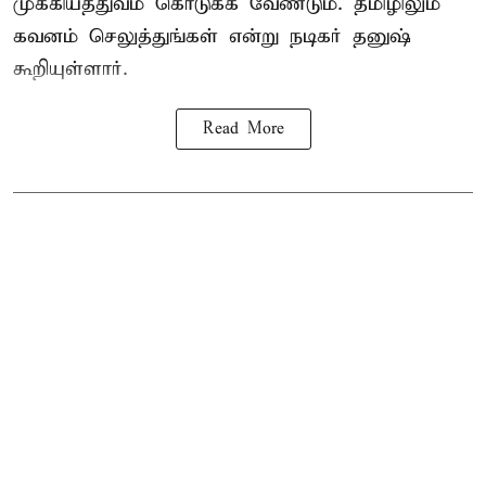
முக்கியத்துவம் கொடுக்க வேண்டும். தமிழிலும்
கவனம் செலுத்துங்கள் என்று நடிகர் தனுஷ்
கூறியுள்ளார்.
Read More