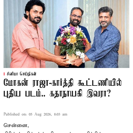
சினிமா செய்திகள்
மோகன் ராஜா-கார்த்தி கூட்டணியில்
புதிய படம்.. கதாநாயகி இவரா?
Published on
:
05 Aug 2026, 8:03 am
சென்னை,