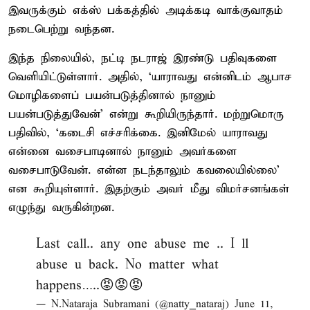
இவருக்கும் எக்ஸ் பக்கத்தில் அடிக்கடி வாக்குவாதம்
நடைபெற்று வந்தன.
இந்த நிலையில், நட்டி நடராஜ் இரண்டு பதிவுகளை
வெளியிட்டுள்ளார். அதில், ‘யாராவது என்னிடம் ஆபாச
மொழிகளைப் பயன்படுத்தினால் நானும்
பயன்படுத்துவேன்’ என்று கூறியிருந்தார். மற்றுமொரு
பதிவில், ‘கடைசி எச்சரிக்கை. இனிமேல் யாராவது
என்னை வசைபாடினால் நானும் அவர்களை
வசைபாடுவேன். என்ன நடந்தாலும் கவலையில்லை’
என கூறியுள்ளார். இதற்கும் அவர் மீது விமர்சனங்கள்
எழுந்து வருகின்றன.
Last call.. any one abuse me .. I ll
abuse u back. No matter what
happens…..😡😡😡
— N.Nataraja Subramani (@natty_nataraj)
June 11,