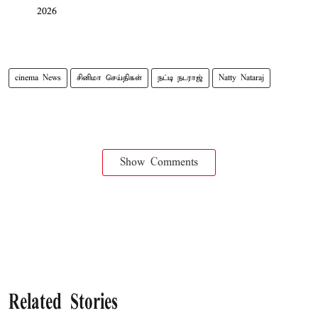
2026
cinema News
சினிமா செய்திகள்
நட்டி நடராஜ்
Natty Nataraj
Show Comments
Related Stories