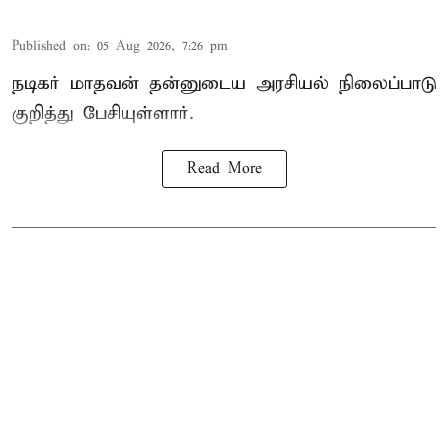
Published on
:
05 Aug 2026, 7:26 pm
நடிகர் மாதவன் தன்னுடைய அரசியல் நிலைப்பாடு
குறித்து பேசியுள்ளார்.
Read More