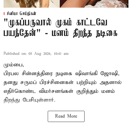
சினிமா செய்திகள்
"முகப்பருவால் முகம் காட்டவே
பயந்தேன்" - மனம் திறந்த நடிகை
Published on
:
05 Aug 2026, 10:41 am
மும்பை,
பிரபல சின்னத்திரை நடிகை
ஷிவாங்கி ஜோஷி
,
தனது சருமப் பிரச்சினைகள் பற்றியும் அதனால்
எதிர்கொண்ட விமர்சனங்கள் குறித்தும் மனம்
திறந்து பேசியுள்ளார்.
Read More