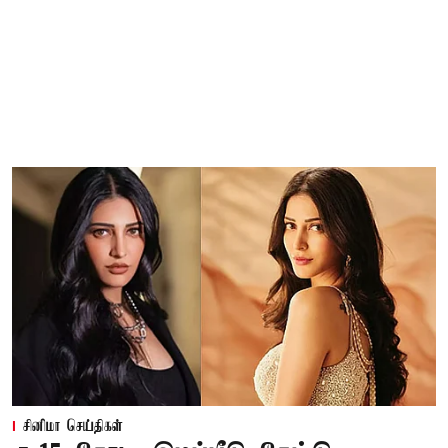
சினிமா செய்திகள்