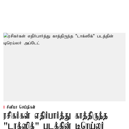
சினிமா செய்திகள்
ரசிகர்கள் எதிர்பார்த்து காத்திருந்த
"டாக்ஸிக்" படத்தின் டிரெய்லர்