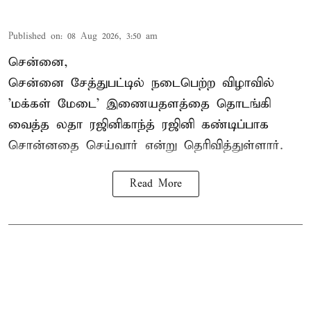
Published on
:
08 Aug 2026, 3:50 am
சென்னை,
சென்னை சேத்துபட்டில் நடைபெற்ற விழாவில்
'மக்கள் மேடை' இணையதளத்தை தொடங்கி
வைத்த லதா ரஜினிகாந்த் ரஜினி கண்டிப்பாக
சொன்னதை செய்வார் என்று தெரிவித்துள்ளார்.
Read More