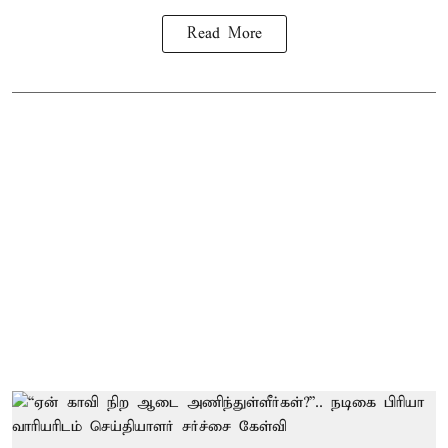
Read More