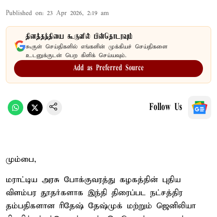
Published on
:
23 Apr 2026, 2:19 am
தினத்தந்தியை கூகுளில் பின்தொடரவும்
கூகுள் செய்திகளில் எங்களின் முக்கியச் செய்திகளை
உடனுக்குடன் பெற கிளிக் செய்யவும்.
Add as Preferred Source
Follow Us
மும்பை,
மராட்டிய அரசு போக்குவரத்து கழகத்தின் புதிய
விளம்பர தூதர்களாக இந்தி திரைப்பட நட்சத்திர
தம்பதிகளான ரிதேஷ் தேஷ்முக் மற்றும் ஜெனிலியா