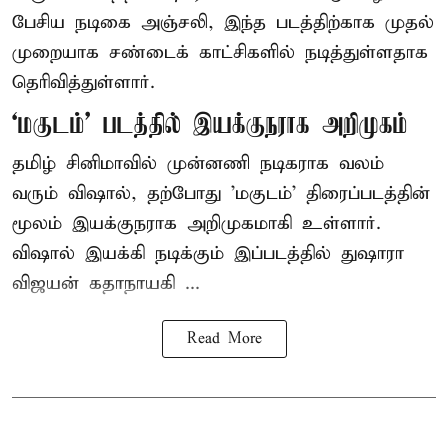
பேசிய நடிகை அஞ்சலி, இந்த படத்திற்காக முதல்
முறையாக சண்டைக் காட்சிகளில் நடித்துள்ளதாக
தெரிவித்துள்ளார்.
‘மகுடம்’ படத்தில் இயக்குநராக அறிமுகம்
தமிழ் சினிமாவில் முன்னணி நடிகராக வலம்
வரும் விஷால், தற்போது 'மகுடம்' திரைப்படத்தின்
மூலம் இயக்குநராக அறிமுகமாகி உள்ளார்.
விஷால் இயக்கி நடிக்கும் இப்படத்தில் துஷாரா
விஜயன் கதாநாயகி ...
Read More