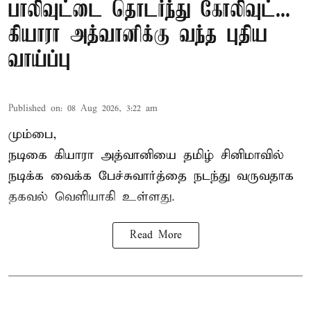
பாலிவுட்டை தொடர்ந்து கோலிவுட்...
கியாரா அத்வானிக்கு வந்த புதிய
வாய்ப்பு
Published on
:
08 Aug 2026, 3:22 am
மும்பை,
நடிகை கியாரா அத்வானியை தமிழ் சினிமாவில்
நடிக்க வைக்க பேச்சுவார்த்தை நடந்து வருவதாக
தகவல் வெளியாகி உள்ளது.
Read More