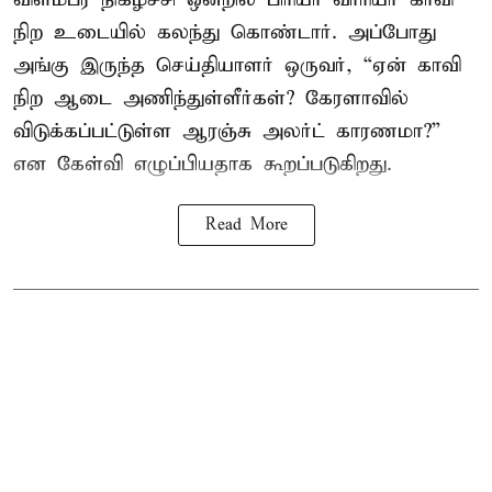
நிற உடையில் கலந்து கொண்டார். அப்போது
அங்கு இருந்த செய்தியாளர் ஒருவர், “ஏன் காவி
நிற ஆடை அணிந்துள்ளீர்கள்? கேரளாவில்
விடுக்கப்பட்டுள்ள ஆரஞ்சு அலர்ட் காரணமா?”
என கேள்வி எழுப்பியதாக கூறப்படுகிறது.
Read More