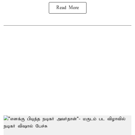
Read More