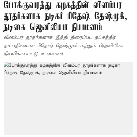
போக்குவரத்து கழகத்தின் விளம்பர
தூதர்களாக நடிகர் ரிதேஷ் தேஷ்முக்,
நடிகை ஜெனிலியா நியமனம்
விளம்பர தூதர்களாக இந்தி திரைப்பட நட்சத்திர
தம்பதிகளான ரிதேஷ் தேஷ்முக் மற்றும் ஜெனிலியா
நியமிக்கப்பட்டு உள்ளனர்.