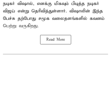
நடிகர் விஷால், எனக்கு மிகவும் பிடித்த நடிகர்
விஜய் என்று தெரிவித்துள்ளார். விஷாலின் இந்த
பேச்சு தற்போது சமூக வலைதளங்களில் கவனம்
பெற்று வருகிறது.
Read More