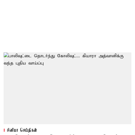
சினிமா செய்திகள்