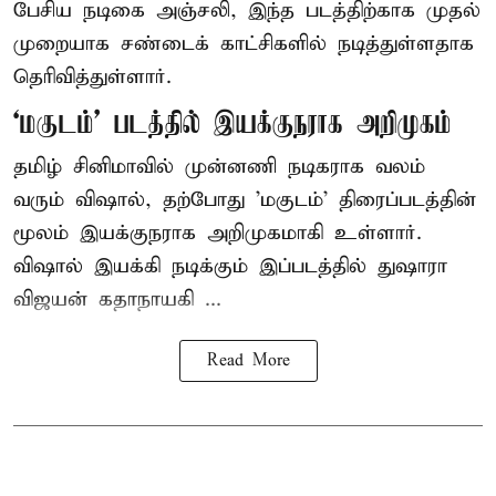
பேசிய நடிகை அஞ்சலி, இந்த படத்திற்காக முதல்
முறையாக சண்டைக் காட்சிகளில் நடித்துள்ளதாக
தெரிவித்துள்ளார்.
‘மகுடம்’ படத்தில் இயக்குநராக அறிமுகம்
தமிழ் சினிமாவில் முன்னணி நடிகராக வலம்
வரும் விஷால், தற்போது 'மகுடம்' திரைப்படத்தின்
மூலம் இயக்குநராக அறிமுகமாகி உள்ளார்.
விஷால் இயக்கி நடிக்கும் இப்படத்தில் துஷாரா
விஜயன் கதாநாயகி ...
Read More