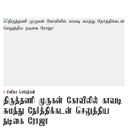
சினிமா செய்திகள்
திருத்தணி முருகன் கோவிலில் காவடி
சுமந்து நேர்த்திக்கடன் செலுத்திய
நடிகை ரோஜா