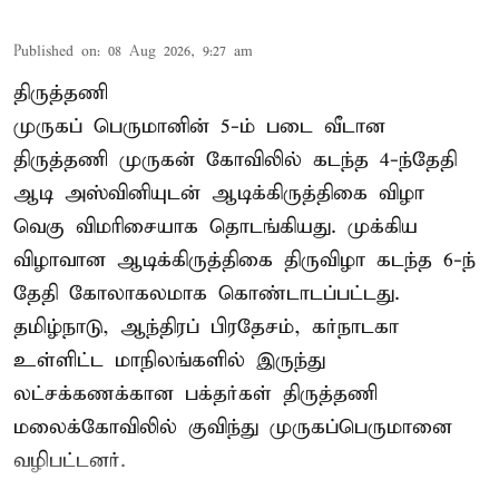
Published on
:
08 Aug 2026, 9:27 am
திருத்தணி
முருகப் பெருமானின் 5-ம் படை வீடான
திருத்தணி முருகன் கோவிலில் கடந்த 4-ந்தேதி
ஆடி அஸ்வினியுடன் ஆடிக்கிருத்திகை விழா
வெகு விமரிசையாக தொடங்கியது. முக்கிய
விழாவான ஆடிக்கிருத்திகை திருவிழா கடந்த 6-ந்
தேதி கோலாகலமாக கொண்டாடப்பட்டது.
தமிழ்நாடு, ஆந்திரப் பிரதேசம், கர்நாடகா
உள்ளிட்ட மாநிலங்களில் இருந்து
லட்சக்கணக்கான பக்தர்கள் திருத்தணி
மலைக்கோவிலில் குவிந்து முருகப்பெருமானை
வழிபட்டனர்.