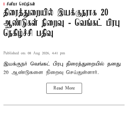
சினிமா செய்திகள்
திரைத்துறையில் இயக்குநராக 20
ஆண்டுகள் நிறைவு - வெங்கட் பிரபு
நெகிழ்ச்சி பதிவு
Published on
:
08 Aug 2026, 4:41 pm
இயக்குநர் வெங்கட் பிரபு திரைத்துறையில் தனது
20 ஆண்டுகளை நிறைவு செய்துள்ளார்.
Read More