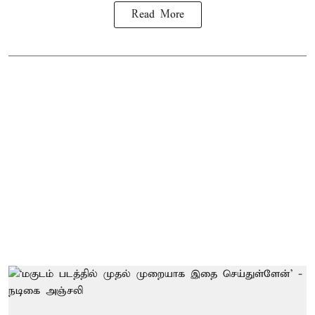
Read More