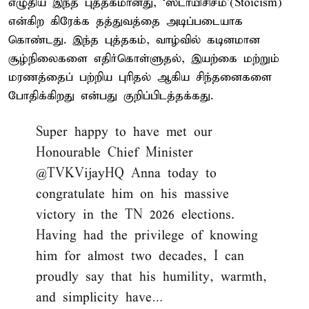
எழுதிய இந்த புத்தகமானது, ‘ஸ்டாயிசிசம்’(Stoicism)
என்கிற கிரேக்க தத்துவத்தை அடிப்படையாக
கொண்டது. இந்த புத்தகம், வாழ்வில் கடினமான
சூழ்நிலைகளை எதிர்கொள்ளுதல், இயற்கை மற்றும்
மரணத்தைப் பற்றிய புரிதல் ஆகிய சிந்தனைகளை
போதிக்கிறது என்பது குறிப்பிடத்தக்கது.
Super happy to have met our
Honourable Chief Minister
@TVKVijayHQ
Anna today to
congratulate him on his massive
victory in the TN 2026 elections.
Having had the privilege of knowing
him for almost two decades, I can
proudly say that his humility, warmth,
and simplicity have…