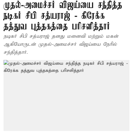
முதல்-அமைச்சர் விஜய்யை சந்தித்த
நடிகர் சிபி சத்யராஜ் - கிரேக்க
தத்துவ புத்தகத்தை பரிசளித்தார்
நடிகர் சிபி சத்யராஜ் தனது மனைவி மற்றும் மகன்
ஆகியோருடன் முதல்-அமைச்சர் விஜய்யை நேரில்
சந்தித்தார்.