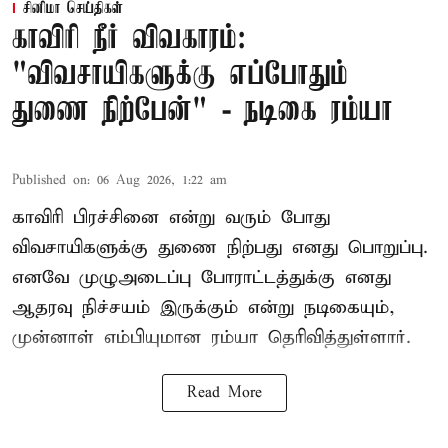
சினிமா செய்திகள்
காவிரி நீர் விவகாரம்:
"விவசாயிகளுக்கு எப்போதும்
துணை நிற்பேன்" - நடிகை ரம்யா
Published on
:
06 Aug 2026, 1:22 am
காவிரி பிரச்சினை என்று வரும் போது
விவசாயிகளுக்கு துணை நிற்பது எனது பொறுப்பு.
எனவே முழுஅடைப்பு போராட்டத்துக்கு எனது
ஆதரவு நிச்சயம் இருக்கும் என்று நடிகையும்,
முன்னாள் எம்பியுமான ரம்யா தெரிவித்துள்ளார்.
Read More