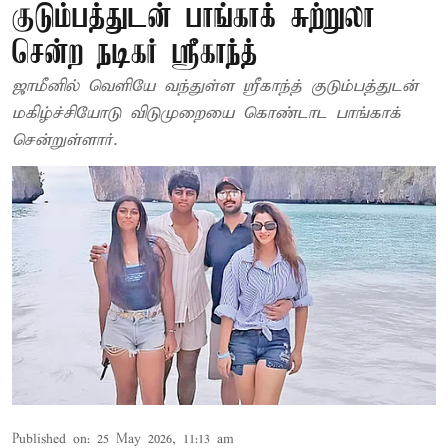
குடும்பத்துடன் பாங்காக் சுற்றுலா
சென்ற நடிகர் ஸ்ரீகாந்த்
ஜாமீனில் வெளியே வந்துள்ள ஸ்ரீகாந்த் குடும்பத்துடன்
மகிழ்ச்சியோடு விடுமுறையை கொண்டாட பாங்காக்
சென்றுள்ளார்.
Published on
:
25 May 2026, 11:13 am