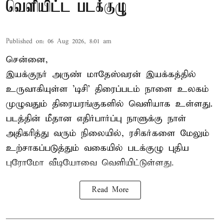
வெளியிட்ட படக்குழு
Published on
:
06 Aug 2026, 8:01 am
சென்னை,
இயக்குநர் அருண் மாதேஸ்வரன் இயக்கத்தில்
உருவாகியுள்ள 'டிசி' திரைப்படம் நாளை உலகம்
முழுவதும் திரையரங்குகளில் வெளியாக உள்ளது.
படத்தின் மீதான எதிர்பார்ப்பு நாளுக்கு நாள்
அதிகரித்து வரும் நிலையில், ரசிகர்களை மேலும்
உற்சாகப்படுத்தும் வகையில் படக்குழு புதிய
புரோமோ வீடியோவை வெளியிட்டுள்ளது.
Read More