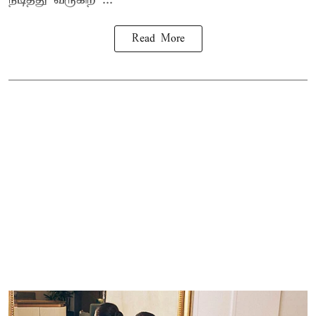
Read More