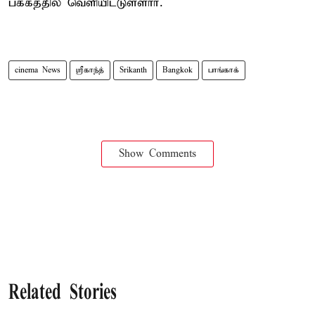
பக்கத்தில் வெளியிட்டுள்ளார்.
cinema News
ஸ்ரீகாந்த்
Srikanth
Bangkok
பாங்காக்
Show Comments
Related Stories