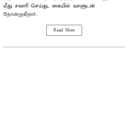
மீது சவாரி செய்து, கையில் வாளுடன்
தோன்றுகிறார்.
Read More