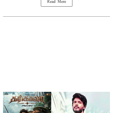
Read More