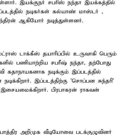
துள்ளார். இயக்குநர் சபரிஸ் நந்தா இயக்கத்தில்
டத்தில் நடிகர்கள் கல்யாண் மாஸ்டர் ,
ந்திரன் ஆகியோர் நடித்துள்ளனர்.
்ராஸ் டாக்கீஸ் தயாரிப்பில் உருவாகி பெரும்
ில் பணியாற்றிய சபரீஷ் நந்தா, தற்போது
வி கதாநாயகனாக நடிக்கும் இப்படத்தில்
ிக்கிறார். இப்படத்திற்கு 'சொப்பன சுந்தரி'
 இசையமைக்கிறார். பிரபாகரன் ராகவன்
தாபாத்திர அறிமுக வீடியோவை படக்குழுவினர்