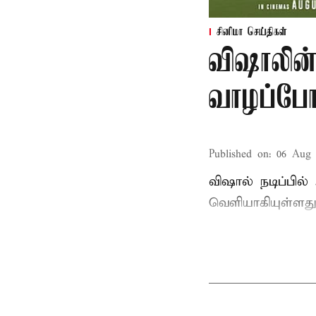
சினிமா செய்திகள்
விஷாலின்
வாழப்போ
Published on
:
06 Aug 
விஷால் நடிப்பில
வெளியாகியுள்ளது