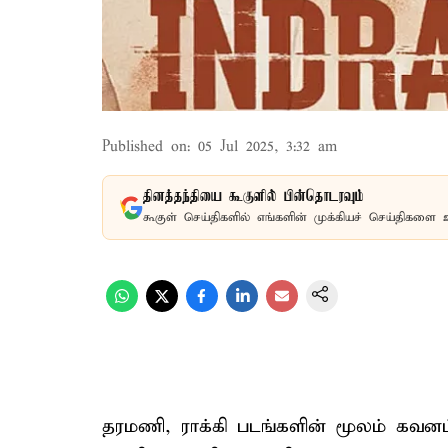
Published on
:
05 Jul 2025, 3:32 am
தினத்தந்தியை கூகுளில் பின்தொடரவும்
கூகுள் செய்திகளில் எங்களின் முக்கியச் செய்திகளை 
தரமணி, ராக்கி படங்களின் மூலம் கவனம