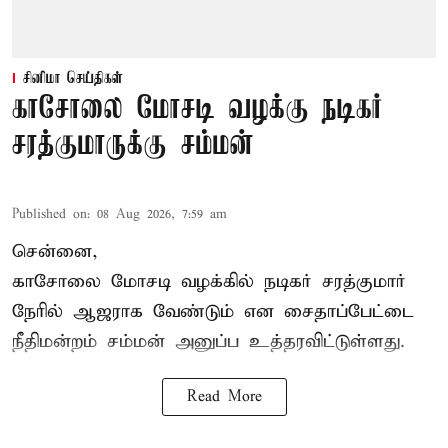
சினிமா செய்திகள்
காசோலை மோசடி வழக்கு நடிகர்
சரத்குமாருக்கு சம்மன்
Published on
:
08 Aug 2026, 7:59 am
சென்னை,
காசோலை மோசடி வழக்கில் நடிகர் சரத்குமார்
நேரில் ஆஜராக வேண்டும் என சைதாப்பேட்டை
நீதிமன்றம் சம்மன் அனுப்ப உத்தரவிட்டுள்ளது.
Read More