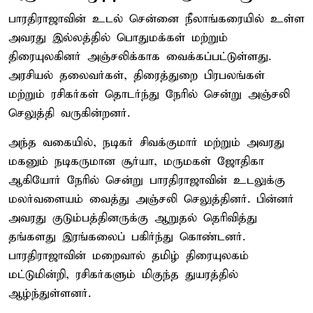
பாரதிராஜாவின் உடல் சென்னை நீலாங்கரையில் உள்ள
அவரது இல்லத்தில் பொதுமக்கள் மற்றும்
திரையுலகினர் அஞ்சலிக்காக வைக்கப்பட்டுள்ளது.
அரசியல் தலைவர்கள், திரைத்துறை பிரபலங்கள்
மற்றும் ரசிகர்கள் தொடர்ந்து நேரில் சென்று அஞ்சலி
செலுத்தி வருகின்றனர்.
அந்த வகையில், நடிகர் சிவக்குமார் மற்றும் அவரது
மகனும் நடிகருமான சூர்யா, மருமகள் ஜோதிகா
ஆகியோர் நேரில் சென்று பாரதிராஜாவின் உடலுக்கு
மலர்வளையம் வைத்து அஞ்சலி செலுத்தினர். பின்னர்
அவரது குடும்பத்தினருக்கு ஆறுதல் தெரிவித்து
தங்களது இரங்கலைப் பகிர்ந்து கொண்டனர்.
பாரதிராஜாவின் மறைவால் தமிழ் திரையுலகம்
மட்டுமின்றி, ரசிகர்களும் மிகுந்த துயரத்தில்
ஆழ்ந்துள்ளனர்.