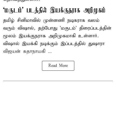
‘மகுடம்’ படத்தில் இயக்குநராக அறிமுகம்
தமிழ் சினிமாவில் முன்னணி நடிகராக வலம்
வரும் விஷால், தற்போது 'மகுடம்' திரைப்படத்தின்
மூலம் இயக்குநராக அறிமுகமாகி உள்ளார்.
விஷால் இயக்கி நடிக்கும் இப்படத்தில் துஷாரா
விஜயன் கதாநாயகி ...
Read More