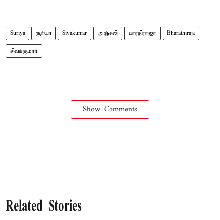
Suriya
சூர்யா
Sivakumar
அஞ்சலி
பாரதிராஜா
Bharathiraja
சிவக்குமார்
Show Comments
Related Stories