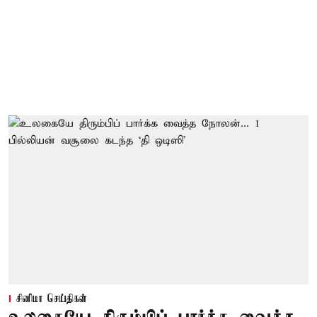
சினிமா செய்திகள்