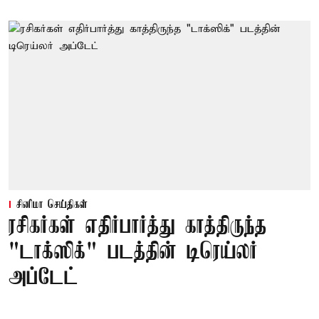
சினிமா செய்திகள்
ரசிகர்கள் எதிர்பார்த்து காத்திருந்த
"டாக்ஸிக்" படத்தின் டிரெய்லர்
அப்டேட்