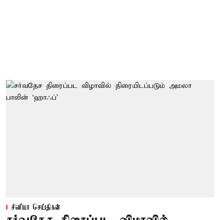
சினிமா செய்திகள்