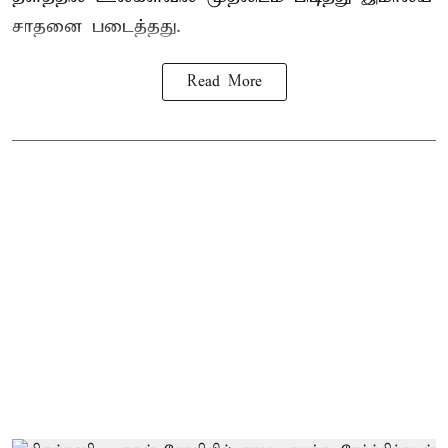
சாதனை படைத்தது.
Read More