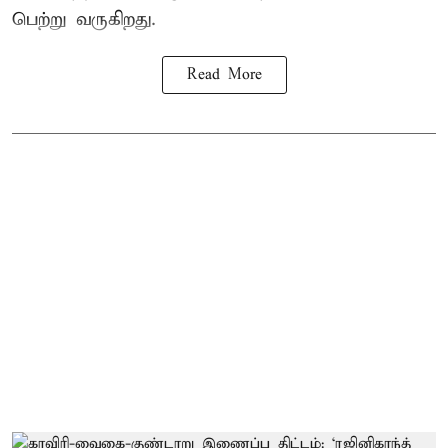
பெற்று வருகிறது.
Read More