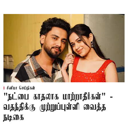
சினிமா செய்திகள்
"நட்பை காதலாக மாற்றாதீர்கள்" -
வதந்திக்கு முற்றுப்புள்ளி வைத்த
நடிகை