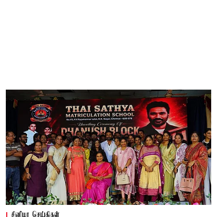
சினிமா செய்திகள்