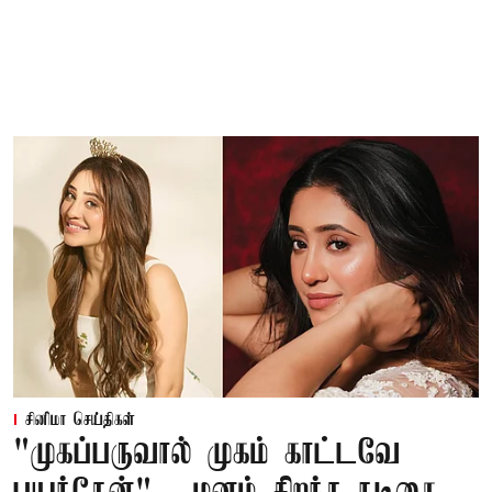
சினிமா செய்திகள்
"முகப்பருவால் முகம் காட்டவே