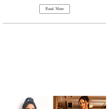
Read More