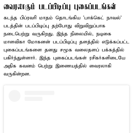
வைரலாகும் படப்பிடிப்பு புகைப்படங்கள்
கடந்த பிப்ரவரி மாதம் தொடங்கிய 'பாக்கெட் நாவல்'
படத்தின் படப்பிடிப்பு தற்போது விறுவிறுப்பாக
நடைபெற்று வருகிறது. இந்த நிலையில், நடிகை
மாளவிகா மோகனன் படப்பிடிப்பு தளத்தில் எடுக்கப்பட்ட
புகைப்படங்களை தனது சமூக வலைதளப் பக்கத்தில்
பகிர்ந்துள்ளார். இந்த புகைப்படங்கள் ரசிகர்களிடையே
அதிக கவனம் பெற்று இணையத்தில் வைரலாகி
வருகின்றன.