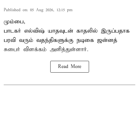
Published on
:
05 Aug 2026, 12:15 pm
மும்பை,
பாடகர் எல்விஷ் யாதவுடன் காதலில் இருப்பதாக
பரவி வரும் வதந்திகளுக்கு நடிகை
ஜன்னத்
சுபைர்
விளக்கம் அளித்துள்ளார்.
Read More