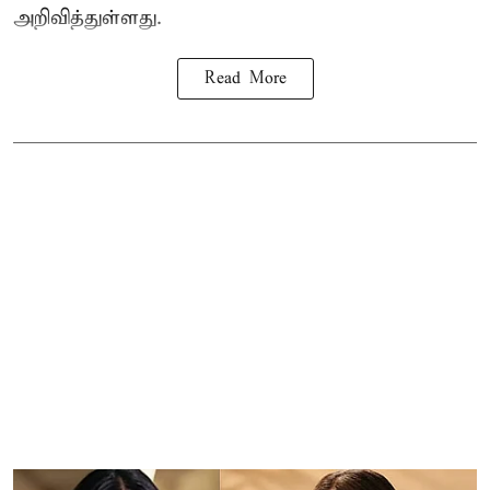
அறிவித்துள்ளது.
Read More