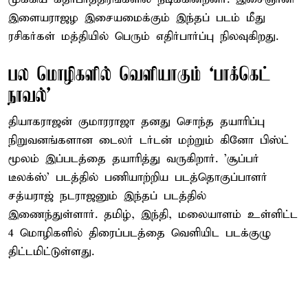
இளையராஜழ இசையமைக்கும் இந்தப் படம் மீது
ரசிகர்கள் மத்தியில் பெரும் எதிர்பார்ப்பு நிலவுகிறது.
பல மொழிகளில் வெளியாகும் ‘பாக்கெட்
நாவல்’
தியாகராஜன் குமாரராஜா தனது சொந்த தயாரிப்பு
நிறுவனங்களான டைலர் டர்டன் மற்றும் கினோ பிஸ்ட்
மூலம் இப்படத்தை தயாரித்து வருகிறார். 'சூப்பர்
டீலக்ஸ்' படத்தில் பணியாற்றிய படத்தொகுப்பாளர்
சத்யராஜ் நடராஜனும் இந்தப் படத்தில்
இணைந்துள்ளார். தமிழ், இந்தி, மலையாளம் உள்ளிட்ட
4 மொழிகளில் திரைப்படத்தை வெளியிட படக்குழு
திட்டமிட்டுள்ளது.