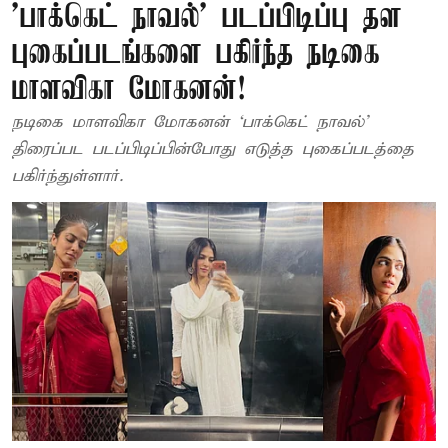
'பாக்கெட் நாவல்' படப்பிடிப்பு தள
புகைப்படங்களை பகிர்ந்த நடிகை
மாளவிகா மோகனன்!
நடிகை மாளவிகா மோகனன் ‘பாக்கெட் நாவல்’
திரைப்பட படப்பிடிப்பின்போது எடுத்த புகைப்படத்தை
பகிர்ந்துள்ளார்.