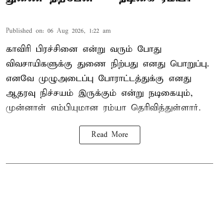
Published on
:
06 Aug 2026, 1:22 am
காவிரி பிரச்சினை என்று வரும் போது
விவசாயிகளுக்கு துணை நிற்பது எனது பொறுப்பு.
எனவே முழுஅடைப்பு போராட்டத்துக்கு எனது
ஆதரவு நிச்சயம் இருக்கும் என்று நடிகையும்,
முன்னாள் எம்பியுமான ரம்யா தெரிவித்துள்ளார்.
Read More