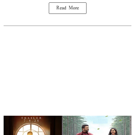
Read More