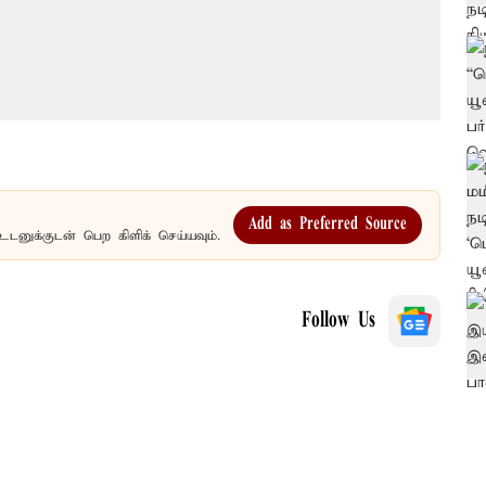
Add as Preferred Source
உடனுக்குடன் பெற கிளிக் செய்யவும்.
Follow Us