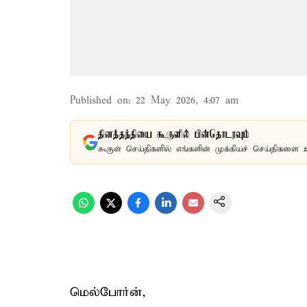
Published on
:
22 May 2026, 4:07 am
தினத்தந்தியை கூகுளில் பின்தொடரவும்
கூகுள் செய்திகளில் எங்களின் முக்கியச் செய்திகளை 
மெல்போர்ன்,