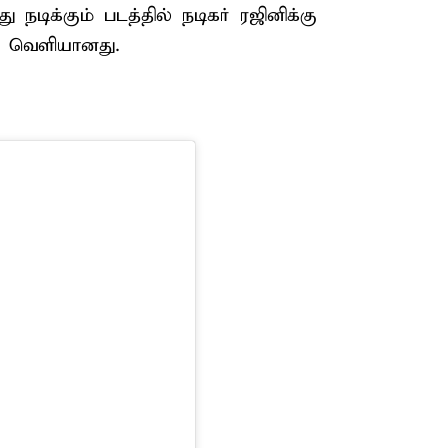
நடிக்கும் படத்தில் நடிகர் ரஜினிக்கு
 வெளியானது.