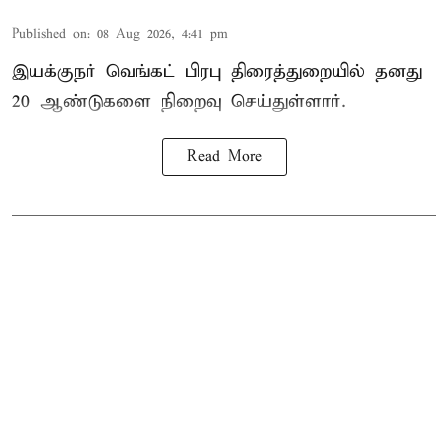
Published on
:
08 Aug 2026, 4:41 pm
இயக்குநர் வெங்கட் பிரபு திரைத்துறையில் தனது
20 ஆண்டுகளை நிறைவு செய்துள்ளார்.
Read More