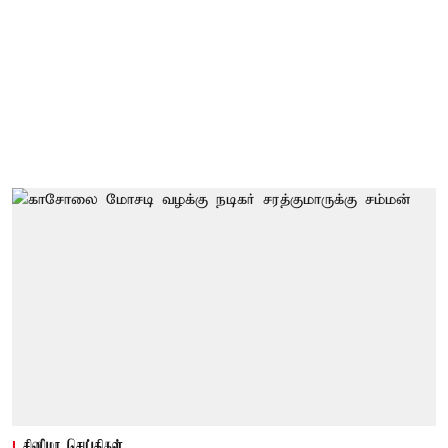
சினிமா செய்திகள்