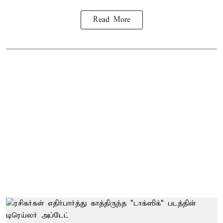
Read More