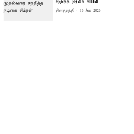
சந்தித்த நடிகை சிம்ரன்
தினத்தந்தி
16 Jun 2026