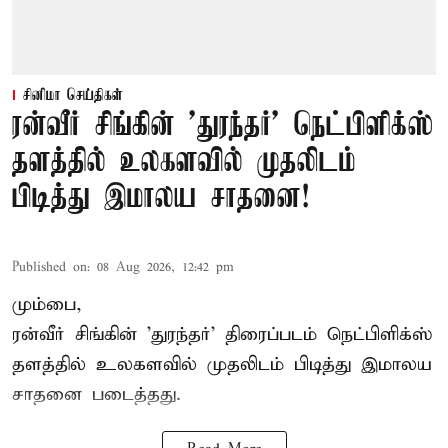
சினிமா செய்திகள்
ரன்வீர் சிங்கின் 'துரந்தர்' நெட்பிளிக்ஸ்
தளத்தில் உலகளவில் முதலிடம்
பிடித்து இமாலய சாதனை!
Published on
:
08 Aug 2026, 12:42 pm
மும்பை,
ரன்வீர் சிங்கின் 'துரந்தர்' திரைப்படம் நெட்பிளிக்ஸ்
தளத்தில் உலகளவில் முதலிடம் பிடித்து இமாலய
சாதனை படைத்தது.