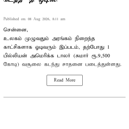
Published on
:
08 Aug 2026, 8:11 am
சென்னை,
உலகம் முழுவதும் அரங்கம் நிறைந்த
காட்சிகளாக ஓடிவரும் இப்படம், தற்போது 1
பில்லியன் அமெரிக்க டாலர் (சுமார் ரூ.9,500
கோடி) வசூலை கடந்து சாதனை படைத்துள்ளது.
Read More