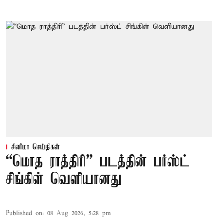
சினிமா செய்திகள்
“மொத ராத்திரி” படத்தின் பர்ஸ்ட்
சிங்கிள் வெளியானது
Published on
:
08 Aug 2026, 5:28 pm