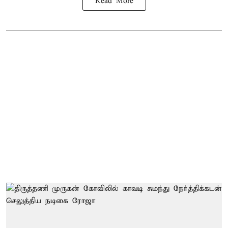
Read More