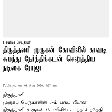
சினிமா செய்திகள்
திருத்தணி முருகன் கோவிலில் காவடி
சுமந்து நேர்த்திக்கடன் செலுத்திய
நடிகை ரோஜா
Published on
:
08 Aug 2026, 9:27 am
திருத்தணி
முருகப் பெருமானின் 5-ம் படை வீடான
திருத்தணி முருகன் கோவிலில் கடந்த 4-ந்தேதி