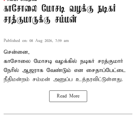
காசோலை மோசடி வழக்கு நடிகர்
சரத்குமாருக்கு சம்மன்
Published on
:
08 Aug 2026, 7:59 am
சென்னை,
காசோலை மோசடி வழக்கில் நடிகர் சரத்குமார்
நேரில் ஆஜராக வேண்டும் என சைதாப்பேட்டை
நீதிமன்றம் சம்மன் அனுப்ப உத்தரவிட்டுள்ளது.
Read More