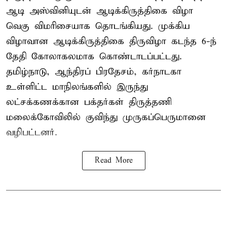
ஆடி அஸ்வினியுடன் ஆடிக்கிருத்திகை விழா
வெகு விமரிசையாக தொடங்கியது. முக்கிய
விழாவான ஆடிக்கிருத்திகை திருவிழா கடந்த 6-ந்
தேதி கோலாகலமாக கொண்டாடப்பட்டது.
தமிழ்நாடு, ஆந்திரப் பிரதேசம், கர்நாடகா
உள்ளிட்ட மாநிலங்களில் இருந்து
லட்சக்கணக்கான பக்தர்கள் திருத்தணி
மலைக்கோவிலில் குவிந்து முருகப்பெருமானை
வழிபட்டனர்.
Read More