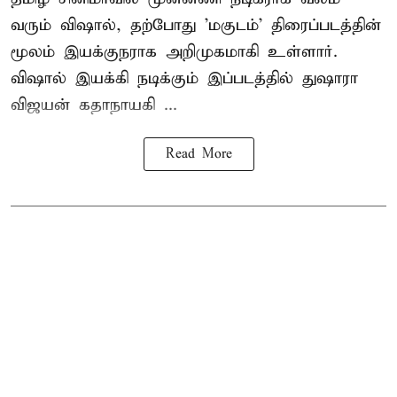
வரும் விஷால், தற்போது 'மகுடம்' திரைப்படத்தின்
மூலம் இயக்குநராக அறிமுகமாகி உள்ளார்.
விஷால் இயக்கி நடிக்கும் இப்படத்தில் துஷாரா
விஜயன் கதாநாயகி ...
Read More