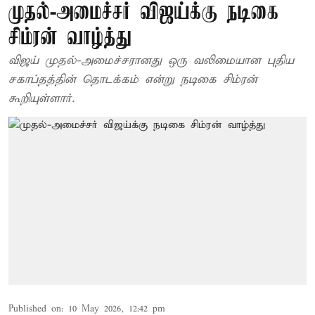
முதல்-அமைச்சர் விஜய்க்கு நடிகை
சிம்ரன் வாழ்த்து
விஜய் முதல்-அமைச்சரானது ஒரு வலிமையான புதிய
சகாப்தத்தின் தொடக்கம் என்று நடிகை சிம்ரன்
கூறியுள்ளார்.
Published on
:
10 May 2026, 12:42 pm