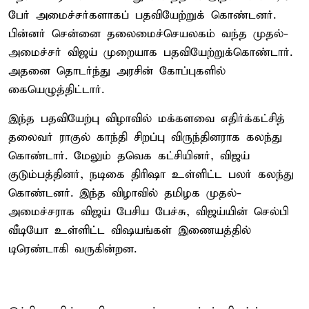
பேர் அமைச்சர்களாகப் பதவியேற்றுக் கொண்டனர்.
பின்னர் சென்னை தலைமைச்செயலகம் வந்த முதல்-
அமைச்சர் விஜய் முறையாக பதவியேற்றுக்கொண்டார்.
அதனை தொடர்ந்து அரசின் கோப்புகளில்
கையெழுத்திட்டார்.
இந்த பதவியேற்பு விழாவில் மக்களவை எதிர்க்கட்சித்
தலைவர் ராகுல் காந்தி சிறப்பு விருந்தினராக கலந்து
கொண்டார். மேலும் தவெக கட்சியினர், விஜய்
குடும்பத்தினர், நடிகை திரிஷா உள்ளிட்ட பலர் கலந்து
கொண்டனர். இந்த விழாவில் தமிழக முதல்-
அமைச்சராக விஜய் பேசிய பேச்சு, விஜய்யின் செல்பி
வீடியோ உள்ளிட்ட விஷயங்கள் இணையத்தில்
டிரெண்டாகி வருகின்றன.