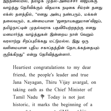
இந்நிலையில், தமிழக முதல்-அமைச்சர் விஜய்க்கு
வாழ்த்து தெரிவிக்கும் விதமாக நடிகை சிம்ரன் தனது
எக்ஸ் தளத்தில், “எனது அன்பு நண்பரும், மக்கள்
தலைவரும், உண்மையான ‘ஜனநாயகனுமான’விஜய்,
தமிழ்நாட்டின் முதல்வராக பதவியேற்றதற்கு எனது
மனமார்ந்த வாழ்த்துகள் இன்றைய நாள் வெறும்
வரலாற்று சிறப்புமிக்கது மட்டுமல்ல. இது ஒரு
வலிமையான புதிய சகாப்தத்தின் தொடக்கத்தையும்
குறிக்கிறது” என்று தெரிவித்துள்ளார்.
Heartiest congratulations to my dear
friend, the people’s leader and true
Jana Nayagan, Thiru Vijay avargal, on
taking oath as the Chief Minister of
Tamil Nadu 💐 Today is not just
historic, it marks the beginning of a