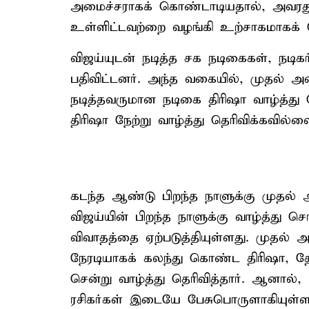
அமைச்சராகக் கொண்டாடியதால், அவரது 
உள்ளிட்டவற்றை வழங்கி உற்சாகமாகக் 
விஜய்யுடன் நடித்த சக நடிகைகள், நடிக
பதிவிட்டனர். அந்த வகையில், முதல் அ
நடித்தவருமான நடிகை திரிஷா வாழ்த்து ச
திரிஷா நேற்று வாழ்த்து தெரிவிக்கவில்ல
கடந்த ஆண்டு பிறந்த நாளுக்கு முதல் 
விஜய்யின் பிறந்த நாளுக்கு வாழ்த்து
விவாதத்தை ஏற்படுத்தியுள்ளது. முதல் அ
நேரடியாகக் கலந்து கொண்ட திரிஷா, தேர
சென்று வாழ்த்து தெரிவித்தார். ஆனால்,
ரசிகர்கள் இடையே பேசுபொருளாகியுள்ள