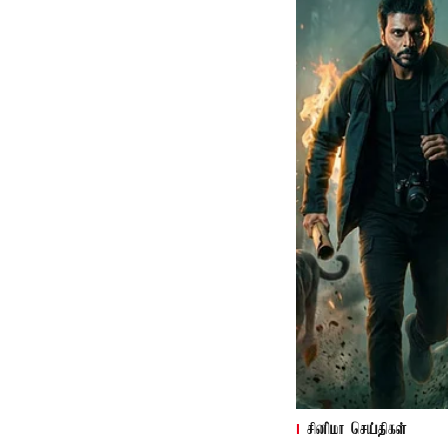
சினிமா செய்திகள்